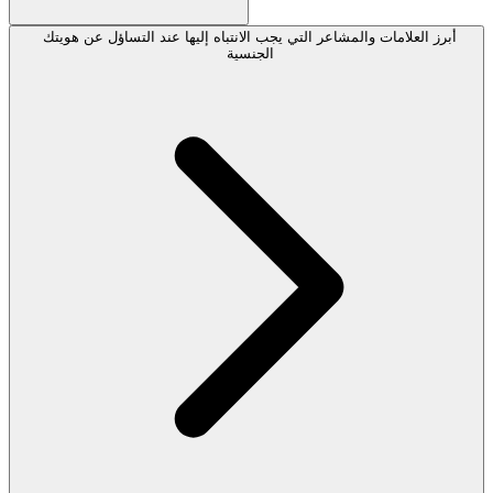
أبرز العلامات والمشاعر التي يجب الانتباه إليها عند التساؤل عن هويتك
الجنسية