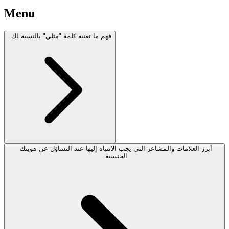
Menu
فهم ما تعنيه كلمة "مثلي" بالنسبة لك
أبرز العلامات والمشاعر التي يجب الانتباه إليها عند التساؤل عن هويتك
الجنسية