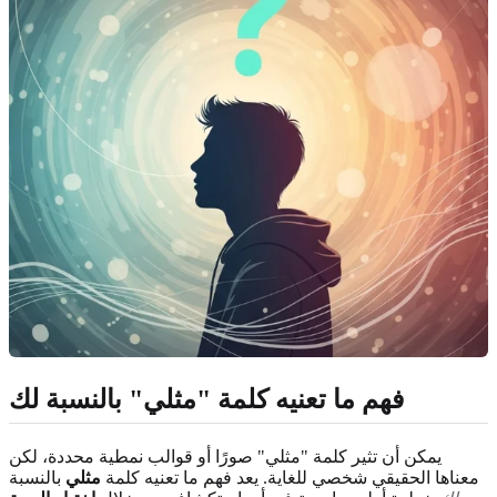
فهم ما تعنيه كلمة "مثلي" بالنسبة لك
يمكن أن تثير كلمة "مثلي" صورًا أو قوالب نمطية محددة، لكن
معناها الحقيقي شخصي للغاية. يعد فهم ما تعنيه كلمة
مثلي
بالنسبة