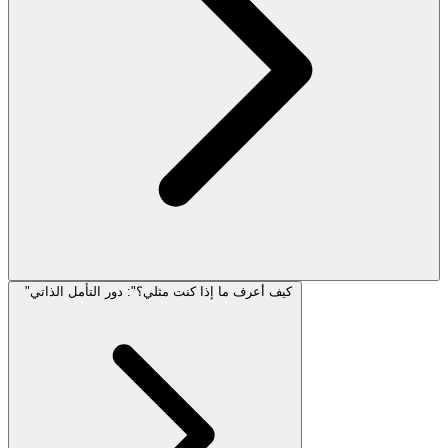
"كيف أعرف ما إذا كنت مثلي؟": دور التأمل الذاتي