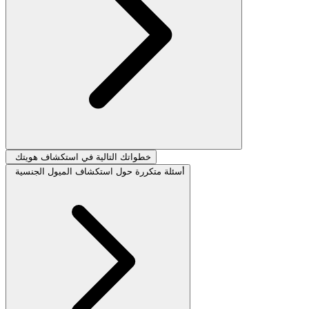
خطواتك التالية في استكشاف هويتك
أسئلة متكررة حول استكشاف الميول الجنسية