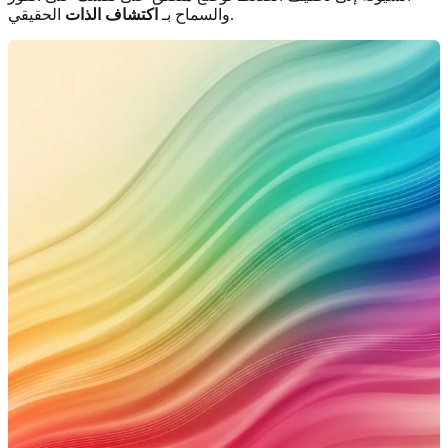
الحقيقي.
والسماح بـ
اكتشاف الذات