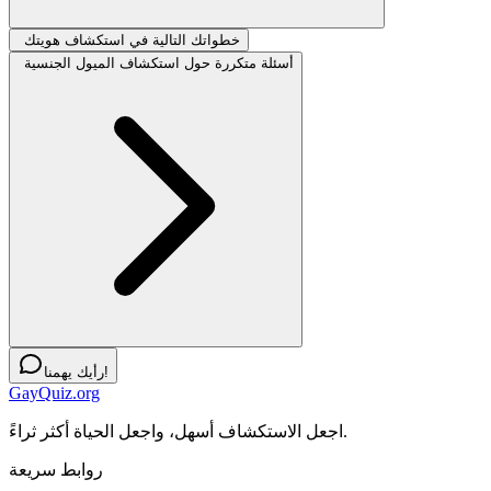
خطواتك التالية في استكشاف هويتك
أسئلة متكررة حول استكشاف الميول الجنسية
رأيك يهمنا!
GayQuiz.org
اجعل الاستكشاف أسهل، واجعل الحياة أكثر ثراءً.
روابط سريعة