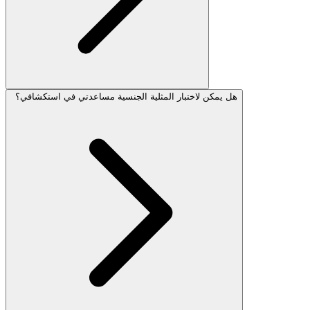
هل يمكن لاختبار المثلية الجنسية مساعدتي في استكشافي؟