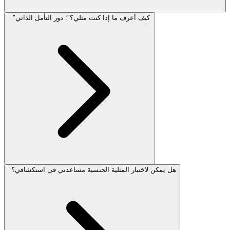
"كيف أعرف ما إذا كنت مثلي؟": دور التأمل الذاتي
هل يمكن لاختبار المثلية الجنسية مساعدتي في استكشافي؟