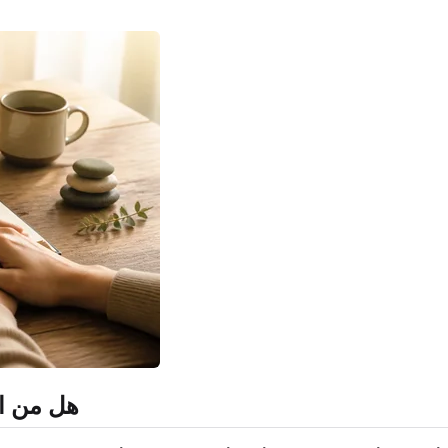
هل من المقب