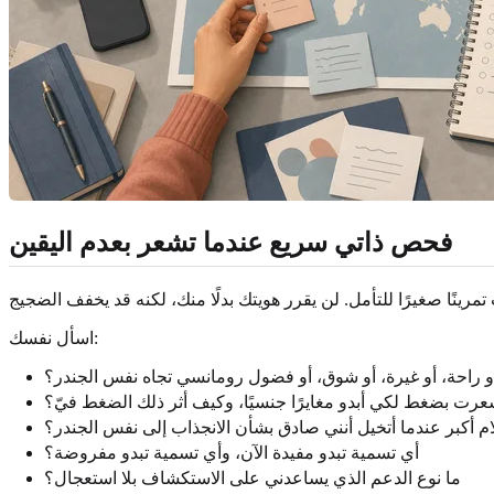
فحص ذاتي سريع عندما تشعر بعدم اليقين
اسأل نفسك:
 راحة، أو غيرة، أو شوق، أو فضول رومانسي تجاه نفس الجندر؟
رت بضغط لكي أبدو مغايرًا جنسيًا، وكيف أثر ذلك الضغط فيّ؟
 أكبر عندما أتخيل أنني صادق بشأن الانجذاب إلى نفس الجندر؟
أي تسمية تبدو مفيدة الآن، وأي تسمية تبدو مفروضة؟
ما نوع الدعم الذي يساعدني على الاستكشاف بلا استعجال؟