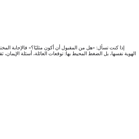
إذا كنت تسأل: «هل من المقبول أن أكون مثليًا؟» فالإجابة المخت
الهوية نفسها، بل الضغط المحيط بها: توقعات العائلة، أسئلة الإيمان،