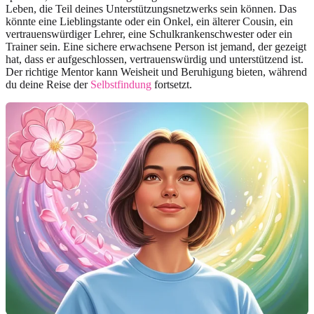
Leben, die Teil deines Unterstützungsnetzwerks sein können. Das
könnte eine Lieblingstante oder ein Onkel, ein älterer Cousin, ein
vertrauenswürdiger Lehrer, eine Schulkrankenschwester oder ein
Trainer sein. Eine sichere erwachsene Person ist jemand, der gezeigt
hat, dass er aufgeschlossen, vertrauenswürdig und unterstützend ist.
Der richtige Mentor kann Weisheit und Beruhigung bieten, während
du deine Reise der
Selbstfindung
fortsetzt.