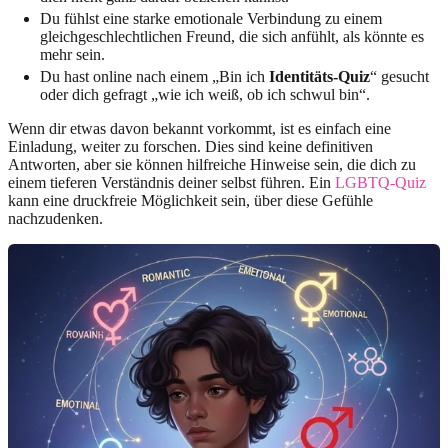
Du fühlst eine starke emotionale Verbindung zu einem
gleichgeschlechtlichen Freund, die sich anfühlt, als könnte es
mehr sein.
Du hast online nach einem „Bin ich
Identitäts-Quiz
“ gesucht
oder dich gefragt „wie ich weiß, ob ich schwul bin“.
Wenn dir etwas davon bekannt vorkommt, ist es einfach eine
Einladung, weiter zu forschen. Dies sind keine definitiven
Antworten, aber sie können hilfreiche Hinweise sein, die dich zu
einem tieferen Verständnis deiner selbst führen. Ein
LGBTQ-Quiz
kann eine druckfreie Möglichkeit sein, über diese Gefühle
nachzudenken.