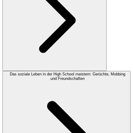
Das soziale Leben in der High School meistern: Gerüchte, Mobbing
und Freundschaften