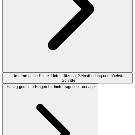
Umarme deine Reise: Unterstützung, Selbstfindung und nächste
Schritte
Häufig gestellte Fragen für hinterfragende Teenager