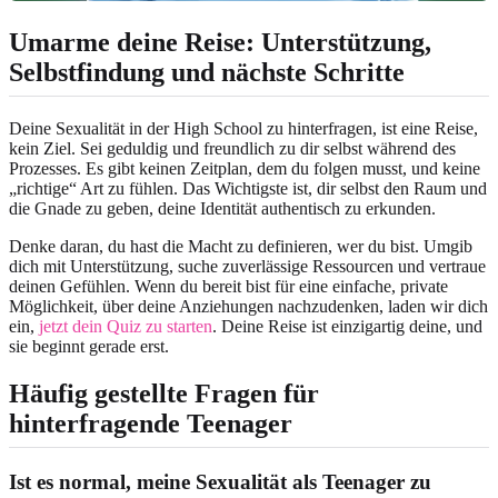
Umarme deine Reise: Unterstützung,
Selbstfindung und nächste Schritte
Deine Sexualität in der High School zu hinterfragen, ist eine Reise,
kein Ziel. Sei geduldig und freundlich zu dir selbst während des
Prozesses. Es gibt keinen Zeitplan, dem du folgen musst, und keine
„richtige“ Art zu fühlen. Das Wichtigste ist, dir selbst den Raum und
die Gnade zu geben, deine Identität authentisch zu erkunden.
Denke daran, du hast die Macht zu definieren, wer du bist. Umgib
dich mit Unterstützung, suche zuverlässige Ressourcen und vertraue
deinen Gefühlen. Wenn du bereit bist für eine einfache, private
Möglichkeit, über deine Anziehungen nachzudenken, laden wir dich
ein,
jetzt dein Quiz zu starten
. Deine Reise ist einzigartig deine, und
sie beginnt gerade erst.
Häufig gestellte Fragen für
hinterfragende Teenager
Ist es normal, meine Sexualität als Teenager zu