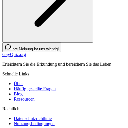
Ihre Meinung ist uns wichtig!
GayQuiz.org
Erleichtern Sie die Erkundung und bereichern Sie das Leben.
Schnelle Links
Über
Häufig gestellte Fragen
Blog
Ressourcen
Rechtlich
Datenschutzrichtlinie
Nutzungsbedingungen