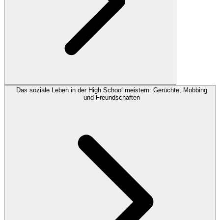
Das soziale Leben in der High School meistern: Gerüchte, Mobbing
und Freundschaften