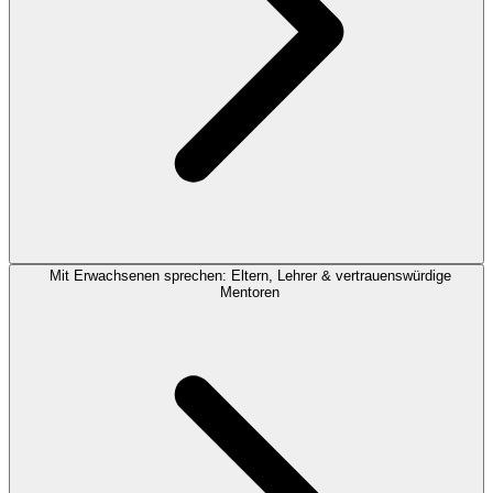
Mit Erwachsenen sprechen: Eltern, Lehrer & vertrauenswürdige
Mentoren