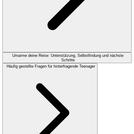
Umarme deine Reise: Unterstützung, Selbstfindung und nächste
Schritte
Häufig gestellte Fragen für hinterfragende Teenager