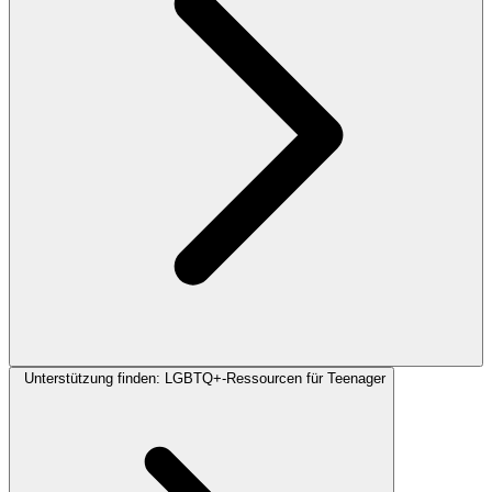
Unterstützung finden: LGBTQ+-Ressourcen für Teenager