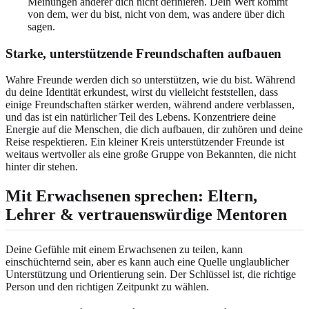
Meinungen anderer dich nicht definieren. Dein Wert kommt
von dem, wer du bist, nicht von dem, was andere über dich
sagen.
Starke, unterstützende Freundschaften aufbauen
Wahre Freunde werden dich so unterstützen, wie du bist. Während
du deine Identität erkundest, wirst du vielleicht feststellen, dass
einige Freundschaften stärker werden, während andere verblassen,
und das ist ein natürlicher Teil des Lebens. Konzentriere deine
Energie auf die Menschen, die dich aufbauen, dir zuhören und deine
Reise respektieren. Ein kleiner Kreis unterstützender Freunde ist
weitaus wertvoller als eine große Gruppe von Bekannten, die nicht
hinter dir stehen.
Mit Erwachsenen sprechen: Eltern,
Lehrer & vertrauenswürdige Mentoren
Deine Gefühle mit einem Erwachsenen zu teilen, kann
einschüchternd sein, aber es kann auch eine Quelle unglaublicher
Unterstützung und Orientierung sein. Der Schlüssel ist, die richtige
Person und den richtigen Zeitpunkt zu wählen.