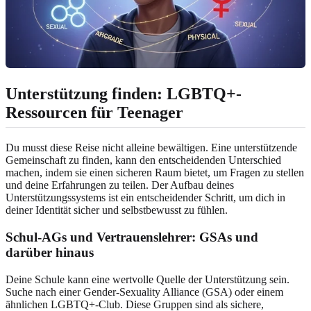
Unterstützung finden: LGBTQ+-
Ressourcen für Teenager
Du musst diese Reise nicht alleine bewältigen. Eine unterstützende
Gemeinschaft zu finden, kann den entscheidenden Unterschied
machen, indem sie einen sicheren Raum bietet, um Fragen zu stellen
und deine Erfahrungen zu teilen. Der Aufbau deines
Unterstützungssystems ist ein entscheidender Schritt, um dich in
deiner Identität sicher und selbstbewusst zu fühlen.
Schul-AGs und Vertrauenslehrer: GSAs und
darüber hinaus
Deine Schule kann eine wertvolle Quelle der Unterstützung sein.
Suche nach einer Gender-Sexuality Alliance (GSA) oder einem
ähnlichen LGBTQ+-Club. Diese Gruppen sind als sichere,