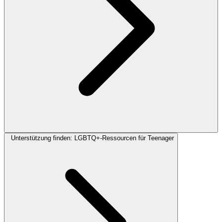
Unterstützung finden: LGBTQ+-Ressourcen für Teenager