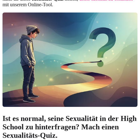
mit unserem Online-Tool.
Ist es normal, seine Sexualität in der High
School zu hinterfragen? Mach einen
Sexualitäts-Quiz.