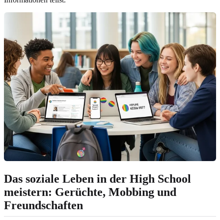
Das soziale Leben in der High School
meistern: Gerüchte, Mobbing und
Freundschaften