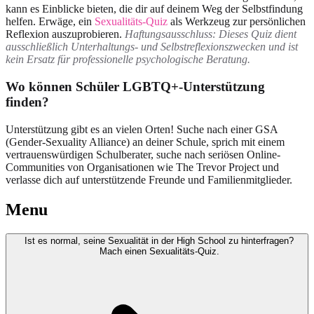
kann es Einblicke bieten, die dir auf deinem Weg der Selbstfindung
helfen. Erwäge, ein
Sexualitäts-Quiz
als Werkzeug zur persönlichen
Reflexion auszuprobieren.
Haftungsausschluss: Dieses Quiz dient
ausschließlich Unterhaltungs- und Selbstreflexionszwecken und ist
kein Ersatz für professionelle psychologische Beratung.
Wo können Schüler LGBTQ+-Unterstützung
finden?
Unterstützung gibt es an vielen Orten! Suche nach einer GSA
(Gender-Sexuality Alliance) an deiner Schule, sprich mit einem
vertrauenswürdigen Schulberater, suche nach seriösen Online-
Communities von Organisationen wie The Trevor Project und
verlasse dich auf unterstützende Freunde und Familienmitglieder.
Menu
Ist es normal, seine Sexualität in der High School zu hinterfragen?
Mach einen Sexualitäts-Quiz.