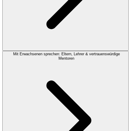
Mit Erwachsenen sprechen: Eltern, Lehrer & vertrauenswürdige
Mentoren