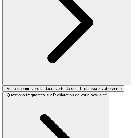
Votre chemin vers la découverte de soi : Embrassez votre vérité
Questions fréquentes sur l'exploration de votre sexualité