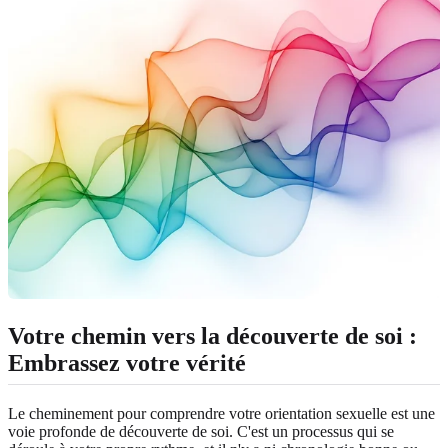
Votre chemin vers la découverte de soi :
Embrassez votre vérité
Le cheminement pour comprendre votre orientation sexuelle est une
voie profonde de découverte de soi. C'est un processus qui se