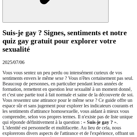
Suis-je gay ? Signes, sentiments et notre
quiz gay gratuit pour explorer votre
sexualité
2025/07/06
Vous vous sentez un peu perdu ou intensément curieux de vos
sentiments envers le même sexe ? Vous n'êtes certainement pas seul.
Beaucoup de personnes, en particulier pendant leurs années de
formation, remettent en question leur sexualité à un moment donné,
et c'est une partie tout à fait normale et saine de la découverte de soi.
Vous ressentez une attirance pour le même sexe ? Ce guide offre un
espace sûr et sans jugement pour explorer les indicateurs courants et
les sentiments d'attirance homosexuelle, vous aidant à mieux vous
comprendre, selon vos propres termes. Il n'existe pas de liste unique
qui réponde définitivement à la question : «
Suis-je gay ?
».
L'identité est personnelle et multifacette. Au lieu de cela, nous
explorerons divers aspects de l'attirance et de l'expérience, offrant un