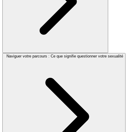
Naviguer votre parcours : Ce que signifie questionner votre sexualité