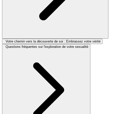
Votre chemin vers la découverte de soi : Embrassez votre vérité
Questions fréquentes sur l'exploration de votre sexualité