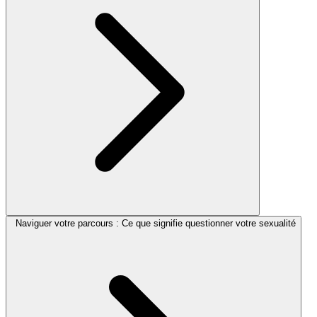
Naviguer votre parcours : Ce que signifie questionner votre sexualité