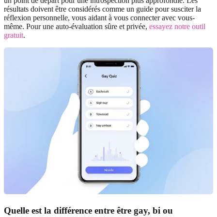
un point de départ pour une introspection plus approfondie. Les
résultats doivent être considérés comme un guide pour susciter la
réflexion personnelle, vous aidant à vous connecter avec vous-
même. Pour une auto-évaluation sûre et privée,
essayez notre outil
gratuit
.
Quelle est la différence entre être gay, bi ou