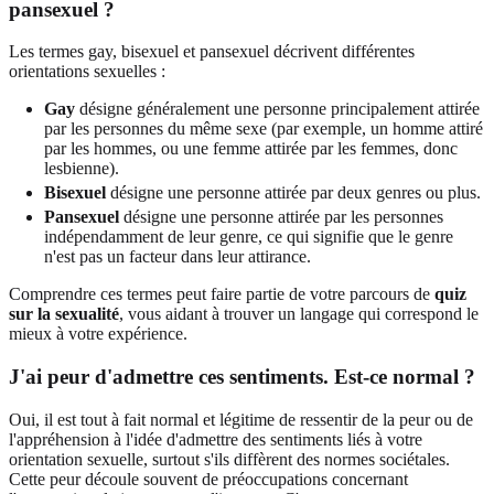
pansexuel ?
Les termes gay, bisexuel et pansexuel décrivent différentes
orientations sexuelles :
Gay
désigne généralement une personne principalement attirée
par les personnes du même sexe (par exemple, un homme attiré
par les hommes, ou une femme attirée par les femmes, donc
lesbienne).
Bisexuel
désigne une personne attirée par deux genres ou plus.
Pansexuel
désigne une personne attirée par les personnes
indépendamment de leur genre, ce qui signifie que le genre
n'est pas un facteur dans leur attirance.
Comprendre ces termes peut faire partie de votre parcours de
quiz
sur la sexualité
, vous aidant à trouver un langage qui correspond le
mieux à votre expérience.
J'ai peur d'admettre ces sentiments. Est-ce normal ?
Oui, il est tout à fait normal et légitime de ressentir de la peur ou de
l'appréhension à l'idée d'admettre des sentiments liés à votre
orientation sexuelle, surtout s'ils diffèrent des normes sociétales.
Cette peur découle souvent de préoccupations concernant