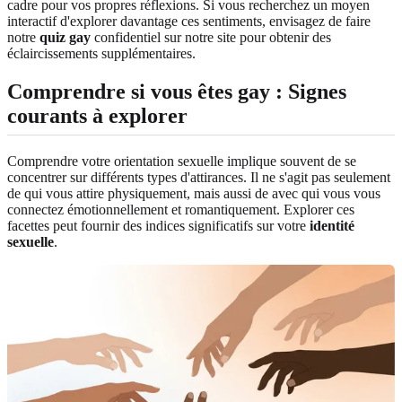
cadre pour vos propres réflexions. Si vous recherchez un moyen
interactif d'explorer davantage ces sentiments, envisagez de faire
notre
quiz gay
confidentiel sur notre site pour obtenir des
éclaircissements supplémentaires.
Comprendre si vous êtes gay : Signes
courants à explorer
Comprendre votre orientation sexuelle implique souvent de se
concentrer sur différents types d'attirances. Il ne s'agit pas seulement
de qui vous attire physiquement, mais aussi de avec qui vous vous
connectez émotionnellement et romantiquement. Explorer ces
facettes peut fournir des indices significatifs sur votre
identité
sexuelle
.