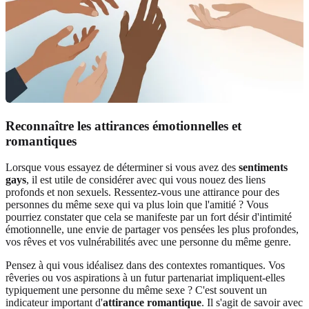
Reconnaître les attirances émotionnelles et
romantiques
Lorsque vous essayez de déterminer si vous avez des
sentiments
gays
, il est utile de considérer avec qui vous nouez des liens
profonds et non sexuels. Ressentez-vous une attirance pour des
personnes du même sexe qui va plus loin que l'amitié ? Vous
pourriez constater que cela se manifeste par un fort désir d'intimité
émotionnelle, une envie de partager vos pensées les plus profondes,
vos rêves et vos vulnérabilités avec une personne du même genre.
Pensez à qui vous idéalisez dans des contextes romantiques. Vos
rêveries ou vos aspirations à un futur partenariat impliquent-elles
typiquement une personne du même sexe ? C'est souvent un
indicateur important d'
attirance romantique
. Il s'agit de savoir avec