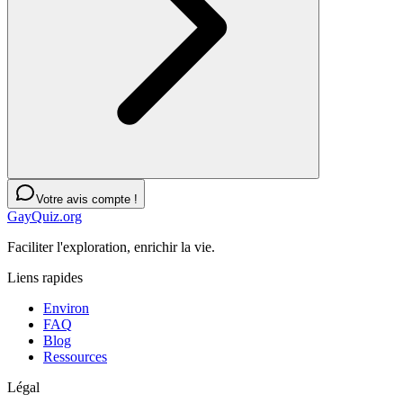
Votre avis compte !
GayQuiz.org
Faciliter l'exploration, enrichir la vie.
Liens rapides
Environ
FAQ
Blog
Ressources
Légal