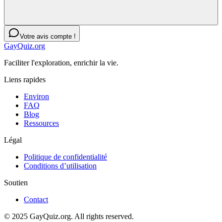
Votre avis compte !
GayQuiz.org
Faciliter l'exploration, enrichir la vie.
Liens rapides
Environ
FAQ
Blog
Ressources
Légal
Politique de confidentialité
Conditions d’utilisation
Soutien
Contact
© 2025 GayQuiz.org. All rights reserved.