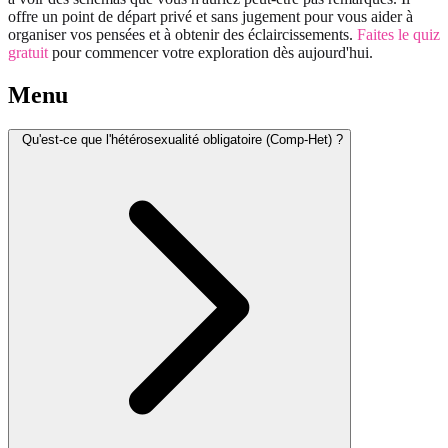
offre un point de départ privé et sans jugement pour vous aider à
organiser vos pensées et à obtenir des éclaircissements.
Faites le quiz
gratuit
pour commencer votre exploration dès aujourd'hui.
Menu
Qu'est-ce que l'hétérosexualité obligatoire (Comp-Het) ?