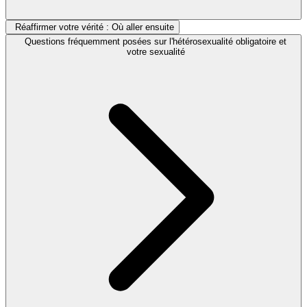
Réaffirmer votre vérité : Où aller ensuite
Questions fréquemment posées sur l'hétérosexualité obligatoire et
votre sexualité