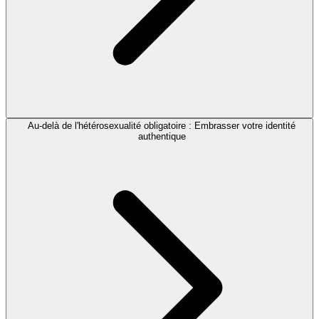
Au-delà de l'hétérosexualité obligatoire : Embrasser votre identité
authentique