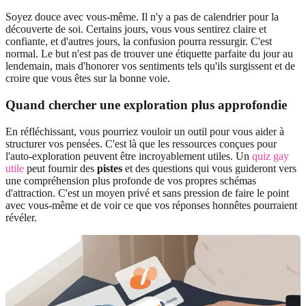
Soyez douce avec vous-même. Il n'y a pas de calendrier pour la
découverte de soi. Certains jours, vous vous sentirez claire et
confiante, et d'autres jours, la confusion pourra ressurgir. C'est
normal. Le but n'est pas de trouver une étiquette parfaite du jour au
lendemain, mais d'honorer vos sentiments tels qu'ils surgissent et de
croire que vous êtes sur la bonne voie.
Quand chercher une exploration plus approfondie
En réfléchissant, vous pourriez vouloir un outil pour vous aider à
structurer vos pensées. C'est là que les ressources conçues pour
l'auto-exploration peuvent être incroyablement utiles. Un
quiz gay
utile
peut fournir des
pistes
et des questions qui vous guideront vers
une compréhension plus profonde de vos propres schémas
d'attraction. C'est un moyen privé et sans pression de faire le point
avec vous-même et de voir ce que vos réponses honnêtes pourraient
révéler.