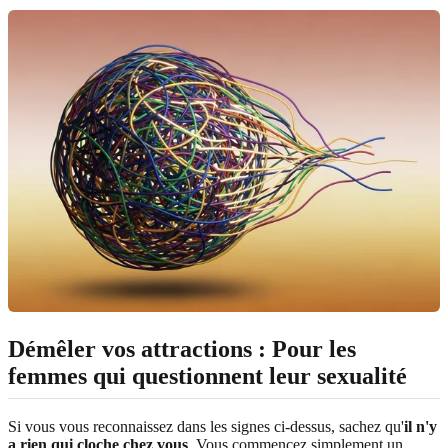
Démêler vos attractions : Pour les
femmes qui questionnent leur sexualité
Si vous vous reconnaissez dans les signes ci-dessus, sachez qu'
il n'y
a rien qui cloche chez vous
. Vous commencez simplement un