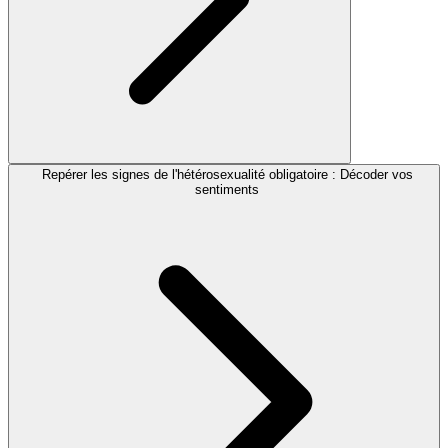
Repérer les signes de l'hétérosexualité obligatoire : Décoder vos
sentiments