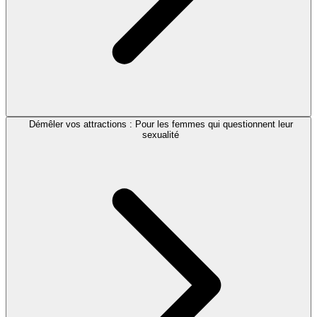
Démêler vos attractions : Pour les femmes qui questionnent leur
sexualité