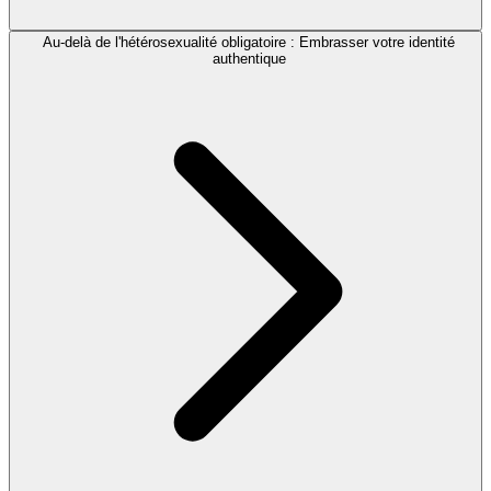
Au-delà de l'hétérosexualité obligatoire : Embrasser votre identité
authentique