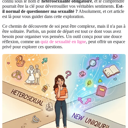
connu sous le nom d'
hétérosexualité obligatoire
, et le comprendre
pourrait être la clé pour déverrouiller vos véritables sentiments.
Est-
il normal de questionner ma sexualité ?
Absolument, et cet article
est là pour vous guider dans cette exploration.
Ce chemin de découverte de soi peut être complexe, mais il n'a pas à
être solitaire. Parfois, un point de départ est tout ce dont vous avez
besoin pour organiser vos pensées. Un outil conçu pour une douce
réflexion, comme un
quiz de sexualité en ligne
, peut offrir un espace
privé pour explorer ces questions.