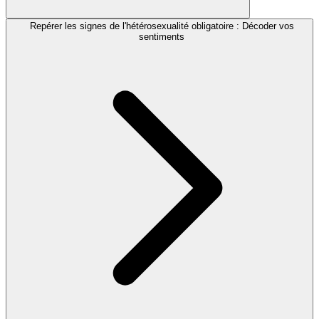
Repérer les signes de l'hétérosexualité obligatoire : Décoder vos
sentiments