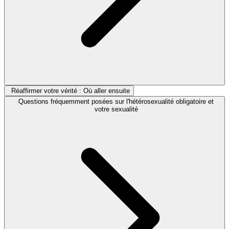
Réaffirmer votre vérité : Où aller ensuite
Questions fréquemment posées sur l'hétérosexualité obligatoire et
votre sexualité