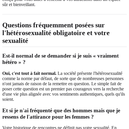
sûr et bienveillant.
Questions fréquemment posées sur
l'hétérosexualité obligatoire et votre
sexualité
Est-il normal de se demander si je suis « vraiment
hétéro » ?
Oui, c'est tout à fait normal.
La société présente l'hétérosexualité
comme la norme par défaut, de sorte que de nombreuses personnes
n'ont jamais de raison de la remettre en question. Le simple fait de
poser cette question est un premier pas courageux vers la recherche
d'une vie plus alignée avec vos sentiments authentiques, quels qu'ils
soient.
Et si je n'ai fréquenté que des hommes mais que je
ressens de l'attirance pour les femmes ?
Votre historique de rencontres ne définit pas votre sexualité. En