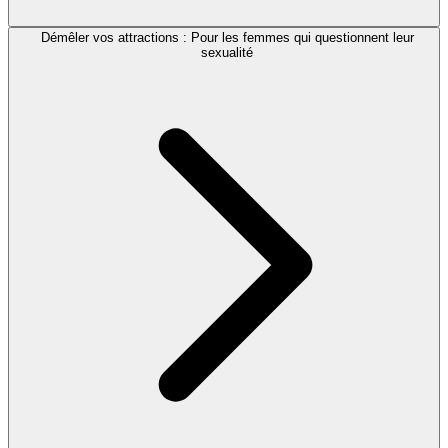
Démêler vos attractions : Pour les femmes qui questionnent leur
sexualité