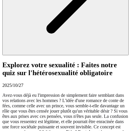
Explorez votre sexualité : Faites notre
quiz sur l'hétérosexualité obligatoire
2025/10/27
Avez-vous déjà eu l'impression de simplement faire semblant dans
vos relations avec les hommes ? L'idée d'une romance de conte de
fées, comme celle avec un prince, vous semble-t-elle davantage un
rôle que vous êtes censée jouer plutôt qu'un véritable désir ? Si vous
êtes aux prises avec ces pensées, vous n'êtes pas seule. La confusion
que vous ressentez est légitime, et elle pourrait être enracinée dans
une force sociétale puissante et souvent invisible. Ce concept est