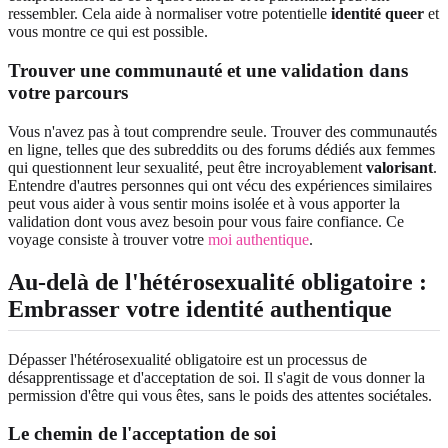
ressembler. Cela aide à normaliser votre potentielle
identité queer
et
vous montre ce qui est possible.
Trouver une communauté et une validation dans
votre parcours
Vous n'avez pas à tout comprendre seule. Trouver des communautés
en ligne, telles que des subreddits ou des forums dédiés aux femmes
qui questionnent leur sexualité, peut être incroyablement
valorisant
.
Entendre d'autres personnes qui ont vécu des expériences similaires
peut vous aider à vous sentir moins isolée et à vous apporter la
validation dont vous avez besoin pour vous faire confiance. Ce
voyage consiste à trouver votre
moi authentique
.
Au-delà de l'hétérosexualité obligatoire :
Embrasser votre identité authentique
Dépasser l'hétérosexualité obligatoire est un processus de
désapprentissage et d'acceptation de soi. Il s'agit de vous donner la
permission d'être qui vous êtes, sans le poids des attentes sociétales.
Le chemin de l'acceptation de soi