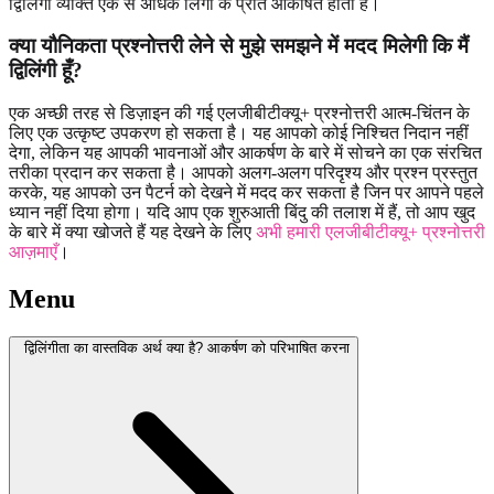
द्विलिंगी व्यक्ति एक से अधिक लिंगों के प्रति आकर्षित होता है।
क्या यौनिकता प्रश्नोत्तरी लेने से मुझे समझने में मदद मिलेगी कि मैं
द्विलिंगी हूँ?
एक अच्छी तरह से डिज़ाइन की गई एलजीबीटीक्यू+ प्रश्नोत्तरी आत्म-चिंतन के
लिए एक उत्कृष्ट उपकरण हो सकता है। यह आपको कोई निश्चित निदान नहीं
देगा, लेकिन यह आपकी भावनाओं और आकर्षण के बारे में सोचने का एक संरचित
तरीका प्रदान कर सकता है। आपको अलग-अलग परिदृश्य और प्रश्न प्रस्तुत
करके, यह आपको उन पैटर्न को देखने में मदद कर सकता है जिन पर आपने पहले
ध्यान नहीं दिया होगा। यदि आप एक शुरुआती बिंदु की तलाश में हैं, तो आप खुद
के बारे में क्या खोजते हैं यह देखने के लिए
अभी हमारी एलजीबीटीक्यू+ प्रश्नोत्तरी
आज़माएँ
।
Menu
द्विलिंगीता का वास्तविक अर्थ क्या है? आकर्षण को परिभाषित करना