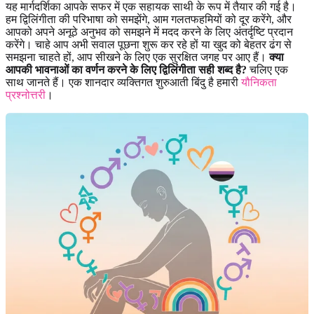
यह मार्गदर्शिका आपके सफर में एक सहायक साथी के रूप में तैयार की गई है।
हम द्विलिंगीता की परिभाषा को समझेंगे, आम गलतफहमियों को दूर करेंगे, और
आपको अपने अनूठे अनुभव को समझने में मदद करने के लिए अंतर्दृष्टि प्रदान
करेंगे। चाहे आप अभी सवाल पूछना शुरू कर रहे हों या खुद को बेहतर ढंग से
समझना चाहते हों, आप सीखने के लिए एक सुरक्षित जगह पर आए हैं।
क्या
आपकी भावनाओं का वर्णन करने के लिए द्विलिंगीता सही शब्द है?
चलिए एक
साथ जानते हैं। एक शानदार व्यक्तिगत शुरुआती बिंदु है हमारी
यौनिकता
प्रश्नोत्तरी
।