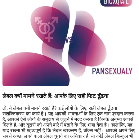
लेबल क्यों मायने रखते हैं: आपके लिए सही फिट ढूँढना
तो, ये लेबल क्यों मायने रखते हैं? कई लोगों के लिए, सही लेबल ढूँढना
सशक्तिकरण का कार्य है। यह आपकी भावनाओं के लिए एक नाम प्रदान करता
है, आपको ऐसे लोगों के समुदाय से जुड़ने में मदद करता है जिनके अनुभव आपसे
मिलते हैं, और दूसरों को अपने बारे में बताने के लिए भाषा देता है। हालांकि, यह
याद रखना भी महत्वपूर्ण है कि लेबल उपकरण हैं, बॉक्स नहीं। आपको अपने लिए
सबसे अच्छा लगने वाला लेबल चुनने का अधिकार है, या कोई लेबल बिल्कुल भी