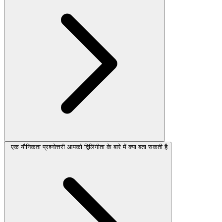
एक यौनिकता प्रश्नोत्तरी आपको द्विलिंगीता के बारे में क्या बता सकती है