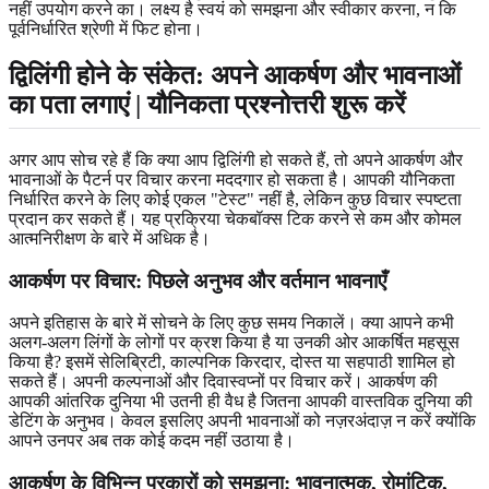
नहीं उपयोग करने का। लक्ष्य है स्वयं को समझना और स्वीकार करना, न कि
पूर्वनिर्धारित श्रेणी में फिट होना।
द्विलिंगी होने के संकेत: अपने आकर्षण और भावनाओं
का पता लगाएं | यौनिकता प्रश्नोत्तरी शुरू करें
अगर आप सोच रहे हैं कि क्या आप द्विलिंगी हो सकते हैं, तो अपने आकर्षण और
भावनाओं के पैटर्न पर विचार करना मददगार हो सकता है। आपकी यौनिकता
निर्धारित करने के लिए कोई एकल "टेस्ट" नहीं है, लेकिन कुछ विचार स्पष्टता
प्रदान कर सकते हैं। यह प्रक्रिया चेकबॉक्स टिक करने से कम और कोमल
आत्मनिरीक्षण के बारे में अधिक है।
आकर्षण पर विचार: पिछले अनुभव और वर्तमान भावनाएँ
अपने इतिहास के बारे में सोचने के लिए कुछ समय निकालें। क्या आपने कभी
अलग-अलग लिंगों के लोगों पर क्रश किया है या उनकी ओर आकर्षित महसूस
किया है? इसमें सेलिब्रिटी, काल्पनिक किरदार, दोस्त या सहपाठी शामिल हो
सकते हैं। अपनी कल्पनाओं और दिवास्वप्नों पर विचार करें। आकर्षण की
आपकी आंतरिक दुनिया भी उतनी ही वैध है जितना आपकी वास्तविक दुनिया की
डेटिंग के अनुभव। केवल इसलिए अपनी भावनाओं को नज़रअंदाज़ न करें क्योंकि
आपने उनपर अब तक कोई कदम नहीं उठाया है।
आकर्षण के विभिन्न प्रकारों को समझना: भावनात्मक, रोमांटिक,