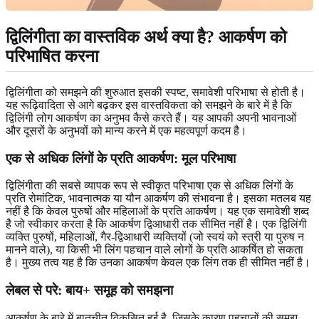
द्विलिंगीता का वास्तविक अर्थ क्या है? आकर्षण को
परिभाषित करना
द्विलिंगीता को समझने की शुरुआत इसकी स्पष्ट, समावेशी परिभाषा से होती है।
यह रूढ़िवादिता से आगे बढ़कर इस वास्तविकता को समझने के बारे में है कि
द्विलिंगी लोग आकर्षण का अनुभव कैसे करते हैं। यह आपकी अपनी भावनाओं
और दूसरों के अनुभवों को मान्य करने में एक महत्वपूर्ण कदम है।
एक से अधिक लिंगों के प्रति आकर्षण: मूल परिभाषा
द्विलिंगीता की सबसे व्यापक रूप से स्वीकृत परिभाषा एक से अधिक लिंगों के
प्रति रोमांटिक, भावनात्मक या यौन आकर्षण की संभावना है। इसका मतलब यह
नहीं है कि केवल पुरुषों और महिलाओं के प्रति आकर्षण। यह एक समावेशी शब्द
है जो स्वीकार करता है कि आकर्षण द्विआधारी तक सीमित नहीं है। एक द्विलिंगी
व्यक्ति पुरुषों, महिलाओं, गैर-द्विआधारी व्यक्तियों (जो स्वयं को स्त्री या पुरुष न
मानने वाले), या किसी भी लिंग पहचान वाले लोगों के प्रति आकर्षित हो सकता
है। मुख्य तत्व यह है कि उनका आकर्षण केवल एक लिंग तक ही सीमित नहीं है।
लेबल से परे: बाय+ समूह को समझना
आकर्षण के बारे में बातचीत विकसित हुई है, जिसके कारण पहचानों की समझ