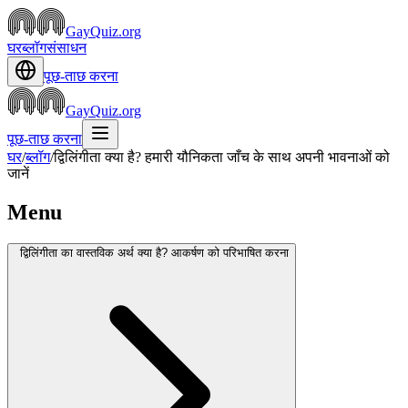
GayQuiz.org
घर
ब्लॉग
संसाधन
पूछ-ताछ करना
GayQuiz.org
पूछ-ताछ करना
घर
/
ब्लॉग
/
द्विलिंगीता क्या है? हमारी यौनिकता जाँच के साथ अपनी भावनाओं को
जानें
Menu
द्विलिंगीता का वास्तविक अर्थ क्या है? आकर्षण को परिभाषित करना