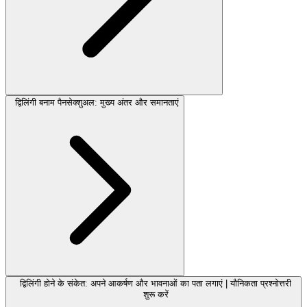
द्विलिंगी बनाम पैनसेक्शुअल: मुख्य अंतर और समानताएं
द्विलिंगी होने के संकेत: अपने आकर्षण और भावनाओं का पता लगाएं | यौनिकता प्रश्नोत्तरी
शुरू करें