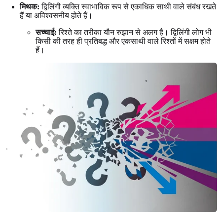
मिथक:
द्विलिंगी व्यक्ति स्वाभाविक रूप से एकाधिक साथी वाले संबंध रखते
हैं या अविश्वसनीय होते हैं।
सच्चाई:
रिश्ते का तरीका यौन रुझान से अलग है। द्विलिंगी लोग भी
किसी की तरह ही प्रतिबद्ध और एकसाथी वाले रिश्तों में सक्षम होते
हैं।