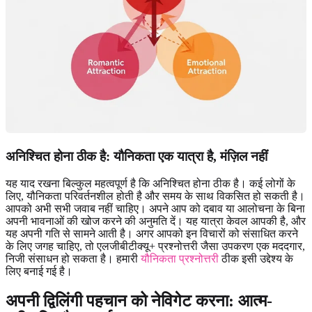
अनिश्चित होना ठीक है: यौनिकता एक यात्रा है, मंज़िल नहीं
यह याद रखना बिल्कुल महत्वपूर्ण है कि अनिश्चित होना ठीक है। कई लोगों के
लिए, यौनिकता परिवर्तनशील होती है और समय के साथ विकसित हो सकती है।
आपको अभी सभी जवाब नहीं चाहिए। अपने आप को दबाव या आलोचना के बिना
अपनी भावनाओं की खोज करने की अनुमति दें। यह यात्रा केवल आपकी है, और
यह अपनी गति से सामने आती है। अगर आपको इन विचारों को संसाधित करने
के लिए जगह चाहिए, तो एलजीबीटीक्यू+ प्रश्नोत्तरी जैसा उपकरण एक मददगार,
निजी संसाधन हो सकता है। हमारी
यौनिकता प्रश्नोत्तरी
ठीक इसी उद्देश्य के
लिए बनाई गई है।
अपनी द्विलिंगी पहचान को नेविगेट करना: आत्म-