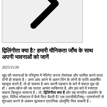
द्विलिंगीता क्या है? हमारी यौनिकता जाँच के साथ
अपनी भावनाओं को जानें
2025/11/20
खुद की भावनाओं के परिदृश्य में नेविगेट करना रोमांचक और भ्रमित करने वाला
दोनों हो सकता है। अगर आप अपने से अलग लिंग के लोगों के प्रति आकर्षित
महसूस करते हैं, तो हो सकता है आप अपनी पहचान के बारे में सवाल पूछ रहे
हों। आत्म-खोज की यह यात्रा अत्यंत व्यक्तिगत है, और इस बारे में स्पष्टता
चाहना बिल्कुल सामान्य है। तो,
द्विलिंगीता क्या है
और यह मानवीय आकर्षण के
सुंदर, विविध स्पेक्ट्रम में कैसे फिट बैठती है? एक एलजीबीटीक्यू+ प्रश्नोत्तरी से
शुरुआत करने से अक्सर मूल्यवान प्रारंभिक अंतर्दृष्टि मिल सकती है।