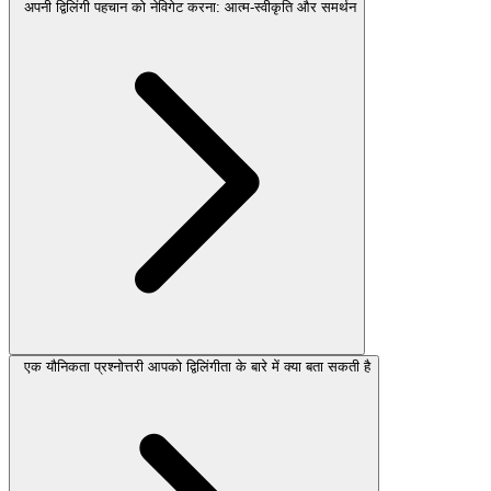
अपनी द्विलिंगी पहचान को नेविगेट करना: आत्म-स्वीकृति और समर्थन
एक यौनिकता प्रश्नोत्तरी आपको द्विलिंगीता के बारे में क्या बता सकती है