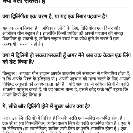
क्या बता सकती है
क्या द्विलिंगीता एक चरण है, या यह एक स्थिर पहचान है?
यह एक आम मिथक है। अधिकांश लोगों के लिए, द्विलिंगीता एक स्थिर और
आजीवन यौन रुझान है। हालांकि किसी व्यक्ति की अपनी पहचान की समझ
विकसित हो सकती है, लेकिन रुझान स्वयं गे या सीधे होने के रास्ते में एक
अस्थायी "चरण" नहीं है।
क्या मैं द्विलिंगी हो सकता/सकती हूँ अगर मैंने अब तक केवल एक लिंग
को डेट किया है?
बिल्कुल। आपका यौन रुझान आपके आकर्षण की संभावना से परिभाषित होता है,
न कि आपके रिश्ते के इतिहास से। अपनी पहचान को मान्य करने के लिए आपको
विशिष्ट अनुभवों की आवश्यकता नहीं है। यदि आप एक से अधिक लिंगों के प्रति
आकर्षण महसूस करते हैं, तो वह भावना मान्य है, इससे कोई फर्क नहीं पड़ता कि
आपने किसे डेट किया है।
गे, सीधे और द्विलिंगी होने में मुख्य अंतर क्या है?
अंतर उस लिंग(लिंगों) में निहित है जिसके प्रति एक व्यक्ति आकर्षित होता है।
एक सीधा (या विषमलैंगिक) व्यक्ति अलग लिंग के प्रति आकर्षित होता है। एक गे
या लेस्बियन (या समलैंगिक) व्यक्ति उसी लिंग के प्रति आकर्षित होता है। एक