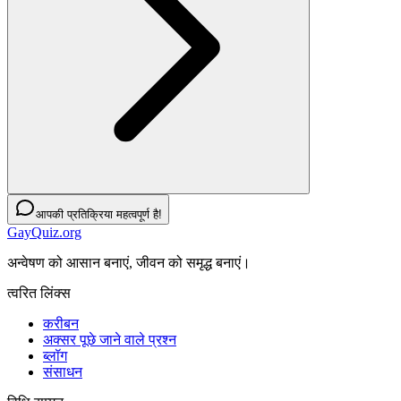
आपकी प्रतिक्रिया महत्वपूर्ण है!
GayQuiz.org
अन्वेषण को आसान बनाएं, जीवन को समृद्ध बनाएं।
त्वरित लिंक्स
करीबन
अक्सर पूछे जाने वाले प्रश्न
ब्लॉग
संसाधन