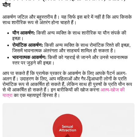
यौन
आकर्षण जटिल और बहुस्तरीय है। यह सिर्फ इस बारे में नहीं है कि आप किसके
साथ शारीरिक रूप से अंतरंग होना चाहते हैं।
यौन आकर्षण:
किसी अन्य व्यक्ति के साथ शारीरिक या यौन संपर्क की
इच्छा।
रोमांटिक आकर्षण:
किसी अन्य व्यक्ति के साथ रोमांटिक रिश्ते की इच्छा,
जिसमें भावनात्मक अंतरंगता और साहचर्य शामिल हो सकता है।
भावनात्मक आकर्षण:
किसी को गहराई से जानने और उनसे भावनात्मक
स्तर पर जुड़ने की इच्छा।
आप पा सकते हैं कि प्रत्येक प्रकार के आकर्षण के लिए आपके पैटर्न अलग-
अलग हैं। उदाहरण के लिए, आप महिलाओं और गैर-द्विआधारी लोगों के प्रति
रोमांटिक रूप से आकर्षित हो सकते हैं, लेकिन साथ ही पुरुषों के प्रति यौन रूप
से भी आकर्षित हो सकते हैं। इन बारीकियों की खोज करना
आत्म-खोज की
यात्रा
का एक महत्वपूर्ण हिस्सा है।