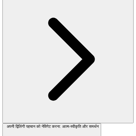
अपनी द्विलिंगी पहचान को नेविगेट करना: आत्म-स्वीकृति और समर्थन