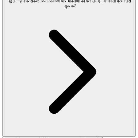
द्विलिंगी होने के संकेत: अपने आकर्षण और भावनाओं का पता लगाएं | यौनिकता प्रश्नोत्तरी
शुरू करें