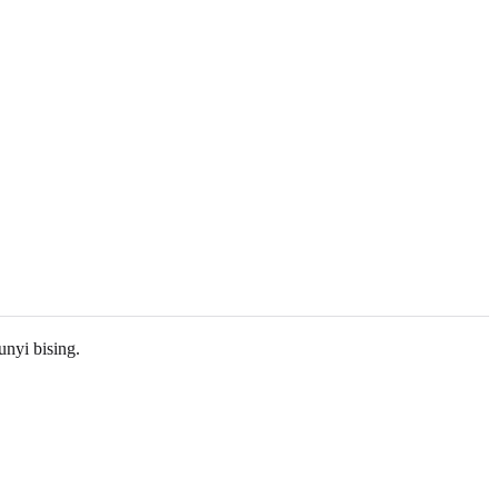
unyi bising.