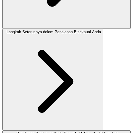
Langkah Seterusnya dalam Perjalanan Biseksual Anda