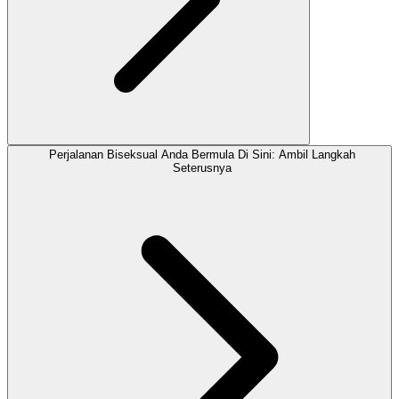
Perjalanan Biseksual Anda Bermula Di Sini: Ambil Langkah
Seterusnya