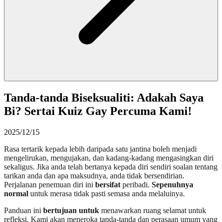
Tanda-tanda Biseksualiti: Adakah Saya
Bi? Sertai Kuiz Gay Percuma Kami!
2025/12/15
Rasa tertarik kepada lebih daripada satu jantina boleh menjadi
mengelirukan, mengujakan, dan kadang-kadang mengasingkan diri
sekaligus. Jika anda telah bertanya kepada diri sendiri soalan tentang
tarikan anda dan apa maksudnya, anda tidak bersendirian.
Perjalanan penemuan diri ini
bersifat
peribadi.
Sepenuhnya
normal
untuk merasa tidak pasti semasa anda melaluinya.
Panduan ini
bertujuan untuk
menawarkan ruang selamat untuk
refleksi. Kami akan meneroka tanda-tanda dan perasaan umum yang