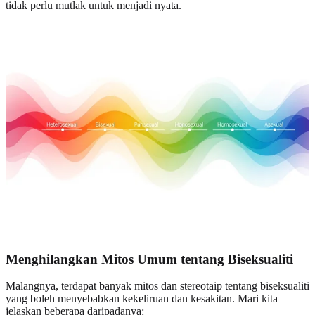
tidak perlu mutlak untuk menjadi nyata.
Menghilangkan Mitos Umum tentang Biseksualiti
Malangnya, terdapat banyak mitos dan stereotaip tentang biseksualiti
yang boleh menyebabkan kekeliruan dan kesakitan. Mari kita
jelaskan beberapa daripadanya: