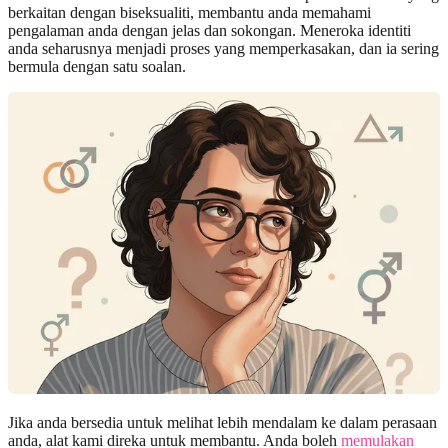
berkaitan dengan biseksualiti, membantu anda memahami
pengalaman anda dengan jelas dan sokongan. Meneroka identiti
anda seharusnya menjadi proses yang memperkasakan, dan ia sering
bermula dengan satu soalan.
Jika anda bersedia untuk melihat lebih mendalam ke dalam perasaan
anda, alat kami direka untuk membantu. Anda boleh
memulakan