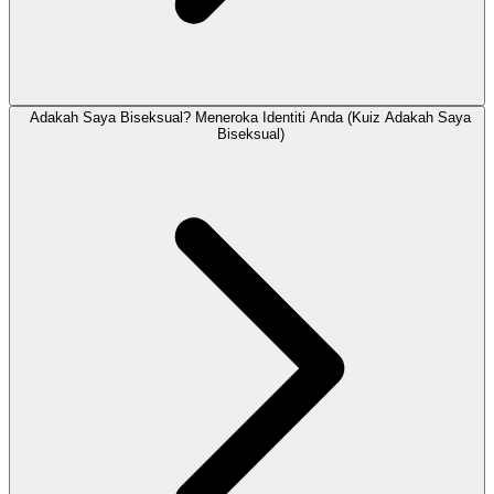
Adakah Saya Biseksual? Meneroka Identiti Anda (Kuiz Adakah Saya
Biseksual)