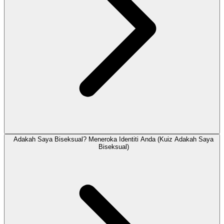
Adakah Saya Biseksual? Meneroka Identiti Anda (Kuiz Adakah Saya
Biseksual)