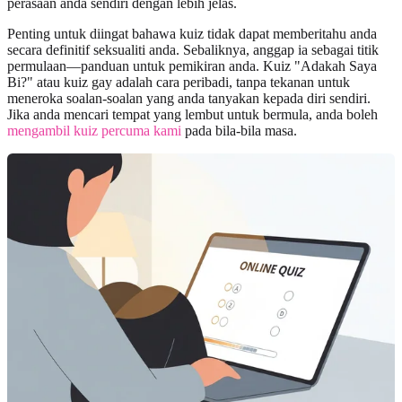
perasaan anda sendiri dengan lebih jelas.
Penting untuk diingat bahawa kuiz tidak dapat memberitahu anda
secara definitif seksualiti anda. Sebaliknya, anggap ia sebagai titik
permulaan—panduan untuk pemikiran anda. Kuiz "Adakah Saya
Bi?" atau kuiz gay adalah cara peribadi, tanpa tekanan untuk
meneroka soalan-soalan yang anda tanyakan kepada diri sendiri.
Jika anda mencari tempat yang lembut untuk bermula, anda boleh
mengambil kuiz percuma kami
pada bila-bila masa.