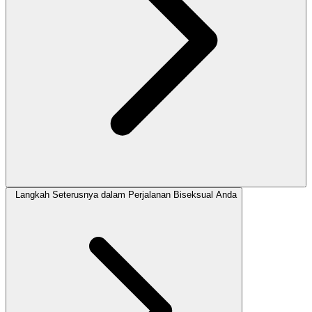
Langkah Seterusnya dalam Perjalanan Biseksual Anda