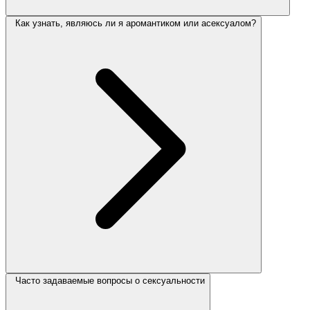
Как узнать, являюсь ли я аромантиком или асексуалом?
Часто задаваемые вопросы о сексуальности