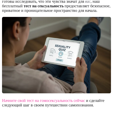
готовы исследовать, что эти чувства значат для
вас
, наш
бесплатный
тест на сексуальность
предоставляет безопасное,
приватное и проницательное пространство для начала.
Начните свой тест на гомосексуальность сейчас
и сделайте
следующий шаг в своем путешествии самопознания.