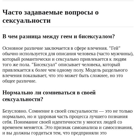
Часто задаваемые вопросы о
сексуальности
В чем разница между геем и бисексуалом?
Основное различие заключается в сфере влечения. "Гей"
обычно используется для описания человека (часто мужчины),
который романтически и сексуально привлекается к людям
того же пола. "Бисексуал" описывает человека, который
привлекается к более чем одному полу. Модель раздельного
влечения показывает, что это может быть сложнее, но это
общее различие.
Нормально ли сомневаться в своей
сексуальности?
Безусловно. Сомнение в своей сексуальности — это не только
нормально, но и здоровая часть процесса лучшего познания
себя. Понимание своей идентичности у многих людей со
временем меняется. Это признак самоанализа и самосознания,
и вы должны гордиться тем, что предприняли это