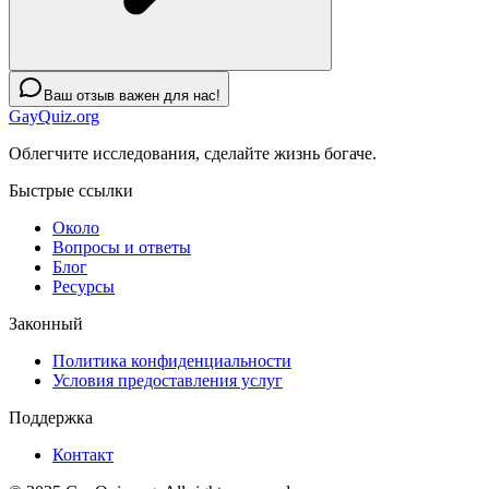
Ваш отзыв важен для нас!
GayQuiz.org
Облегчите исследования, сделайте жизнь богаче.
Быстрые ссылки
Около
Вопросы и ответы
Блог
Ресурсы
Законный
Политика конфиденциальности
Условия предоставления услуг
Поддержка
Контакт