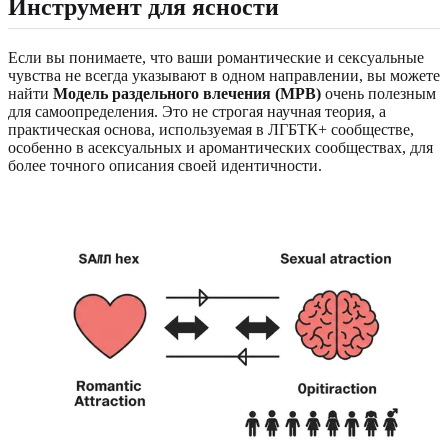
Инструмент для ясности
Если вы понимаете, что ваши романтические и сексуальные
чувства не всегда указывают в одном направлении, вы можете
найти
Модель раздельного влечения (МРВ)
очень полезным
для самоопределения. Это не строгая научная теория, а
практическая основа, используемая в ЛГБТК+ сообществе,
особенно в асексуальных и аромантических сообществах, для
более точного описания своей идентичности.