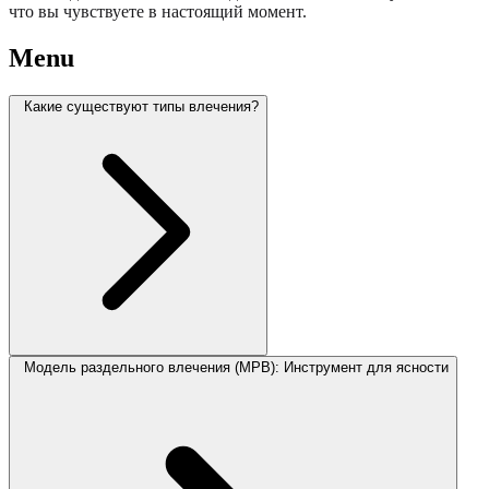
что вы чувствуете в настоящий момент.
Menu
Какие существуют типы влечения?
Модель раздельного влечения (МРВ): Инструмент для ясности