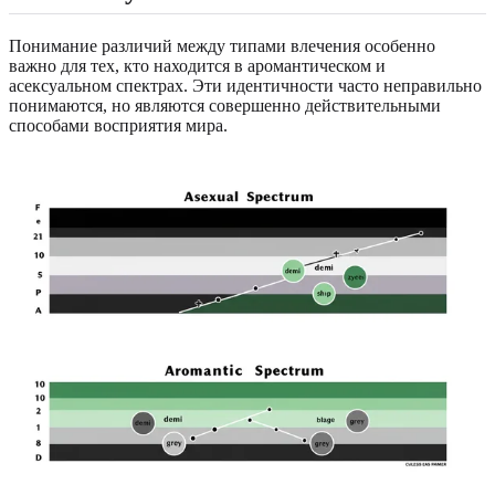
Понимание различий между типами влечения особенно
важно для тех, кто находится в аромантическом и
асексуальном спектрах. Эти идентичности часто неправильно
понимаются, но являются совершенно действительными
способами восприятия мира.