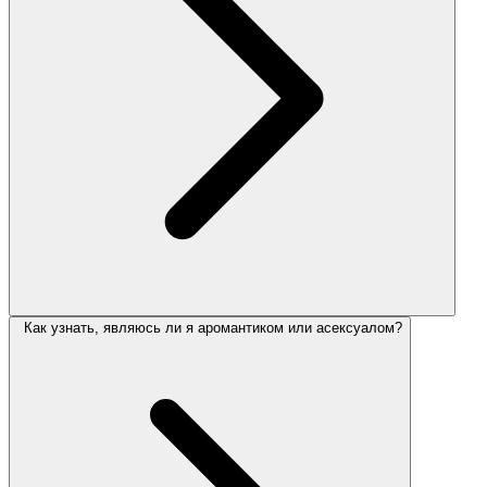
Как узнать, являюсь ли я аромантиком или асексуалом?