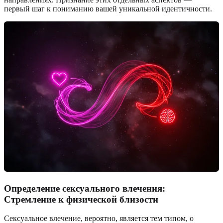
первый шаг к пониманию вашей уникальной идентичности.
Определение сексуального влечения:
Стремление к физической близости
Сексуальное влечение, вероятно, является тем типом, о