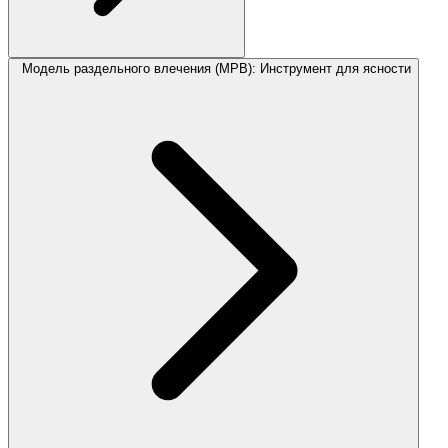
Модель раздельного влечения (МРВ): Инструмент для ясности