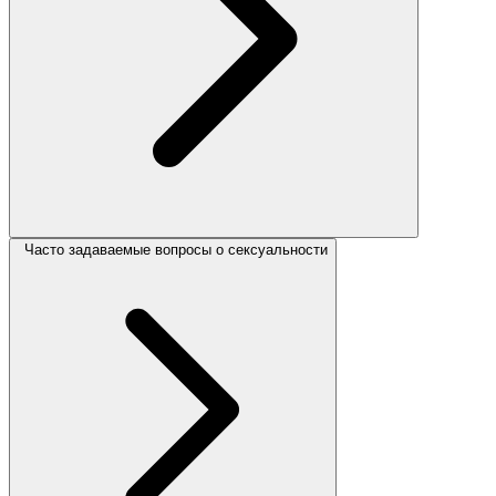
Часто задаваемые вопросы о сексуальности