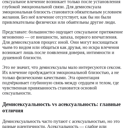
сексуальное влечение возникает только после установления
глубокой эмоциональной связи. Для демисексуала
эмоциональная близость становится обязательным условием
желания. Без неё влечение отсутствует, как бы ни были
привлекательны физически или обаятельны другие люди.
Представьте: большинство ощущает сексуальное притяжение
мгновенно — от внешности, запаха, первого впечатления.
Для демисексуалов процесс иной. Они могут восхищаться
чьим-то видом или общаться как друзья, но искра влечения
возникает лишь после появления доверия, интимности и
душевной близости.
Это не значит, что демисексуалы мало интересуются сексом.
Их влечение пробуждается эмоциональной близостью, а не
только физическими качествами. Эта ориентация
подчёркивает глубинную связь между сердцем и телом, где
чувственная привязанность становится основой
сексуальности.
Демисексуальность vs асексуальность: главные
отличия
Демисексуальность часто путают с асексуальностью, но это
разные идентичности. Асексуальность — слабое или