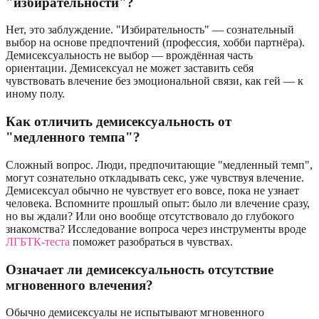
"избирательности"?
Нет, это заблуждение. "Избирательность" — сознательный
выбор на основе предпочтений (профессия, хобби партнёра).
Демисексуальность не выбор — врождённая часть
ориентации. Демисексуал не может заставить себя
чувствовать влечение без эмоциональной связи, как гей — к
иному полу.
Как отличить демисексуальность от
"медленного темпа"?
Сложный вопрос. Люди, предпочитающие "медленный темп",
могут сознательно откладывать секс, уже чувствуя влечение.
Демисексуал обычно не чувствует его вовсе, пока не узнает
человека. Вспомните прошлый опыт: было ли влечение сразу,
но вы ждали? Или оно вообще отсутствовало до глубокого
знакомства? Исследование вопроса через инструменты вроде
ЛГБТК-теста
поможет разобраться в чувствах.
Означает ли демисексуальность отсутствие
мгновенного влечения?
Обычно демисексуалы не испытывают мгновенного