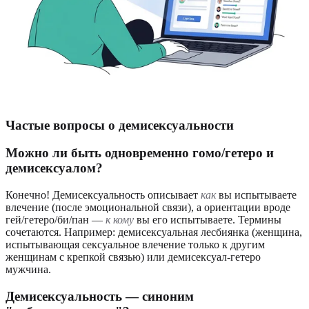
Частые вопросы о демисексуальности
Можно ли быть одновременно гомо/гетеро и
демисексуалом?
Конечно! Демисексуальность описывает
как
вы испытываете
влечение (после эмоциональной связи), а ориентации вроде
гей/гетеро/би/пан —
к кому
вы его испытываете. Термины
сочетаются. Например: демисексуальная лесбиянка (женщина,
испытывающая сексуальное влечение только к другим
женщинам с крепкой связью) или демисексуал-гетеро
мужчина.
Демисексуальность — синоним