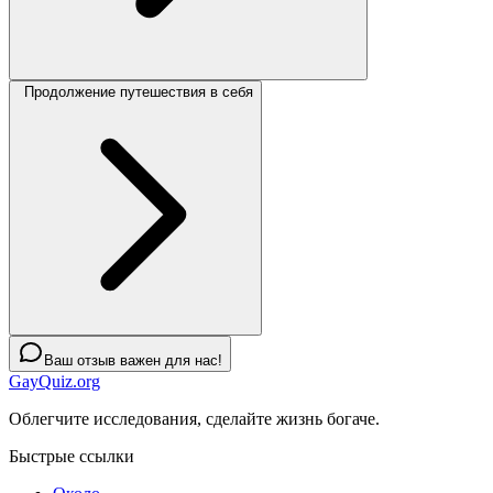
Продолжение путешествия в себя
Ваш отзыв важен для нас!
GayQuiz.org
Облегчите исследования, сделайте жизнь богаче.
Быстрые ссылки