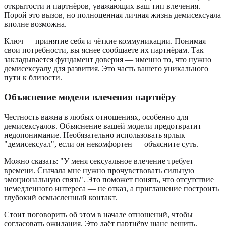
открытости и партнёров, уважающих ваш тип влечения.
Порой это вызов, но полноценная личная жизнь демисексуала
вполне возможна.
Ключ — принятие себя и чёткие коммуникации. Понимая
свои потребности, вы яснее сообщаете их партнёрам. Так
закладывается фундамент доверия — именно то, что нужно
демисексуалу для развития. Это часть вашего уникального
пути к близости.
Объяснение модели влечения партнёру
Честность важна в любых отношениях, особенно для
демисексуалов. Объяснение вашей модели предотвратит
недопонимание. Необязательно использовать ярлык
"демисексуал", если он некомфортен — объясните суть.
Можно сказать: "У меня сексуальное влечение требует
времени. Сначала мне нужно прочувствовать сильную
эмоциональную связь". Это поможет понять, что отсутствие
немедленного интереса — не отказ, а приглашение построить
глубокий осмысленный контакт.
Стоит поговорить об этом в начале отношений, чтобы
согласовать ожидания. Это даёт партнёру шанс решить,