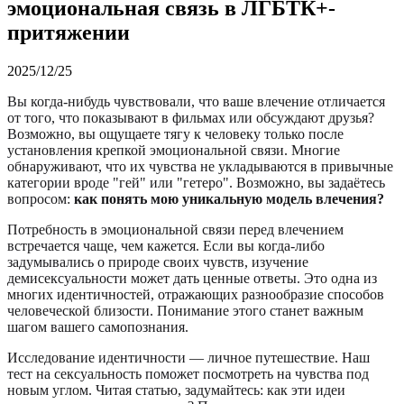
эмоциональная связь в ЛГБТК+-
притяжении
2025/12/25
Вы когда-нибудь чувствовали, что ваше влечение отличается
от того, что показывают в фильмах или обсуждают друзья?
Возможно, вы ощущаете тягу к человеку только после
установления крепкой эмоциональной связи. Многие
обнаруживают, что их чувства не укладываются в привычные
категории вроде "гей" или "гетеро". Возможно, вы задаётесь
вопросом:
как понять мою уникальную модель влечения?
Потребность в эмоциональной связи перед влечением
встречается чаще, чем кажется. Если вы когда-либо
задумывались о природе своих чувств, изучение
демисексуальности может дать ценные ответы. Это одна из
многих идентичностей, отражающих разнообразие способов
человеческой близости. Понимание этого станет важным
шагом вашего самопознания.
Исследование идентичности — личное путешествие. Наш
тест на сексуальность поможет посмотреть на чувства под
новым углом. Читая статью, задумайтесь: как эти идеи