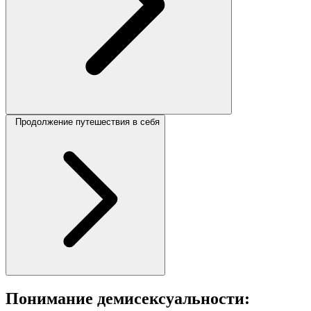
Продолжение путешествия в себя
Понимание демисексуальности: