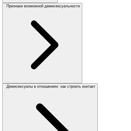
Признаки возможной демисексуальности
Демисексуалы в отношениях: как строить контакт