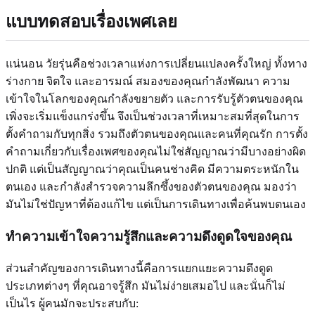
แบบทดสอบเรื่องเพศเลย
แน่นอน วัยรุ่นคือช่วงเวลาแห่งการเปลี่ยนแปลงครั้งใหญ่ ทั้งทาง
ร่างกาย จิตใจ และอารมณ์ สมองของคุณกำลังพัฒนา ความ
เข้าใจในโลกของคุณกำลังขยายตัว และการรับรู้ตัวตนของคุณ
เพิ่งจะเริ่มแข็งแกร่งขึ้น จึงเป็นช่วงเวลาที่เหมาะสมที่สุดในการ
ตั้งคำถามกับทุกสิ่ง รวมถึงตัวตนของคุณและคนที่คุณรัก การตั้ง
คำถามเกี่ยวกับเรื่องเพศของคุณไม่ใช่สัญญาณว่ามีบางอย่างผิด
ปกติ แต่เป็นสัญญาณว่าคุณเป็นคนช่างคิด มีความตระหนักใน
ตนเอง และกำลังสำรวจความลึกซึ้งของตัวตนของคุณ มองว่า
มันไม่ใช่ปัญหาที่ต้องแก้ไข แต่เป็นการเดินทางเพื่อค้นพบตนเอง
ทำความเข้าใจความรู้สึกและความดึงดูดใจของคุณ
ส่วนสำคัญของการเดินทางนี้คือการแยกแยะความดึงดูด
ประเภทต่างๆ ที่คุณอาจรู้สึก มันไม่ง่ายเสมอไป และนั่นก็ไม่
เป็นไร ผู้คนมักจะประสบกับ: