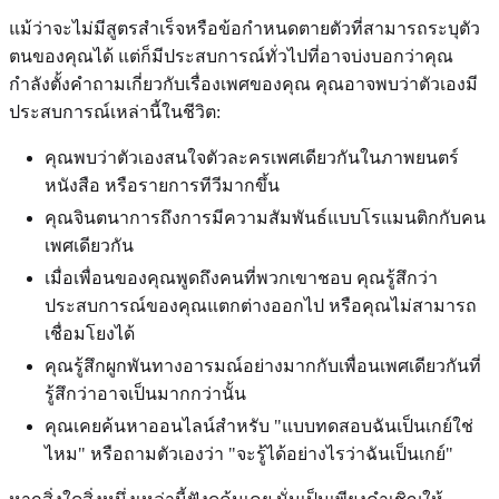
แม้ว่าจะไม่มีสูตรสำเร็จหรือข้อกำหนดตายตัวที่สามารถระบุตัว
ตนของคุณได้ แต่ก็มีประสบการณ์ทั่วไปที่อาจบ่งบอกว่าคุณ
กำลังตั้งคำถามเกี่ยวกับเรื่องเพศของคุณ คุณอาจพบว่าตัวเองมี
ประสบการณ์เหล่านี้ในชีวิต:
คุณพบว่าตัวเองสนใจตัวละครเพศเดียวกันในภาพยนตร์
หนังสือ หรือรายการทีวีมากขึ้น
คุณจินตนาการถึงการมีความสัมพันธ์แบบโรแมนติกกับคน
เพศเดียวกัน
เมื่อเพื่อนของคุณพูดถึงคนที่พวกเขาชอบ คุณรู้สึกว่า
ประสบการณ์ของคุณแตกต่างออกไป หรือคุณไม่สามารถ
เชื่อมโยงได้
คุณรู้สึกผูกพันทางอารมณ์อย่างมากกับเพื่อนเพศเดียวกันที่
รู้สึกว่าอาจเป็นมากกว่านั้น
คุณเคยค้นหาออนไลน์สำหรับ "แบบทดสอบฉันเป็นเกย์ใช่
ไหม" หรือถามตัวเองว่า "จะรู้ได้อย่างไรว่าฉันเป็นเกย์"