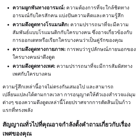
ความผูกพันทางอารมณ์:
ความต้องการที่จะใกล้ชิดทาง
อารมณ์กับใครสักคน แบ่งปันความคิดและความรู้สึก
ความดึงดูดทางโรแมนติก:
ความปรารถนาที่จะมีความ
สัมพันธ์แบบโรแมนติกกับใครบางคน ซึ่งอาจเกี่ยวข้องกับ
การออกเดทหรือเรียกใครบางคนว่าเป็นคู่รักของคุณ
ความดึงดูดทางกายภาพ:
การพบว่ารูปลักษณ์ภายนอกของ
ใครบางคนน่าดึงดูด
ความดึงดูดทางเพศ:
ความปรารถนาที่จะมีการสัมผัสทาง
เพศกับใครบางคน
ความรู้สึกเหล่านี้อาจไม่ตรงกันเสมอไป และสามารถ
เปลี่ยนแปลงได้ตามกาลเวลา การอนุญาตให้ตัวเองสำรวจแง่มุม
ต่างๆ ของความดึงดูดเหล่านี้โดยปราศจากการตัดสินเป็นก้าว
แรกที่ทรงพลัง
สัญญาณทั่วไปที่คุณอาจกำลังตั้งคำถามเกี่ยวกับเรื่อง
เพศของคุณ