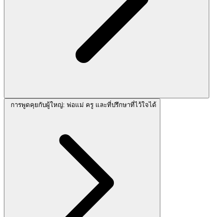
การพูดคุยกับผู้ใหญ่: พ่อแม่ ครู และที่ปรึกษาที่ไว้ใจได้