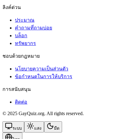
ลิงค์ด่วน
ประมาณ
คำถามที่ถามบ่อย
บล็อก
ทรัพยากร
ชอบด้วยกฎหมาย
นโยบายความเป็นส่วนตัว
ข้อกําหนดในการให้บริการ
การสนับสนุน
ติดต่อ
© 2025 GayQuiz.org. All rights reserved.
ระบบ
แสง
มืด