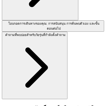
โอบกอดการเดินทางของคุณ: การสนับสนุน การค้นพบตัวเอง และขั้น
ตอนต่อไป
คำถามที่พบบ่อยสำหรับวัยรุ่นที่กำลังตั้งคำถาม