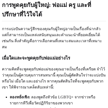
การพูดคุยกับผู้ใหญ่: พ่อแม่ ครู และที่
ปรึกษาที่ไว้ใจได้
การแบ่งปันความรู้สึกของคุณกับผู้ใหญ่อาจเป็นเรื่องที่น่ากลัว
แต่ก็สามารถเป็นแหล่งสนับสนุนและคำแนะนำที่ยอดเยี่ยมได้
เช่นกัน สิ่งสำคัญคือการเลือกคนที่เหมาะสมและเวลาที่เหมาะ
สม
เมื่อใดและจะพูดคุยกับพ่อแม่อย่างไร
ความคิดที่จะพูดคุยกับพ่อแม่ของคุณอาจเป็นเรื่องที่เครียด จำไว้
ว่าคุณเป็นผู้ควบคุมการสนทนานี้ คุณเป็นผู้ตัดสินใจว่าจะแบ่งปัน
หรือไม่ เมื่อใด และอย่างไร หากคุณตัดสินใจที่จะพูดคุยกับพวก
เขา ให้พิจารณาเคล็ดลับเหล่านี้:
ลองหยั่งเชิง:
ลองพูดถึงหัวข้อ LGBTQ+ จากข่าวหรือ
รายการทีวีเพื่อวัดปฏิกิริยาของพวกเขา