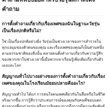
คำถาม
การตั้งคำถามเกี่ยวกับเรื่องเพศของฉันในฐานะวัยรุ่น
เป็นเรื่องปกติหรือไม่?
ใช่ เป็นเรื่องปกติอย่างยิ่ง วัยรุ่นเป็นช่วงเวลาของการสำรวจใน
ทุกแง่มุมของตัวตนของคุณ และเรื่องเพศของคุณก็เป็นส่วนหนึ่ง
ตามธรรมชาติของสิ่งนั้น หลายคนตั้งคำถามเกี่ยวกับความรู้สึก
ของพวกเขาในช่วงเวลานี้เมื่อพวกเขาเรียนรู้เพิ่มเติมเกี่ยวกับตัว
เองและโลก
สัญญาณทั่วไปบางอย่างของการตั้งคำถามเกี่ยวกับเรื่อง
เพศของคุณในโรงเรียนมัธยมปลายคืออะไร?
สัญญาณทั่วไป ได้แก่ การสนใจคนเพศเดียวกันในสื่อหรือในชีวิต
จริงมากขึ้น การรู้สึกว่าประสบการณ์ของคุณกับคนที่ชอบแตก
ต่างจากเพื่อนร่วมรุ่น หรือการจินตนาการถึงการมีความสัมพันธ์