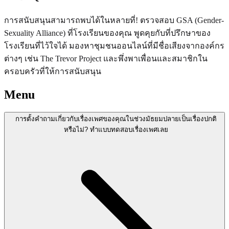
การสนับสนุนสามารถพบได้ในหลายที่! ตรวจสอบ GSA (Gender-
Sexuality Alliance) ที่โรงเรียนของคุณ พูดคุยกับที่ปรึกษาของ
โรงเรียนที่ไว้ใจได้ มองหาชุมชนออนไลน์ที่มีชื่อเสียงจากองค์กร
ต่างๆ เช่น The Trevor Project และพึ่งพาเพื่อนและสมาชิกใน
ครอบครัวที่ให้การสนับสนุน
Menu
การตั้งคำถามเกี่ยวกับเรื่องเพศของคุณในช่วงมัธยมปลายเป็นเรื่องปกติ
หรือไม่? ทำแบบทดสอบเรื่องเพศเลย