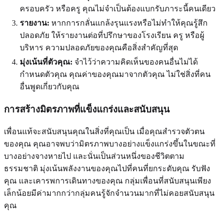
ครอบครัว หรือครู คุณไม่จำเป็นต้องแบกรับภาระนี้คนเดียว
รายงาน:
หากการกลั่นแกล้งรุนแรงหรือไม่ทำให้คุณรู้สึก
ปลอดภัย ให้รายงานต่อที่ปรึกษาของโรงเรียน ครู หรือผู้
บริหาร ความปลอดภัยของคุณคือสิ่งสำคัญที่สุด
มุ่งเน้นที่ตัวคุณ:
จำไว้ว่าความคิดเห็นของคนอื่นไม่ได้
กำหนดตัวคุณ คุณค่าของคุณมาจากตัวคุณ ไม่ใช่สิ่งที่คน
อื่นพูดเกี่ยวกับคุณ
การสร้างมิตรภาพที่แข็งแกร่งและสนับสนุน
เพื่อนแท้จะสนับสนุนคุณในสิ่งที่คุณเป็น เมื่อคุณสำรวจตัวตน
ของคุณ คุณอาจพบว่ามิตรภาพบางอย่างแข็งแกร่งขึ้นในขณะที่
บางอย่างจางหายไป และนั่นเป็นส่วนหนึ่งของชีวิตตาม
ธรรมชาติ มุ่งเน้นพลังงานของคุณไปที่คนที่ยกระดับคุณ รับฟัง
คุณ และเคารพการเดินทางของคุณ กลุ่มเพื่อนที่สนับสนุนเพียง
เล็กน้อยมีค่ามากกว่ากลุ่มคนรู้จักจำนวนมากที่ไม่คอยสนับสนุน
คุณ