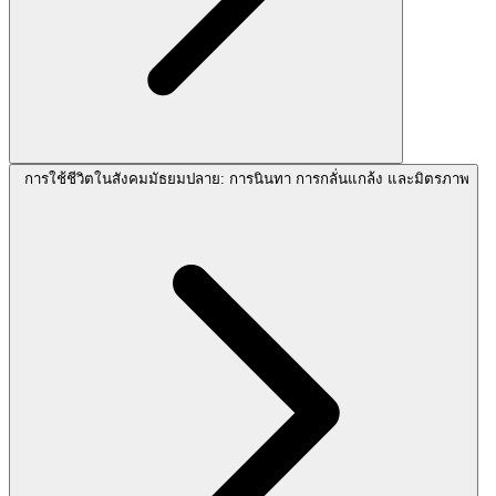
การใช้ชีวิตในสังคมมัธยมปลาย: การนินทา การกลั่นแกล้ง และมิตรภาพ