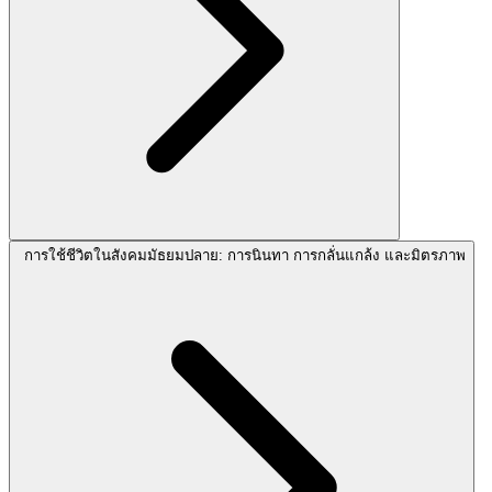
การใช้ชีวิตในสังคมมัธยมปลาย: การนินทา การกลั่นแกล้ง และมิตรภาพ