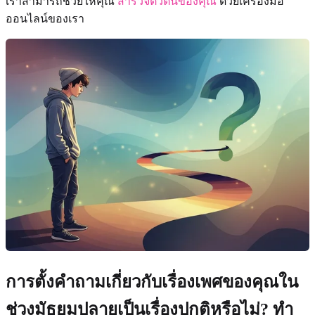
เราสามารถช่วยให้คุณ
สำรวจตัวตนของคุณ
ด้วยเครื่องมือ
ออนไลน์ของเรา
การตั้งคำถามเกี่ยวกับเรื่องเพศของคุณใน
ช่วงมัธยมปลายเป็นเรื่องปกติหรือไม่? ทำ