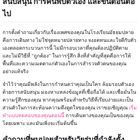
สนับสนุน การค้นพบตัวเอง และขั้นตอนต่อ
ไป
การตั้งคำถามเกี่ยวกับเรื่องเพศของคุณในโรงเรียนมัธยมปลาย
คือการเดินทาง ไม่ใช่จุดหมายปลายทาง จงอดทนและใจดีกับตัว
เองตลอดกระบวนการนี้ ไม่มีกรอบเวลาที่คุณต้องปฏิบัติตาม
และไม่มีวิธีที่ "ถูกต้อง" ในการรู้สึก สิ่งที่สำคัญที่สุดคือการให้
พื้นที่และความเมตตาแก่ตัวเองในการสำรวจตัวตนของคุณ
อย่างแท้จริง
จำไว้ว่าคุณมีพลังในการกำหนดว่าคุณเป็นใคร ล้อมรอบตัวเอง
ด้วยการสนับสนุน มองหาแหล่งข้อมูลที่เชื่อถือได้ และเชื่อมั่นใน
ความรู้สึกของคุณ หากคุณพร้อมสำหรับวิธีที่เรียบง่ายและเป็น
ส่วนตัวในการสะท้อนความดึงดูดใจของคุณ เราขอเชิญคุณ
เริ่ม
ทำแบบทดสอบของคุณตอนนี้
การเดินทางของคุณเป็นของคุณ
โดยเฉพาะ และมันเพิ่งจะเริ่มต้นขึ้น
คำถามที่พบบ่อยสำหรับวัยรุ่นที่กำลังตั้ง