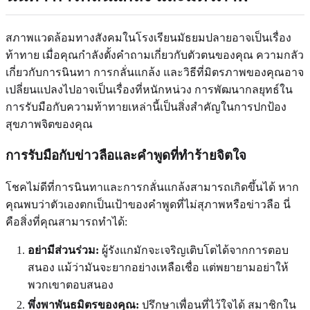
สภาพแวดล้อมทางสังคมในโรงเรียนมัธยมปลายอาจเป็นเรื่อง
ท้าทาย เมื่อคุณกำลังตั้งคำถามเกี่ยวกับตัวตนของคุณ ความกลัว
เกี่ยวกับการนินทา การกลั่นแกล้ง และวิธีที่มิตรภาพของคุณอาจ
เปลี่ยนแปลงไปอาจเป็นเรื่องที่หนักหน่วง การพัฒนากลยุทธ์ใน
การรับมือกับความท้าทายเหล่านี้เป็นสิ่งสำคัญในการปกป้อง
สุขภาพจิตของคุณ
การรับมือกับข่าวลือและคำพูดที่ทำร้ายจิตใจ
โชคไม่ดีที่การนินทาและการกลั่นแกล้งสามารถเกิดขึ้นได้ หาก
คุณพบว่าตัวเองตกเป็นเป้าของคำพูดที่ไม่สุภาพหรือข่าวลือ นี่
คือสิ่งที่คุณสามารถทำได้:
อย่ามีส่วนร่วม:
ผู้รังแกมักจะเจริญเติบโตได้จากการตอบ
สนอง แม้ว่ามันจะยากอย่างเหลือเชื่อ แต่พยายามอย่าให้
พวกเขาตอบสนอง
พึ่งพาพันธมิตรของคุณ:
ปรึกษาเพื่อนที่ไว้ใจได้ สมาชิกใน