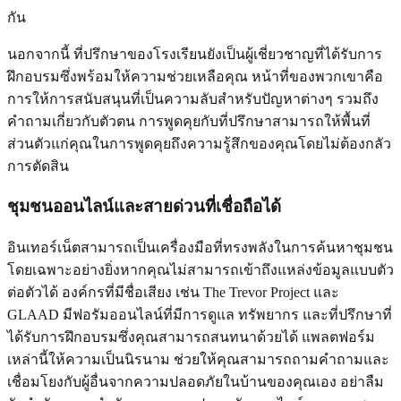
กัน
นอกจากนี้ ที่ปรึกษาของโรงเรียนยังเป็นผู้เชี่ยวชาญที่ได้รับการ
ฝึกอบรมซึ่งพร้อมให้ความช่วยเหลือคุณ หน้าที่ของพวกเขาคือ
การให้การสนับสนุนที่เป็นความลับสำหรับปัญหาต่างๆ รวมถึง
คำถามเกี่ยวกับตัวตน การพูดคุยกับที่ปรึกษาสามารถให้พื้นที่
ส่วนตัวแก่คุณในการพูดคุยถึงความรู้สึกของคุณโดยไม่ต้องกลัว
การตัดสิน
ชุมชนออนไลน์และสายด่วนที่เชื่อถือได้
อินเทอร์เน็ตสามารถเป็นเครื่องมือที่ทรงพลังในการค้นหาชุมชน
โดยเฉพาะอย่างยิ่งหากคุณไม่สามารถเข้าถึงแหล่งข้อมูลแบบตัว
ต่อตัวได้ องค์กรที่มีชื่อเสียง เช่น The Trevor Project และ
GLAAD มีฟอรัมออนไลน์ที่มีการดูแล ทรัพยากร และที่ปรึกษาที่
ได้รับการฝึกอบรมซึ่งคุณสามารถสนทนาด้วยได้ แพลตฟอร์ม
เหล่านี้ให้ความเป็นนิรนาม ช่วยให้คุณสามารถถามคำถามและ
เชื่อมโยงกับผู้อื่นจากความปลอดภัยในบ้านของคุณเอง อย่าลืม