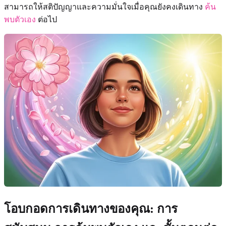
สามารถให้สติปัญญาและความมั่นใจเมื่อคุณยังคงเดินทาง
ค้น
พบตัวเอง
ต่อไป
โอบกอดการเดินทางของคุณ: การ