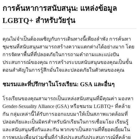
การค้นหาการสนับสนุน: แหล่งข้อมูล
LGBTQ+ สำหรับวัยรุ่น
คุณไม่จำเป็นต้องเผชิญกับการเดินทางนี้เพียงลำพัง การค้นหา
ชุมชนที่สนับสนุนสามารถสร้างความแตกต่างได้อย่างมาก โดย
การจัดหาพื้นที่ที่ปลอดภัยในการถามคำถามและแบ่งปัน
ประสบการณ์ของคุณ การสร้างระบบสนับสนุนของคุณเป็นขั้น
ตอนสำคัญในการรู้สึกมั่นใจและปลอดภัยในตัวตนของคุณ
ชมรมและที่ปรึกษาในโรงเรียน: GSA และอื่นๆ
โรงเรียนของคุณสามารถเป็นแหล่งสนับสนุนที่มีคุณค่า มองหา
Gender-Sexuality Alliance (GSA) หรือชมรม LGBTQ+ ที่คล้าย
กัน กลุ่มเหล่านี้ได้รับการออกแบบมาให้เป็นสภาพแวดล้อมที่
ปลอดภัยและเป็นมิตรสำหรับนักเรียนในการเชื่อมโยง เรียนรู้
และสนับสนุนซึ่งกันและกัน พวกเขาเป็นสถานที่ที่ยอดเยี่ยมใน
การพบปะเพื่อนร่วมชั้นที่กำลังประสบกับประสบการณ์ที่คล้าย