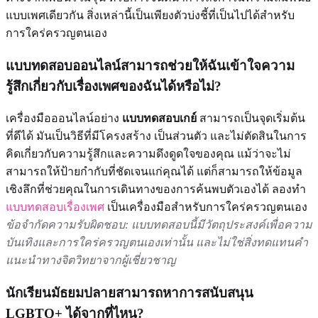
แบบเพศเดียวกัน สิ่งเหล่านี้เป็นเพียงตัวบ่งชี้ที่เป็นไปได้สำหรับ
การใคร่ครวญตนเอง
แบบทดสอบออนไลน์สามารถช่วยให้ฉันเข้าใจความ
รู้สึกเกี่ยวกับเรื่องเพศของฉันได้หรือไม่?
เครื่องมือออนไลน์อย่าง
แบบทดสอบเกย์
สามารถเป็นจุดเริ่มต้น
ที่ดีได้ มันเป็นวิธีที่มีโครงสร้าง เป็นส่วนตัว และไม่ตัดสินในการ
คิดเกี่ยวกับความรู้สึกและความดึงดูดใจของคุณ แม้ว่าจะไม่
สามารถให้ป้ายกำกับที่ชัดเจนแก่คุณได้ แต่ก็สามารถให้ข้อมูล
เชิงลึกที่ช่วยคุณในการเดินทางของการค้นพบตัวเองได้ ลองทำ
แบบทดสอบเรื่องเพศ
เป็นเครื่องมือสำหรับการใคร่ครวญตนเอง
ข้อจำกัดความรับผิดชอบ: แบบทดสอบนี้มีวัตถุประสงค์เพื่อความ
บันเทิงและการใคร่ครวญตนเองเท่านั้น และไม่ใช่สิ่งทดแทนคำ
แนะนำทางจิตวิทยาจากผู้เชี่ยวชาญ
นักเรียนมัธยมปลายสามารถหาการสนับสนุน
LGBTQ+ ได้จากที่ไหน?