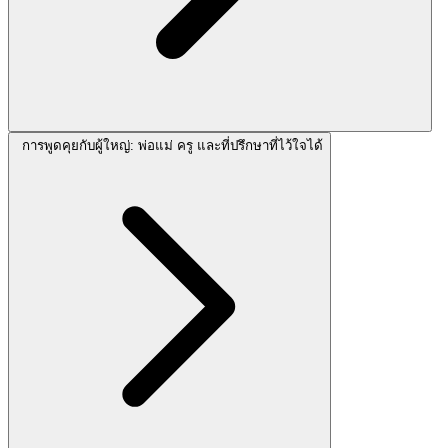
การพูดคุยกับผู้ใหญ่: พ่อแม่ ครู และที่ปรึกษาที่ไว้ใจได้