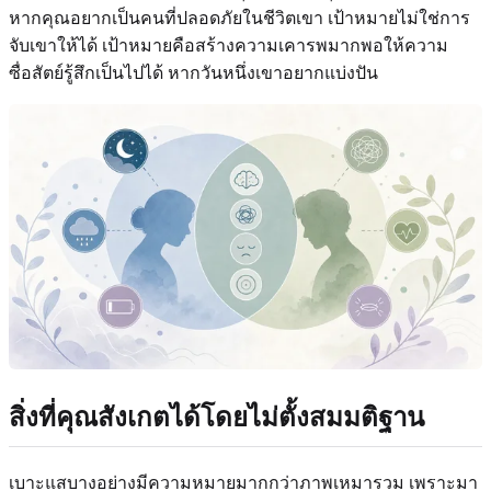
หากคุณอยากเป็นคนที่ปลอดภัยในชีวิตเขา เป้าหมายไม่ใช่การ
จับเขาให้ได้ เป้าหมายคือสร้างความเคารพมากพอให้ความ
ซื่อสัตย์รู้สึกเป็นไปได้ หากวันหนึ่งเขาอยากแบ่งปัน
สิ่งที่คุณสังเกตได้โดยไม่ตั้งสมมติฐาน
เบาะแสบางอย่างมีความหมายมากกว่าภาพเหมารวม เพราะมา