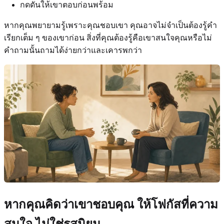
กดดันให้เขาตอบก่อนพร้อม
หากคุณพยายามรู้เพราะคุณชอบเขา คุณอาจไม่จำเป็นต้องรู้คำ
เรียกเต็ม ๆ ของเขาก่อน สิ่งที่คุณต้องรู้คือเขาสนใจคุณหรือไม่
คำถามนั้นถามได้ง่ายกว่าและเคารพกว่า
หากคุณคิดว่าเขาชอบคุณ ให้โฟกัสที่ความ