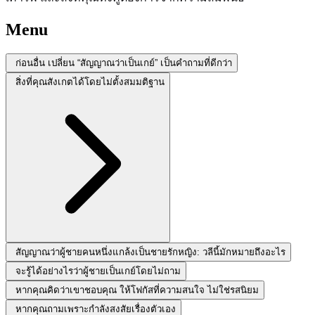
Menu
ก่อนอื่น เปลี่ยน “สัญญาณว่าเป็นเกย์” เป็นคำถามที่ดีกว่า
สิ่งที่คุณสังเกตได้โดยไม่ตั้งสมมติฐาน
สัญญาณว่าผู้ชายคนหนึ่งแกล้งเป็นชายรักหญิง: วลีนี้มักหมายถึงอะไร
จะรู้ได้อย่างไรว่าผู้ชายเป็นเกย์โดยไม่ถาม
หากคุณคิดว่าเขาชอบคุณ ให้โฟกัสที่ความสนใจ ไม่ใช่รสนิยม
หากคุณถามเพราะกำลังสงสัยเรื่องตัวเอง