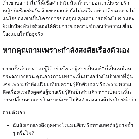
ถ้าเขาบอกว่าไม่ ให้เชื่อคำว่าไม่นั้น ถ้าเขาบอกว่าเป็นชายรัก
หญิง ก็เชื่อเช่นกัน ถ้าเขาบอกว่ายังไม่แน่ใจ อย่าเปลี่ยนความไม่
แน่ใจของเขาเป็นโครงการของคุณ คุณสามารถห่วงใยเขาและ
ยังปกป้องหัวใจตัวเองได้ด้วยการขอความชัดเจนว่าความเชื่อม
โยงแบบใดมีอยู่จริง
หากคุณถามเพราะกำลังสงสัยเรื่องตัวเอง
บางครั้งคำถาม “จะรู้ได้อย่างไรว่าผู้ชายเป็นเกย์” ก็เป็นเหมือน
กระจกบางส่วน คุณอาจถามเพราะเห็นบางอย่างในตัวเขาที่คุ้น
เคย เพราะกำลังเปรียบเทียบความรู้สึกตัวเอง หรือเพราะความ
คิดเรื่องแรงดึงดูดต่อผู้ชายเริ่มรู้สึกเป็นส่วนตัว หากเป็นเช่นนั้น
การเปลี่ยนจากการวิเคราะห์เขาไปฟังตัวเองอาจมีประโยชน์กว่า
ถามตัวเอง:
ฉันสังเกตแรงดึงดูดทางโรแมนติกหรือทางเพศต่อผู้ชายซ้ำ
ๆ หรือไม่?