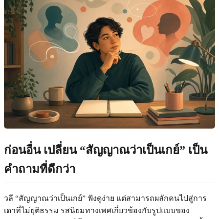
ก่อนอื่น เปลี่ยน “สัญญาณว่าเป็นเกย์” เป็น
คำถามที่ดีกว่า
วลี “สัญญาณว่าเป็นเกย์” ฟังดูง่าย แต่สามารถผลักคนไปสู่การ
เดาที่ไม่ยุติธรรม รสนิยมทางเพศเกี่ยวข้องกับรูปแบบของ