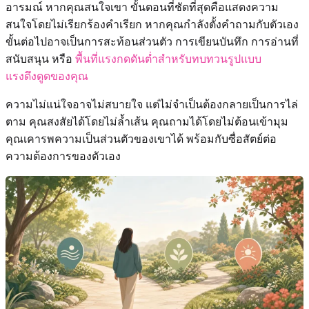
อารมณ์ หากคุณสนใจเขา ขั้นตอนที่ชัดที่สุดคือแสดงความ
สนใจโดยไม่เรียกร้องคำเรียก หากคุณกำลังตั้งคำถามกับตัวเอง
ขั้นต่อไปอาจเป็นการสะท้อนส่วนตัว การเขียนบันทึก การอ่านที่
สนับสนุน หรือ
พื้นที่แรงกดดันต่ำสำหรับทบทวนรูปแบบ
แรงดึงดูดของคุณ
ความไม่แน่ใจอาจไม่สบายใจ แต่ไม่จำเป็นต้องกลายเป็นการไล่
ตาม คุณสงสัยได้โดยไม่ล้ำเส้น คุณถามได้โดยไม่ต้อนเข้ามุม
คุณเคารพความเป็นส่วนตัวของเขาได้ พร้อมกับซื่อสัตย์ต่อ
ความต้องการของตัวเอง