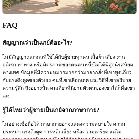
FAQ
สัญญาณว่าเป็นเกย์คืออะไร?
ไม่มีสัญญาณสากลที่ใช้ได้กับผู้ชายทุกคน เสื้อผ้า เสียง งาน
อดิเรก ท่าทาง หรือมิตรภาพของคนคนหนึ่งไม่ได้พิสูจน์รสนิยม
ทางเพศ ข้อมูลที่มีความหมายมากกว่ามาจากสิ่งที่เขาพูดเกี่ยว
กับแรงดึงดูดของตัวเอง คนที่เขาเลือกเดต และวิธีที่เขาอธิบาย
ความรู้สึก ถึงอย่างนั้น คนเดียวที่นิยามตัวตนของเขาได้ก็คือเขา
เอง
รู้ได้ไหมว่าผู้ชายเป็นเกย์จากภาษากาย?
ไม่อย่างเชื่อถือได้ ภาษากายอาจแสดงความสบายใจ ความ
ประหม่า แรงดึงดูด การหลีกเลี่ยง หรือความเครียด แต่ไม่