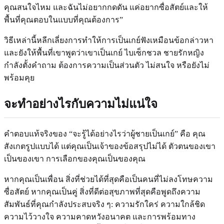
คุณสนใจไหม และฉันไม่อยากกดดัน แค่อยากซื่อสัตย์และให้
พื้นที่คุณตอบในแบบที่คุณต้องการ”
วิธีเหล่านี้หลีกเลี่ยงการทำให้การเป็นเกย์ฟังเหมือนข้อกล่าวหา
และยังให้พื้นที่เขาพูดว่าเขาเป็นเกย์ ไบเซ็กชวล ชายรักหญิง
กำลังตั้งคำถาม ต้องการความเป็นส่วนตัว ไม่สนใจ หรือยังไม่
พร้อมคุย
จะทำอย่างไรกับความไม่แน่ใจ
คำตอบแท้จริงของ “จะรู้ได้อย่างไรว่าผู้ชายเป็นเกย์” คือ คุณ
สังเกตรูปแบบได้ แต่คุณเป็นเจ้าของข้อสรุปไม่ได้ ตัวตนของเขา
เป็นของเขา การเลือกของคุณเป็นของคุณ
หากคุณเป็นเพื่อน สิ่งที่ช่วยได้ที่สุดคือเป็นคนที่ไม่ลงโทษความ
ซื่อสัตย์ หากคุณเป็นคู่ สิ่งที่ดีต่อสุขภาพที่สุดคือพูดถึงความ
สัมพันธ์ที่คุณกำลังประสบจริง ๆ: ความรักใคร่ ความใกล้ชิด
ความไว้วางใจ ความคาดหวังอนาคต และการพร้อมทาง