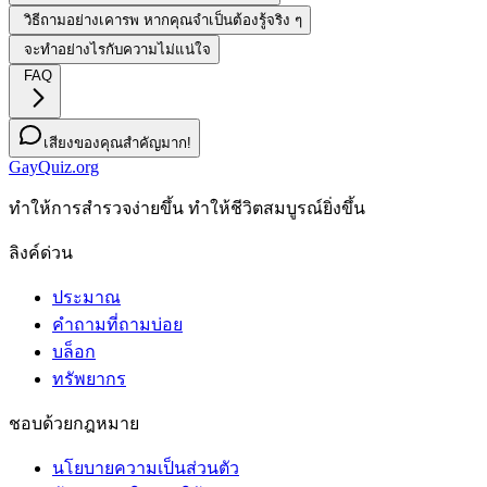
วิธีถามอย่างเคารพ หากคุณจำเป็นต้องรู้จริง ๆ
จะทำอย่างไรกับความไม่แน่ใจ
FAQ
เสียงของคุณสำคัญมาก!
GayQuiz.org
ทําให้การสํารวจง่ายขึ้น ทําให้ชีวิตสมบูรณ์ยิ่งขึ้น
ลิงค์ด่วน
ประมาณ
คำถามที่ถามบ่อย
บล็อก
ทรัพยากร
ชอบด้วยกฎหมาย
นโยบายความเป็นส่วนตัว