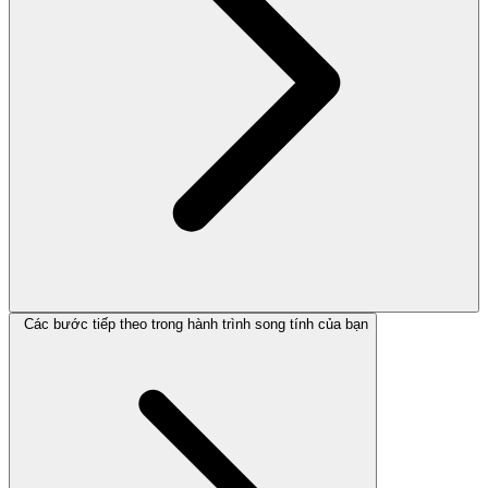
Các bước tiếp theo trong hành trình song tính của bạn