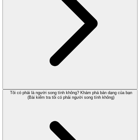
Tôi có phải là người song tính không? Khám phá bản dạng của bạn
(Bài kiểm tra tôi có phải người song tính không)