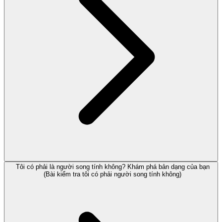
Tôi có phải là người song tính không? Khám phá bản dạng của bạn
(Bài kiểm tra tôi có phải người song tính không)