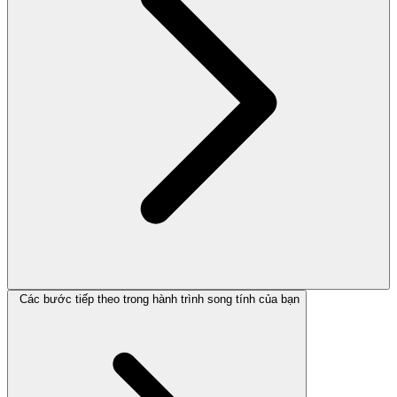
Các bước tiếp theo trong hành trình song tính của bạn