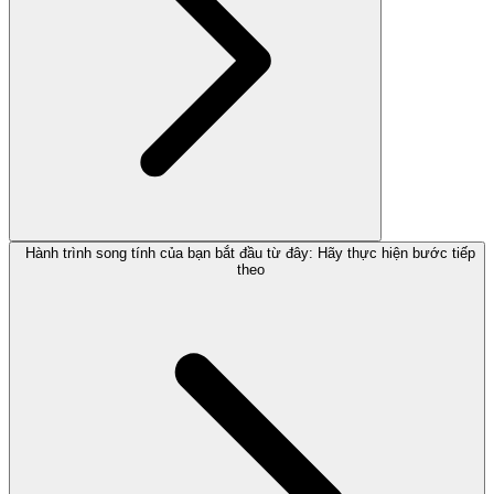
Hành trình song tính của bạn bắt đầu từ đây: Hãy thực hiện bước tiếp
theo