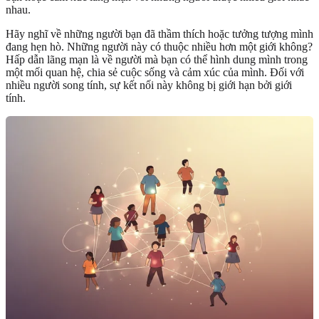
nhau.
Hãy nghĩ về những người bạn đã thầm thích hoặc tưởng tượng mình
đang hẹn hò. Những người này có thuộc nhiều hơn một giới không?
Hấp dẫn lãng mạn là về người mà bạn có thể hình dung mình trong
một mối quan hệ, chia sẻ cuộc sống và cảm xúc của mình. Đối với
nhiều người song tính, sự kết nối này không bị giới hạn bởi giới
tính.