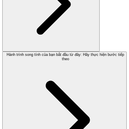
Hành trình song tính của bạn bắt đầu từ đây: Hãy thực hiện bước tiếp
theo