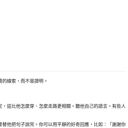
境的線索，而不是證明。
定，這比他怎麼穿、怎麼走路更相關。聽他自己的語言。有些人
要替他把句子說完。你可以用平靜的好奇回應，比如：「謝謝你