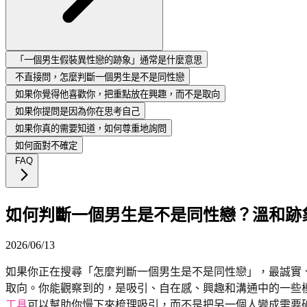
「一個男生假裝異性戀的跡象」通常是什麼意思
不直接問，怎麼判斷一個男生是不是同性戀
如果你覺得他喜歡你，把重點放在興趣，而不是取向
如果你提問是因為你在思考自己
如果你真的需要知道，如何尊重地詢問
如何面對不確定
FAQ
如何判斷一個男生是不是同性戀？溫和跡
2026/06/13
如果你正在搜尋「怎麼判斷一個男生是不是同性戀」，最誠實
取向。你能觀察到的，是吸引、自在感、興趣和溝通中的一些
工具
可以幫助你慢下來梳理吸引，而不是把另一個人變成需要