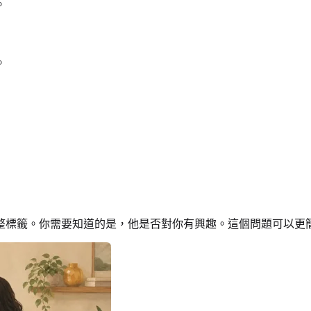
。
。
整標籤。你需要知道的是，他是否對你有興趣。這個問題可以更