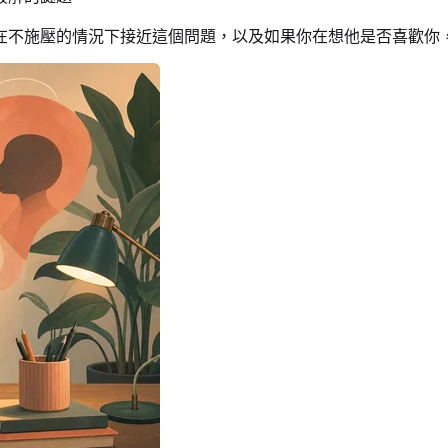
在不施壓的情況下接近這個問題，以及如果你在想他是否喜歡你