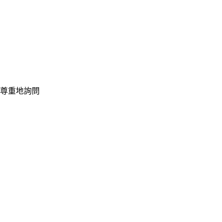
尊重地詢問