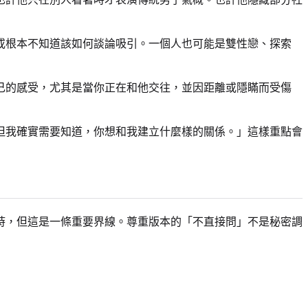
或根本不知道該如何談論吸引。一個人也可能是雙性戀、探索
己的感受，尤其是當你正在和他交往，並因距離或隱瞞而受傷
但我確實需要知道，你想和我建立什麼樣的關係。」這樣重點會
時，但這是一條重要界線。尊重版本的「不直接問」不是秘密調