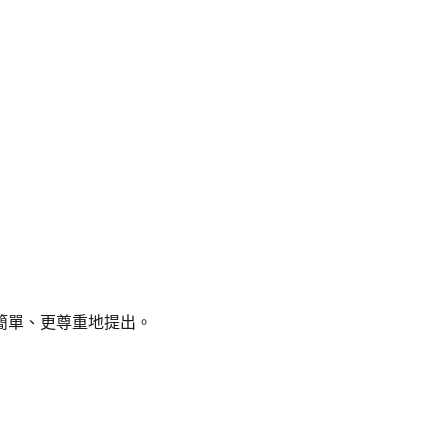
簡單、更尊重地提出。