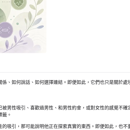
關係、如何說話、如何選擇連結。即便如此，它們也只是關於處
己被男性吸引、喜歡過男性、和男性約會，或對女性的感覺不確
標籤。
性的吸引，那可能說明他正在探索真實的東西。即便如此，也不