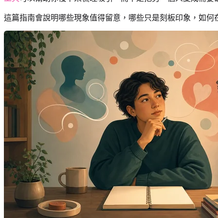
這篇指南會說明哪些現象值得留意，哪些只是刻板印象，如何