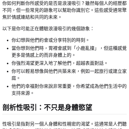
你如何判斷你所感受的是否是浪漫吸引？雖然每個人的經歷都
不同，但一些常見的跡象可以幫助你識別它。這些感受通常聚
焦於情感連結和共同的未來。
以下是你可能正在體驗浪漫吸引的幾個跡象：
你幻想與他們約會或分享特別的時刻。
當你想到他們時，胃裡會感到「小鹿亂撞」，但這種感覺
更多是情感上的而非身體上的。
你強烈渴望更深入地了解他們，超越表面對話。
你可以輕易想像與他們共築未來，例如一起旅行或建立家
庭。
他們的幸福對你來說非常重要，你希望成為他們生活中的
支持來源。
剖析性吸引：不只是身體慾望
性吸引是指對另一個人身體和性親密的渴望。這通常是人們聽