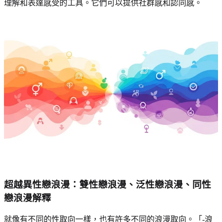
理解和表達感受的工具。它們可以提供社群感和認同感。
超越異性戀浪漫：雙性戀浪漫、泛性戀浪漫、同性
戀浪漫解釋
就像有不同的性取向一樣，也有許多不同的浪漫取向。「-浪