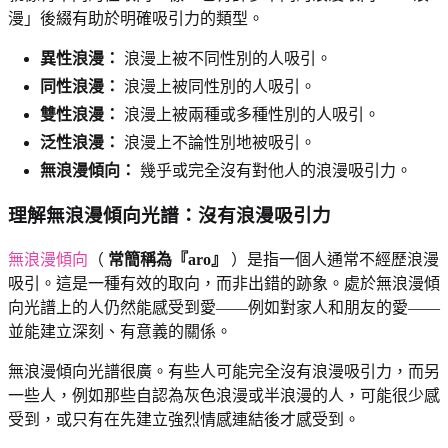
漫」後綴有助於明確吸引力的類型。
異性浪漫：
浪漫上被不同性別的人吸引。
同性浪漫：
浪漫上被同性別的人吸引。
雙性浪漫：
浪漫上被兩種或多種性別的人吸引。
泛性浪漫：
浪漫上不論性別地被吸引。
無浪漫傾向：
幾乎或完全沒有對他人的浪漫吸引力。
理解無浪漫傾向光譜：沒有浪漫吸引力
無浪漫傾向
（
常簡稱為『aro』
）是指一個人通常不經歷浪漫
吸引。這是一種有效的取向，而非出錯的跡象。處於無浪漫傾
向光譜上的人仍然能感受到愛——例如對家人和朋友的愛——
並能建立深刻、有意義的關係。
無浪漫傾向光譜很廣。有些人可能完全沒有浪漫吸引力，而另
一些人，例如那些自認為灰色浪漫或半浪漫的人，可能很少感
受到，或只有在先建立強烈情感連結後才感受到。