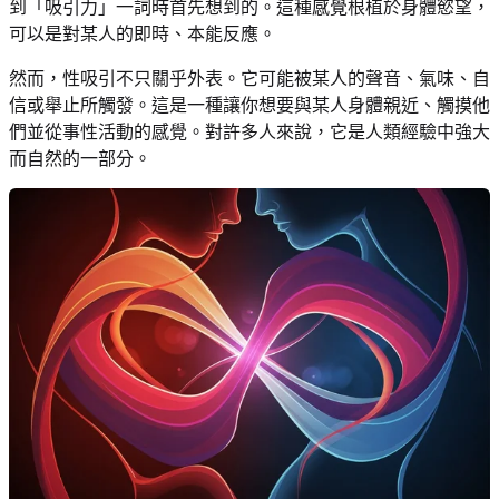
到「吸引力」一詞時首先想到的。這種感覺根植於身體慾望，
可以是對某人的即時、本能反應。
然而，性吸引不只關乎外表。它可能被某人的聲音、氣味、自
信或舉止所觸發。這是一種讓你想要與某人身體親近、觸摸他
們並從事性活動的感覺。對許多人來說，它是人類經驗中強大
而自然的一部分。