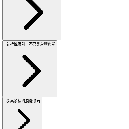
剖析性吸引：不只是身體慾望
探索多樣的浪漫取向