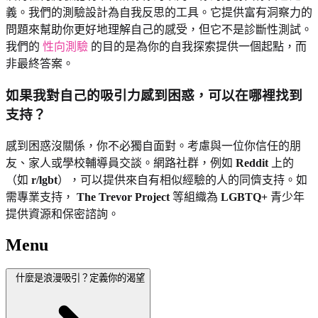
義。我們的測驗設計為自我反思的工具。它提供富有洞察力的
問題來幫助你更好地理解自己的感受，但它不是診斷性測試。
我們的
性向測驗
的目的是為你的自我探索提供一個起點，而
非最終答案。
如果我對自己的吸引力感到困惑，可以在哪裡找到
支持？
感到困惑沒關係，你不必獨自面對。考慮與一位你信任的朋
友、家人或學校輔導員交談。網路社群，例如
Reddit
上的
（如
r/lgbt
），可以提供來自有相似經驗的人的同儕支持。如
需專業支持，
The Trevor Project
等組織為
LGBTQ+
青少年
提供資源和保密諮詢。
Menu
什麼是浪漫吸引？定義你的渴望