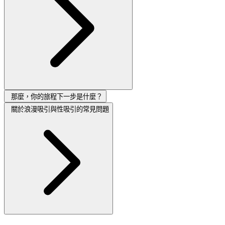
那麼，你的旅程下一步是什麼？
關於浪漫吸引與性吸引的常見問題