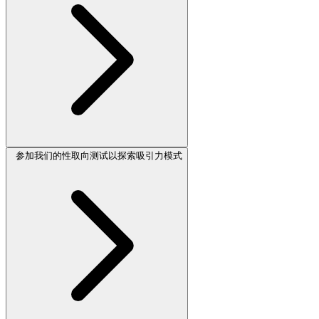
参加我们的性取向测试以探索吸引力模式