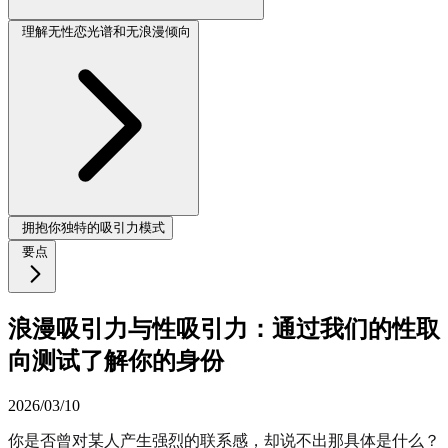
理解无性恋光谱和无浪漫倾向
拥抱你独特的吸引力模式
要点
浪漫吸引力与性吸引力：通过我们的性取
向测试了解你的身份
2026/03/10
你是否曾对某人产生强烈的联系感，却说不出那具体是什么？