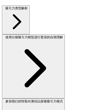
吸引力类型解析
使用分裂吸引力模型进行更深的自我理解
参加我们的性取向测试以探索吸引力模式