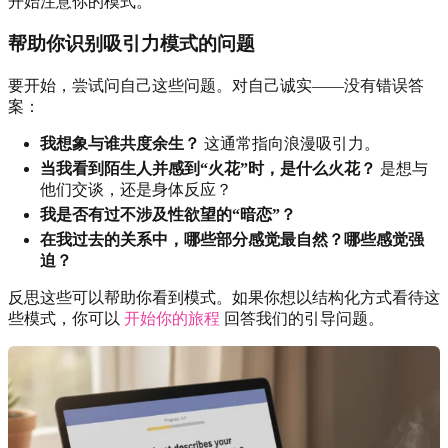
开始注意你的模式。
帮助你识别吸引力模式的问题
要开始，尝试问自己这些问题。对自己诚实——没有错误答
案：
我想象与谁共度余生？
这通常指向浪漫吸引力。
当我看到陌生人并感到“火花”时，是什么火花？
是想与
他们交谈，还是身体反应？
我是否有过不涉及性欲望的“暗恋”？
在我过去的关系中，哪些部分感觉最自然？哪些感觉强
迫？
反思这些可以帮助你看到模式。如果你想以结构化方式看待这
些模式，你可以
开始你的旅程
回答我们的引导问题。