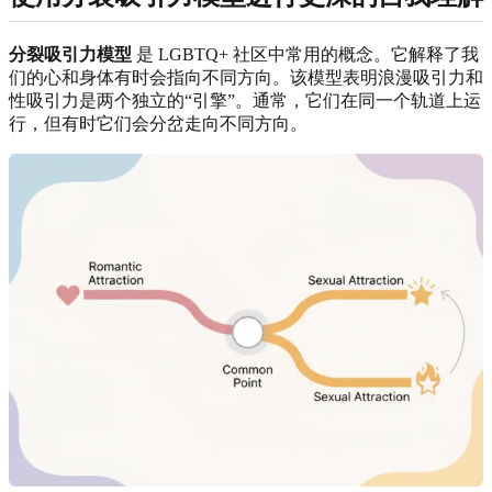
分裂吸引力模型
是 LGBTQ+ 社区中常用的概念。它解释了我
们的心和身体有时会指向不同方向。该模型表明浪漫吸引力和
性吸引力是两个独立的“引擎”。通常，它们在同一个轨道上运
行，但有时它们会分岔走向不同方向。