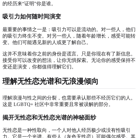
的经历来“证明”你是谁。
吸引力如何随时间演变
最重要的事情之一是：吸引力可以是流动的。对一些人，他们
的吸引力终生不变。对另一些人，随着年龄增长，感受可能转
变。他们可能遇见新的人或更了解自己。
这并不意味着你之前的身份是谎言。只是你现在有了新信息。
接受你可以改变的想法，让你无惧探索。无论你的感受保持不
变还是演变，你都值得理解它们。
理解无性恋光谱和无浪漫倾向
理解浪漫与性之间的分裂，也需要承认那些不经历它们的人。
这是 LGBTQ+ 社区中非常重要且常被误解的部分。
揭开无性恋和无性恋光谱的神秘面纱
无性恋是一种性取向，一个人对他人经历极少或没有性吸引
力。它是一个光谱。有些人（灰色无性恋）可能偶尔感受。其