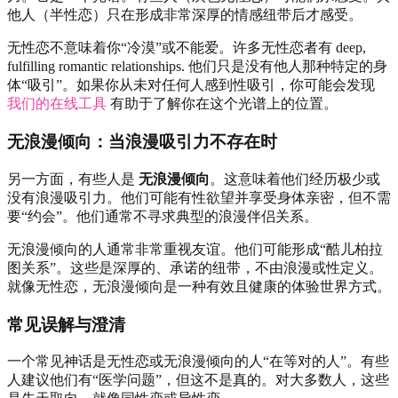
他人（半性恋）只在形成非常深厚的情感纽带后才感受。
无性恋不意味着你“冷漠”或不能爱。许多无性恋者有 deep,
fulfilling romantic relationships. 他们只是没有他人那种特定的身
体“吸引”。如果你从未对任何人感到性吸引，你可能会发现
我们的在线工具
有助于了解你在这个光谱上的位置。
无浪漫倾向：当浪漫吸引力不存在时
另一方面，有些人是
无浪漫倾向
。这意味着他们经历极少或
没有浪漫吸引力。他们可能有性欲望并享受身体亲密，但不需
要“约会”。他们通常不寻求典型的浪漫伴侣关系。
无浪漫倾向的人通常非常重视友谊。他们可能形成“酷儿柏拉
图关系”。这些是深厚的、承诺的纽带，不由浪漫或性定义。
就像无性恋，无浪漫倾向是一种有效且健康的体验世界方式。
常见误解与澄清
一个常见神话是无性恋或无浪漫倾向的人“在等对的人”。有些
人建议他们有“医学问题”，但这不是真的。对大多数人，这些