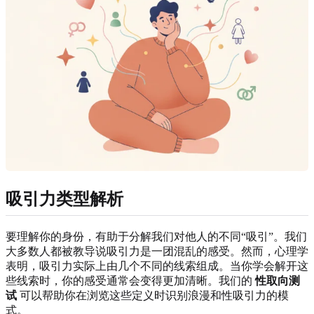
吸引力类型解析
要理解你的身份，有助于分解我们对他人的不同“吸引”。我们
大多数人都被教导说吸引力是一团混乱的感受。然而，心理学
表明，吸引力实际上由几个不同的线索组成。当你学会解开这
些线索时，你的感受通常会变得更加清晰。我们的
性取向测
试
可以帮助你在浏览这些定义时识别浪漫和性吸引力的模
式。