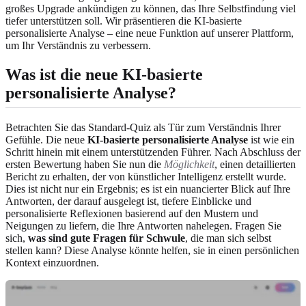
großes Upgrade ankündigen zu können, das Ihre Selbstfindung viel
tiefer unterstützen soll. Wir präsentieren die KI-basierte
personalisierte Analyse – eine neue Funktion auf unserer Plattform,
um Ihr Verständnis zu verbessern.
Was ist die neue KI-basierte
personalisierte Analyse?
Betrachten Sie das Standard-Quiz als Tür zum Verständnis Ihrer
Gefühle. Die neue
KI-basierte personalisierte Analyse
ist wie ein
Schritt hinein mit einem unterstützenden Führer. Nach Abschluss der
ersten Bewertung haben Sie nun die
Möglichkeit
, einen detaillierten
Bericht zu erhalten, der von künstlicher Intelligenz erstellt wurde.
Dies ist nicht nur ein Ergebnis; es ist ein nuancierter Blick auf Ihre
Antworten, der darauf ausgelegt ist, tiefere Einblicke und
personalisierte Reflexionen basierend auf den Mustern und
Neigungen zu liefern, die Ihre Antworten nahelegen. Fragen Sie
sich,
was sind gute Fragen für Schwule
, die man sich selbst
stellen kann? Diese Analyse könnte helfen, sie in einen persönlichen
Kontext einzuordnen.