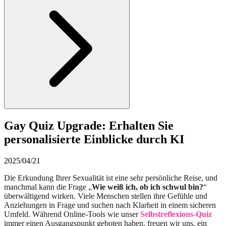
Gay Quiz Upgrade: Erhalten Sie
personalisierte Einblicke durch KI
2025/04/21
Die Erkundung Ihrer Sexualität ist eine sehr persönliche Reise, und
manchmal kann die Frage „
Wie weiß ich, ob ich schwul bin?
“
überwältigend wirken. Viele Menschen stellen ihre Gefühle und
Anziehungen in Frage und suchen nach Klarheit in einem sicheren
Umfeld. Während Online-Tools wie unser
Selbstreflexions-Quiz
immer einen Ausgangspunkt geboten haben, freuen wir uns, ein