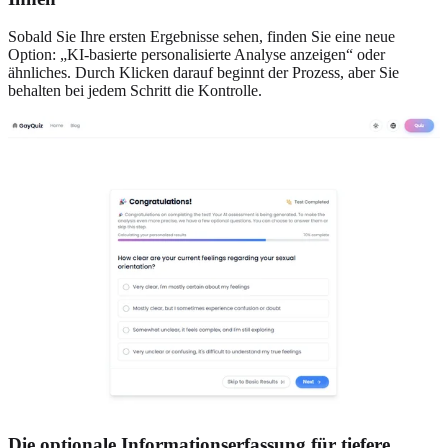
Sobald Sie Ihre ersten Ergebnisse sehen, finden Sie eine neue
Option: „KI-basierte personalisierte Analyse anzeigen“ oder
ähnliches. Durch Klicken darauf beginnt der Prozess, aber Sie
behalten bei jedem Schritt die Kontrolle.
Die optionale Informationserfassung für tiefere