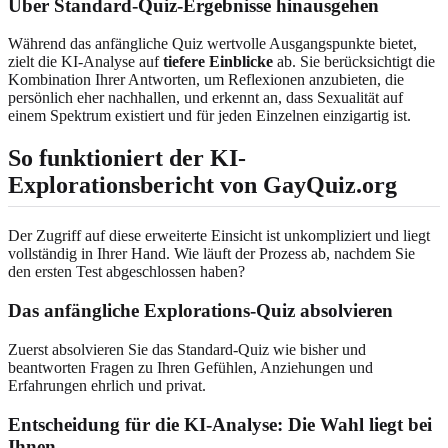
Über Standard-Quiz-Ergebnisse hinausgehen
Während das anfängliche Quiz wertvolle Ausgangspunkte bietet,
zielt die KI-Analyse auf
tiefere Einblicke
ab. Sie berücksichtigt die
Kombination Ihrer Antworten, um Reflexionen anzubieten, die
persönlich eher nachhallen, und erkennt an, dass Sexualität auf
einem Spektrum existiert und für jeden Einzelnen einzigartig ist.
So funktioniert der KI-
Explorationsbericht von GayQuiz.org
Der Zugriff auf diese erweiterte Einsicht ist unkompliziert und liegt
vollständig in Ihrer Hand. Wie läuft der Prozess ab, nachdem Sie
den ersten Test abgeschlossen haben?
Das anfängliche Explorations-Quiz absolvieren
Zuerst absolvieren Sie das Standard-Quiz wie bisher und
beantworten Fragen zu Ihren Gefühlen, Anziehungen und
Erfahrungen ehrlich und privat.
Entscheidung für die KI-Analyse: Die Wahl liegt bei
Ihnen