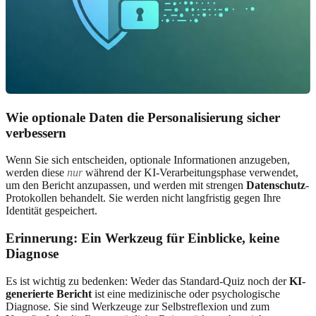
Wie optionale Daten die Personalisierung sicher
verbessern
Wenn Sie sich entscheiden, optionale Informationen anzugeben,
werden diese
nur
während der KI-Verarbeitungsphase verwendet,
um den Bericht anzupassen, und werden mit strengen
Datenschutz
-
Protokollen behandelt. Sie werden nicht langfristig gegen Ihre
Identität gespeichert.
Erinnerung: Ein Werkzeug für Einblicke, keine
Diagnose
Es ist wichtig zu bedenken: Weder das Standard-Quiz noch der
KI-
generierte Bericht
ist eine medizinische oder psychologische
Diagnose. Sie sind Werkzeuge zur Selbstreflexion und zum