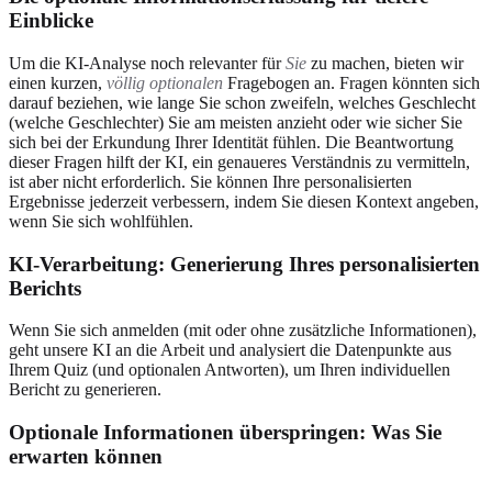
Einblicke
Um die KI-Analyse noch relevanter für
Sie
zu machen, bieten wir
einen kurzen,
völlig optionalen
Fragebogen an. Fragen könnten sich
darauf beziehen, wie lange Sie schon zweifeln, welches Geschlecht
(welche Geschlechter) Sie am meisten anzieht oder wie sicher Sie
sich bei der Erkundung Ihrer Identität fühlen. Die Beantwortung
dieser Fragen hilft der KI, ein genaueres Verständnis zu vermitteln,
ist aber nicht erforderlich. Sie können Ihre personalisierten
Ergebnisse jederzeit verbessern, indem Sie diesen Kontext angeben,
wenn Sie sich wohlfühlen.
KI-Verarbeitung: Generierung Ihres personalisierten
Berichts
Wenn Sie sich anmelden (mit oder ohne zusätzliche Informationen),
geht unsere KI an die Arbeit und analysiert die Datenpunkte aus
Ihrem Quiz (und optionalen Antworten), um Ihren individuellen
Bericht zu generieren.
Optionale Informationen überspringen: Was Sie
erwarten können