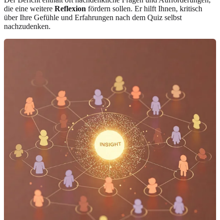
die eine weitere
Reflexion
fördern sollen. Er hilft Ihnen, kritisch
über Ihre Gefühle und Erfahrungen nach dem Quiz selbst
nachzudenken.