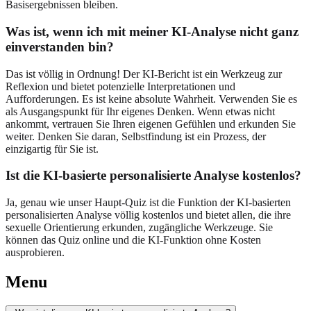
Basisergebnissen bleiben.
Was ist, wenn ich mit meiner KI-Analyse nicht ganz
einverstanden bin?
Das ist völlig in Ordnung! Der KI-Bericht ist ein Werkzeug zur
Reflexion und bietet potenzielle Interpretationen und
Aufforderungen. Es ist keine absolute Wahrheit. Verwenden Sie es
als Ausgangspunkt für Ihr eigenes Denken. Wenn etwas nicht
ankommt, vertrauen Sie Ihren eigenen Gefühlen und erkunden Sie
weiter. Denken Sie daran, Selbstfindung ist ein Prozess, der
einzigartig für Sie ist.
Ist die KI-basierte personalisierte Analyse kostenlos?
Ja, genau wie unser Haupt-Quiz ist die Funktion der KI-basierten
personalisierten Analyse völlig kostenlos und bietet allen, die ihre
sexuelle Orientierung erkunden, zugängliche Werkzeuge. Sie
können das Quiz online und die KI-Funktion ohne Kosten
ausprobieren.
Menu