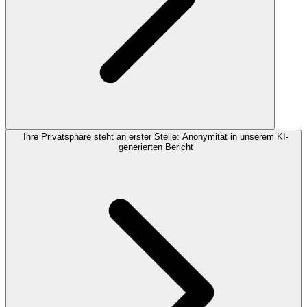
Ihre Privatsphäre steht an erster Stelle: Anonymität in unserem KI-
generierten Bericht