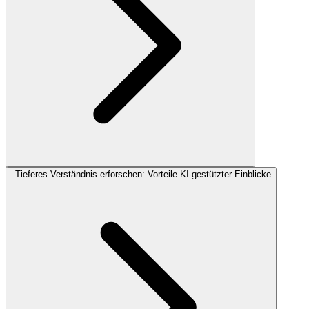
Tieferes Verständnis erforschen: Vorteile KI-gestützter Einblicke