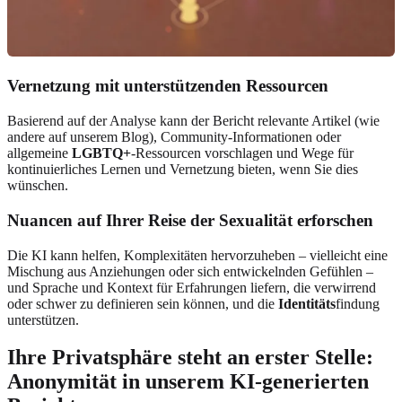
Vernetzung mit unterstützenden Ressourcen
Basierend auf der Analyse kann der Bericht relevante Artikel (wie
andere auf unserem Blog), Community-Informationen oder
allgemeine
LGBTQ+
-Ressourcen vorschlagen und Wege für
kontinuierliches Lernen und Vernetzung bieten, wenn Sie dies
wünschen.
Nuancen auf Ihrer Reise der Sexualität erforschen
Die KI kann helfen, Komplexitäten hervorzuheben – vielleicht eine
Mischung aus Anziehungen oder sich entwickelnden Gefühlen –
und Sprache und Kontext für Erfahrungen liefern, die verwirrend
oder schwer zu definieren sein können, und die
Identitäts
findung
unterstützen.
Ihre Privatsphäre steht an erster Stelle:
Anonymität in unserem KI-generierten