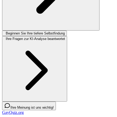
Beginnen Sie Ihre tiefere Selbstfindung
Ihre Fragen zur KI-Analyse beantwortet
Ihre Meinung ist uns wichtig!
GayQuiz.org