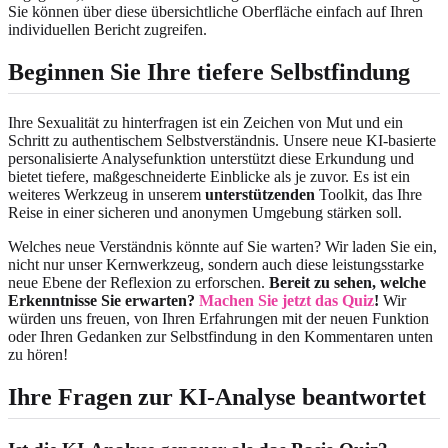
Sie können über diese übersichtliche Oberfläche einfach auf Ihren
individuellen Bericht zugreifen.
Beginnen Sie Ihre tiefere Selbstfindung
Ihre Sexualität zu hinterfragen ist ein Zeichen von Mut und ein
Schritt zu authentischem Selbstverständnis. Unsere neue KI-basierte
personalisierte Analysefunktion unterstützt diese Erkundung und
bietet tiefere, maßgeschneiderte Einblicke als je zuvor. Es ist ein
weiteres Werkzeug in unserem
unterstützenden
Toolkit, das Ihre
Reise in einer sicheren und anonymen Umgebung stärken soll.
Welches neue Verständnis könnte auf Sie warten? Wir laden Sie ein,
nicht nur unser Kernwerkzeug, sondern auch diese leistungsstarke
neue Ebene der Reflexion zu erforschen.
Bereit zu sehen, welche
Erkenntnisse Sie erwarten?
Machen Sie jetzt das Quiz
!
Wir
würden uns freuen, von Ihren Erfahrungen mit der neuen Funktion
oder Ihren Gedanken zur Selbstfindung in den Kommentaren unten
zu hören!
Ihre Fragen zur KI-Analyse beantwortet