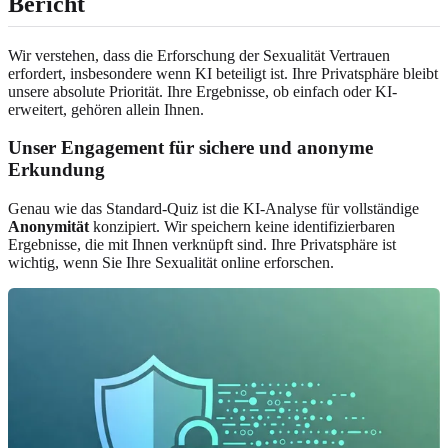
Bericht
Wir verstehen, dass die Erforschung der Sexualität Vertrauen
erfordert, insbesondere wenn KI beteiligt ist. Ihre Privatsphäre bleibt
unsere absolute Priorität. Ihre Ergebnisse, ob einfach oder KI-
erweitert, gehören allein Ihnen.
Unser Engagement für sichere und anonyme
Erkundung
Genau wie das Standard-Quiz ist die KI-Analyse für vollständige
Anonymität
konzipiert. Wir speichern keine identifizierbaren
Ergebnisse, die mit Ihnen verknüpft sind. Ihre Privatsphäre ist
wichtig, wenn Sie Ihre Sexualität online erforschen.