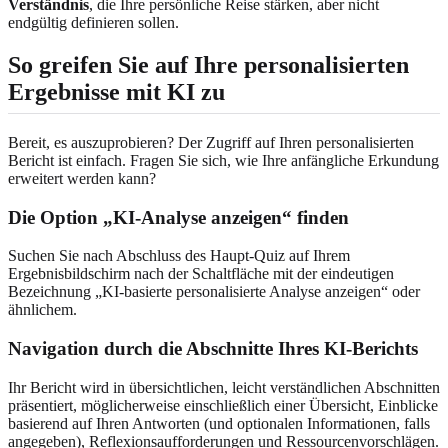
Verständnis
, die Ihre persönliche Reise stärken, aber nicht
endgültig definieren sollen.
So greifen Sie auf Ihre personalisierten
Ergebnisse mit KI zu
Bereit, es auszuprobieren? Der Zugriff auf Ihren personalisierten
Bericht ist einfach. Fragen Sie sich, wie Ihre anfängliche Erkundung
erweitert werden kann?
Die Option „KI-Analyse anzeigen“ finden
Suchen Sie nach Abschluss des Haupt-Quiz auf Ihrem
Ergebnisbildschirm nach der Schaltfläche mit der eindeutigen
Bezeichnung „KI-basierte personalisierte Analyse anzeigen“ oder
ähnlichem.
Navigation durch die Abschnitte Ihres KI-Berichts
Ihr Bericht wird in übersichtlichen, leicht verständlichen Abschnitten
präsentiert, möglicherweise einschließlich einer Übersicht, Einblicke
basierend auf Ihren Antworten (und optionalen Informationen, falls
angegeben), Reflexionsaufforderungen und Ressourcenvorschlägen.