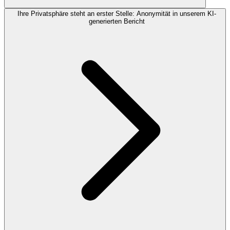
Ihre Privatsphäre steht an erster Stelle: Anonymität in unserem KI-
generierten Bericht