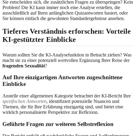
Sie entscheiden sich, die zusätzlichen Fragen zu überspringen? Kein
Problem! Die KI kann immer noch eine Analyse erstellen, die
ausschließlich auf Ihren anfänglichen Quizantworten basiert, oder
Sie können einfach die gewohnten Standardergebnisse ansehen.
Tieferes Verständnis erforschen: Vorteile
KI-gestützter Einblicke
Warum sollten Sie die KI-Analysefunktion in Betracht ziehen? Was
macht sie zu einer potenziell wertvollen Ergänzung Ihrer Reise der
fragenden Sexualität
?
Auf Ihre einzigartigen Antworten zugeschnittene
Einblicke
Anstelle einer allgemeinen Kategorie betrachtet der KI-Bericht Ihre
spezifischen Antworten
, identifiziert potenzielle Nuancen und
Themen, die für Ihre Erfahrung einzigartig sind, und bietet eine
wirklich personalisierte Perspektive zur Reflexion.
Geführte Fragen zur weiteren Selbstreflexion
Der Bericht enthält oft nachdenkliche Fragen und Aufforderungen,