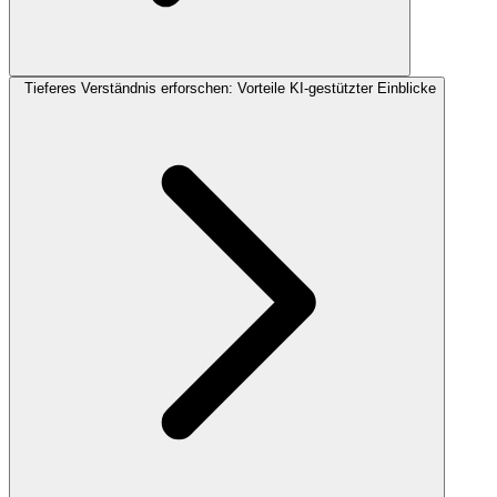
Tieferes Verständnis erforschen: Vorteile KI-gestützter Einblicke