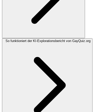
So funktioniert der KI-Explorationsbericht von GayQuiz.org