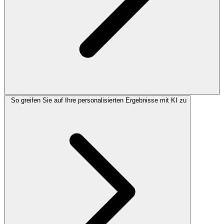
So greifen Sie auf Ihre personalisierten Ergebnisse mit KI zu