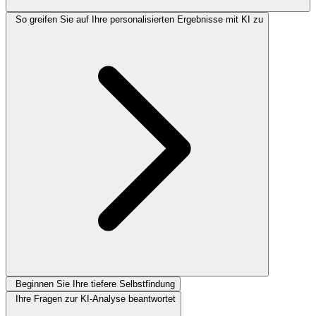
So greifen Sie auf Ihre personalisierten Ergebnisse mit KI zu
Beginnen Sie Ihre tiefere Selbstfindung
Ihre Fragen zur KI-Analyse beantwortet