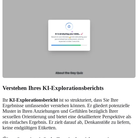
Verstehen Ihres KI-Explorationsberichts
Ihr
KI-Explorationsbericht
ist so strukturiert, dass Sie Ihre
Ergebnisse umfassender verstehen können. Er gliedert potenzielle
Muster in Ihren Anziehungen und Gefühlen bezüglich Ihrer
sexuellen Orientierung und bietet eine detailliertere Perspektive als
ein einfaches Ergebnis. Er zielt darauf ab, Denkanstöße zu liefern,
keine endgültigen Etiketten.