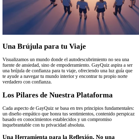
Una Brújula para tu Viaje
Visualizamos un mundo donde el autodescubrimiento no sea una
fuente de ansiedad, sino de empoderamiento. GayQuiz aspira a ser
una brújula de confianza para tu viaje, ofreciendo una luz guía que
te ayude a navegar tu mundo interior y encontrar tu propio norte
verdadero con confianza.
Los Pilares de Nuestra Plataforma
Cada aspecto de GayQuiz se basa en tres principios fundamentales:
un diseño empático que honra tus sentimientos, contenido perspicaz
basado en conocimientos establecidos y un compromiso
inquebrantable con tu privacidad absoluta.
Una Herramienta para la Reflexión, No una