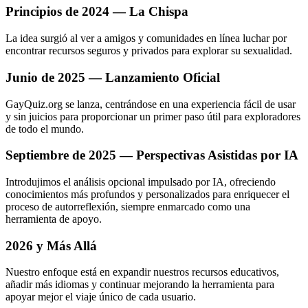
Principios de 2024 — La Chispa
La idea surgió al ver a amigos y comunidades en línea luchar por
encontrar recursos seguros y privados para explorar su sexualidad.
Junio de 2025 — Lanzamiento Oficial
GayQuiz.org se lanza, centrándose en una experiencia fácil de usar
y sin juicios para proporcionar un primer paso útil para exploradores
de todo el mundo.
Septiembre de 2025 — Perspectivas Asistidas por IA
Introdujimos el análisis opcional impulsado por IA, ofreciendo
conocimientos más profundos y personalizados para enriquecer el
proceso de autorreflexión, siempre enmarcado como una
herramienta de apoyo.
2026 y Más Allá
Nuestro enfoque está en expandir nuestros recursos educativos,
añadir más idiomas y continuar mejorando la herramienta para
apoyar mejor el viaje único de cada usuario.