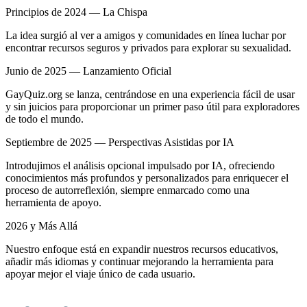
Principios de 2024 — La Chispa
La idea surgió al ver a amigos y comunidades en línea luchar por
encontrar recursos seguros y privados para explorar su sexualidad.
Junio de 2025 — Lanzamiento Oficial
GayQuiz.org se lanza, centrándose en una experiencia fácil de usar
y sin juicios para proporcionar un primer paso útil para exploradores
de todo el mundo.
Septiembre de 2025 — Perspectivas Asistidas por IA
Introdujimos el análisis opcional impulsado por IA, ofreciendo
conocimientos más profundos y personalizados para enriquecer el
proceso de autorreflexión, siempre enmarcado como una
herramienta de apoyo.
2026 y Más Allá
Nuestro enfoque está en expandir nuestros recursos educativos,
añadir más idiomas y continuar mejorando la herramienta para
apoyar mejor el viaje único de cada usuario.