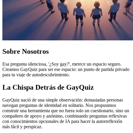
Sobre Nosotros
Esa pregunta silenciosa, '¿Soy gay?', merece un espacio seguro.
Creamos GayQuiz para ser ese espacio: un punto de partida privado
para tu viaje de autodescubrimiento.
La Chispa Detrás de GayQuiz
GayQuiz nació de una simple observación: demasiadas personas
navegan preguntas de identidad en solitario. Nos propusimos
construir una herramienta que no fuera solo un cuestionario, sino un
compañero de apoyo y anónimo, combinando preguntas reflexivas
con conocimientos opcionales de IA para hacer la autorreflexión
más fácil y perspicaz.