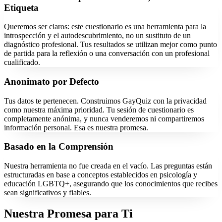
Etiqueta
Queremos ser claros: este cuestionario es una herramienta para la
introspección y el autodescubrimiento, no un sustituto de un
diagnóstico profesional. Tus resultados se utilizan mejor como punto
de partida para la reflexión o una conversación con un profesional
cualificado.
Anonimato por Defecto
Tus datos te pertenecen. Construimos GayQuiz con la privacidad
como nuestra máxima prioridad. Tu sesión de cuestionario es
completamente anónima, y nunca venderemos ni compartiremos
información personal. Esa es nuestra promesa.
Basado en la Comprensión
Nuestra herramienta no fue creada en el vacío. Las preguntas están
estructuradas en base a conceptos establecidos en psicología y
educación LGBTQ+, asegurando que los conocimientos que recibes
sean significativos y fiables.
Nuestra Promesa para Ti