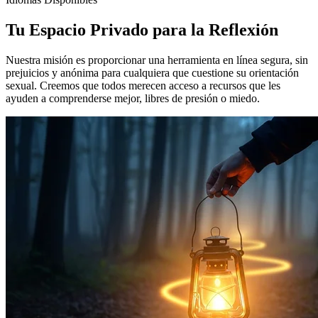
Tu Espacio Privado para la Reflexión
Nuestra misión es proporcionar una herramienta en línea segura, sin
prejuicios y anónima para cualquiera que cuestione su orientación
sexual. Creemos que todos merecen acceso a recursos que les
ayuden a comprenderse mejor, libres de presión o miedo.