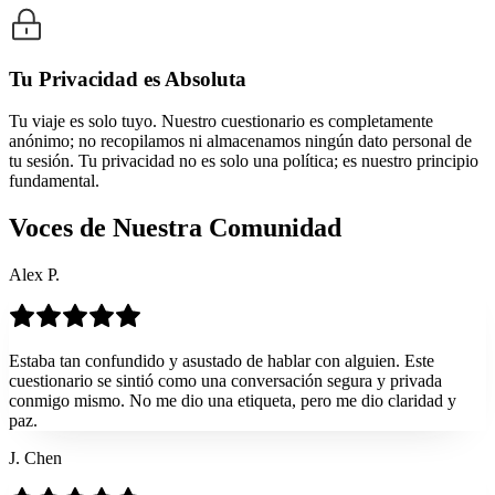
Tu Privacidad es Absoluta
Tu viaje es solo tuyo. Nuestro cuestionario es completamente
anónimo; no recopilamos ni almacenamos ningún dato personal de
tu sesión. Tu privacidad no es solo una política; es nuestro principio
fundamental.
Voces de Nuestra Comunidad
Alex P.
Estaba tan confundido y asustado de hablar con alguien. Este
cuestionario se sintió como una conversación segura y privada
conmigo mismo. No me dio una etiqueta, pero me dio claridad y
paz.
J. Chen