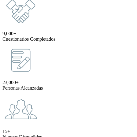
9,000+
Cuestionarios Completados
23,000+
Personas Alcanzadas
15+
Idiomas Disponibles