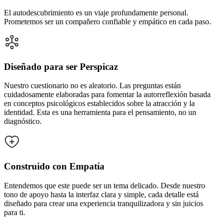
El autodescubrimiento es un viaje profundamente personal.
Prometemos ser un compañero confiable y empático en cada paso.
Diseñado para ser Perspicaz
Nuestro cuestionario no es aleatorio. Las preguntas están
cuidadosamente elaboradas para fomentar la autorreflexión basada
en conceptos psicológicos establecidos sobre la atracción y la
identidad. Esta es una herramienta para el pensamiento, no un
diagnóstico.
Construido con Empatía
Entendemos que este puede ser un tema delicado. Desde nuestro
tono de apoyo hasta la interfaz clara y simple, cada detalle está
diseñado para crear una experiencia tranquilizadora y sin juicios
para ti.