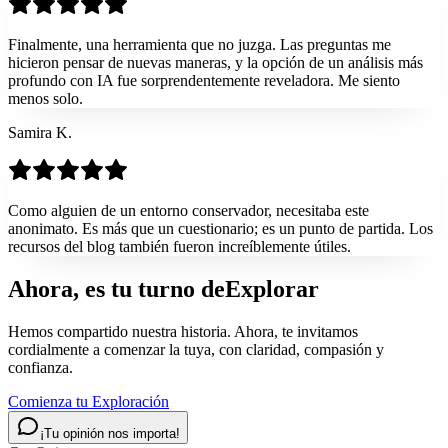
Finalmente, una herramienta que no juzga. Las preguntas me
hicieron pensar de nuevas maneras, y la opción de un análisis más
profundo con IA fue sorprendentemente reveladora. Me siento
menos solo.
Samira K.
Como alguien de un entorno conservador, necesitaba este
anonimato. Es más que un cuestionario; es un punto de partida. Los
recursos del blog también fueron increíblemente útiles.
Ahora, es tu turno de
Explorar
Hemos compartido nuestra historia. Ahora, te invitamos
cordialmente a comenzar la tuya, con claridad, compasión y
confianza.
Comienza tu Exploración
¡Tu opinión nos importa!