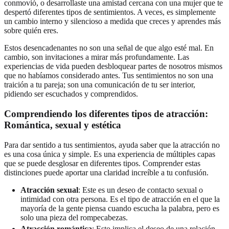
conmovió, o desarrollaste una amistad cercana con una mujer que te
despertó diferentes tipos de sentimientos. A veces, es simplemente
un cambio interno y silencioso a medida que creces y aprendes más
sobre quién eres.
Estos desencadenantes no son una señal de que algo esté mal. En
cambio, son invitaciones a mirar más profundamente. Las
experiencias de vida pueden desbloquear partes de nosotros mismos
que no habíamos considerado antes. Tus sentimientos no son una
traición a tu pareja; son una comunicación de tu ser interior,
pidiendo ser escuchados y comprendidos.
Comprendiendo los diferentes tipos de atracción
:
Romántica, sexual y estética
Para dar sentido a tus sentimientos, ayuda saber que la atracción no
es una cosa única y simple. Es una experiencia de múltiples capas
que se puede desglosar en diferentes tipos. Comprender estas
distinciones puede aportar una claridad increíble a tu confusión.
Atracción sexual
: Este es un deseo de contacto sexual o
intimidad con otra persona. Es el tipo de atracción en el que la
mayoría de la gente piensa cuando escucha la palabra, pero es
solo una pieza del rompecabezas.
Atracción romántica
: Esto implica el deseo de una relación