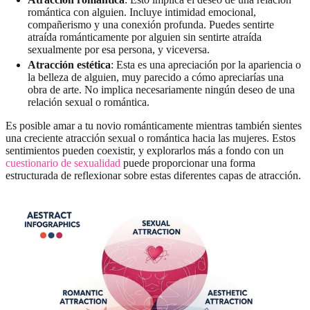
romántica con alguien. Incluye intimidad emocional,
compañerismo y una conexión profunda. Puedes sentirte
atraída románticamente por alguien sin sentirte atraída
sexualmente por esa persona, y viceversa.
Atracción estética
: Esta es una apreciación por la apariencia o
la belleza de alguien, muy parecido a cómo apreciarías una
obra de arte. No implica necesariamente ningún deseo de una
relación sexual o romántica.
Es posible amar a tu novio románticamente mientras también sientes
una creciente atracción sexual o romántica hacia las mujeres. Estos
sentimientos pueden coexistir, y explorarlos más a fondo con un
cuestionario de sexualidad
puede proporcionar una forma
estructurada de reflexionar sobre estas diferentes capas de atracción.