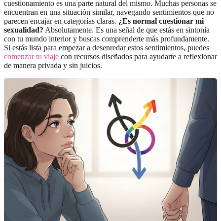
cuestionamiento es una parte natural del mismo. Muchas personas se
encuentran en una situación similar, navegando sentimientos que no
parecen encajar en categorías claras.
¿Es normal cuestionar mi
sexualidad?
Absolutamente. Es una señal de que estás en sintonía
con tu mundo interior y buscas comprenderte más profundamente.
Si estás lista para empezar a desenredar estos sentimientos, puedes
comenzar tu viaje
con recursos diseñados para ayudarte a reflexionar
de manera privada y sin juicios.