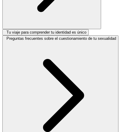
Tu viaje para comprender tu identidad es único
Preguntas frecuentes sobre el cuestionamiento de tu sexualidad