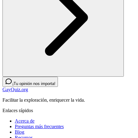
¡Tu opinión nos importa!
GayQuiz.org
Facilitar la exploración, enriquecer la vida.
Enlaces rápidos
Acerca de
Preguntas más frecuentes
Blog
Recursos