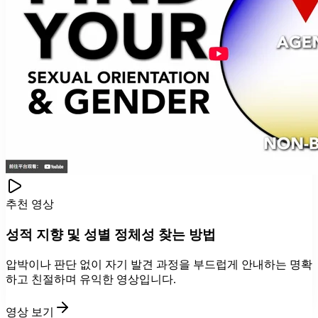
추천 영상
성적 지향 및 성별 정체성 찾는 방법
압박이나 판단 없이 자기 발견 과정을 부드럽게 안내하는 명확
하고 친절하며 유익한 영상입니다.
영상 보기