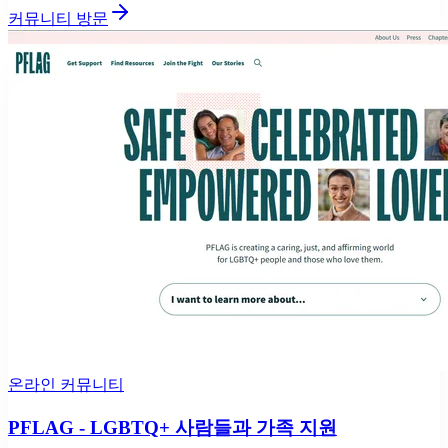
커뮤니티 방문
온라인 커뮤니티
PFLAG - LGBTQ+ 사람들과 가족 지원