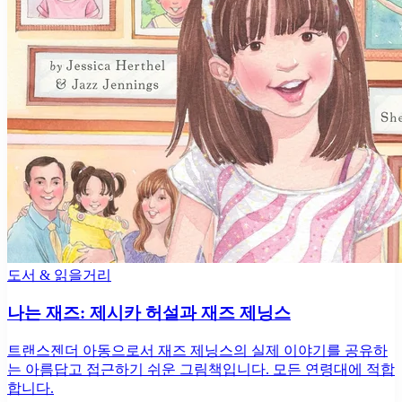
도서 & 읽을거리
나는 재즈: 제시카 허설과 재즈 제닝스
트랜스젠더 아동으로서 재즈 제닝스의 실제 이야기를 공유하
는 아름답고 접근하기 쉬운 그림책입니다. 모든 연령대에 적합
합니다.