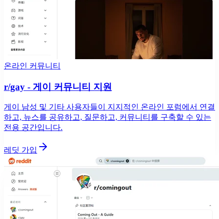
온라인 커뮤니티
r/gay - 게이 커뮤니티 지원
게이 남성 및 기타 사용자들이 지지적인 온라인 포럼에서 연결
하고, 뉴스를 공유하고, 질문하고, 커뮤니티를 구축할 수 있는
전용 공간입니다.
레딧 가입