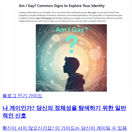
블로그 인기 가이드
나 게이인가? 당신의 정체성을 탐색하기 위한 일반
적인 신호
확신이 서지 않으신가요? 이 가이드는 당신이 게이일 수 있음