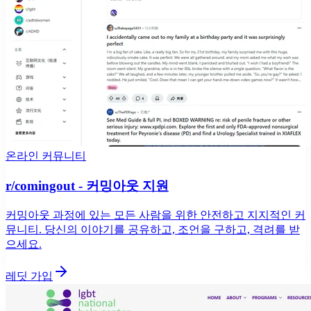
온라인 커뮤니티
r/comingout - 커밍아웃 지원
커밍아웃 과정에 있는 모든 사람을 위한 안전하고 지지적인 커
뮤니티. 당신의 이야기를 공유하고, 조언을 구하고, 격려를 받
으세요.
레딧 가입