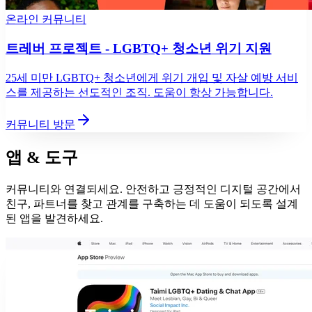
온라인 커뮤니티
트레버 프로젝트 - LGBTQ+ 청소년 위기 지원
25세 미만 LGBTQ+ 청소년에게 위기 개입 및 자살 예방 서비
스를 제공하는 선도적인 조직. 도움이 항상 가능합니다.
커뮤니티 방문
앱 & 도구
커뮤니티와 연결되세요. 안전하고 긍정적인 디지털 공간에서
친구, 파트너를 찾고 관계를 구축하는 데 도움이 되도록 설계
된 앱을 발견하세요.