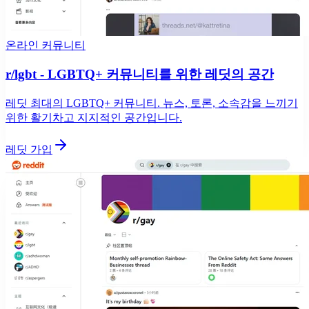
온라인 커뮤니티
r/lgbt - LGBTQ+ 커뮤니티를 위한 레딧의 공간
레딧 최대의 LGBTQ+ 커뮤니티. 뉴스, 토론, 소속감을 느끼기
위한 활기차고 지지적인 공간입니다.
레딧 가입