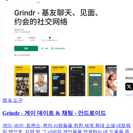
앱 & 도구
Grindr - 게이 데이트 & 채팅 - 안드로이드
게이, 바이, 트랜스, 퀴어 사람들을 위한 세계 최대 소셜 네트워
킹 앱으로, 지역 및 그 너머의 개인들을 연결하는 데 도움을 줍