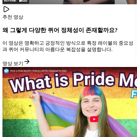
추천 영상
왜 그렇게 다양한 퀴어 정체성이 존재할까요?
이 영상은 명확하고 긍정적인 방식으로 특정 레이블의 중요성
과 퀴어 커뮤니티의 아름다운 복잡성을 설명합니다.
영상 보기