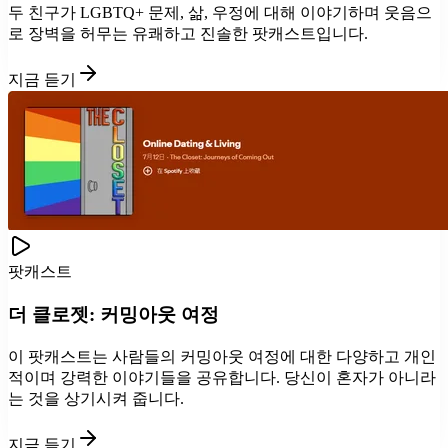
두 친구가 LGBTQ+ 문제, 삶, 우정에 대해 이야기하며 웃음으
로 장벽을 허무는 유쾌하고 진솔한 팟캐스트입니다.
지금 듣기
팟캐스트
더 클로젯: 커밍아웃 여정
이 팟캐스트는 사람들의 커밍아웃 여정에 대한 다양하고 개인
적이며 강력한 이야기들을 공유합니다. 당신이 혼자가 아니라
는 것을 상기시켜 줍니다.
지금 듣기