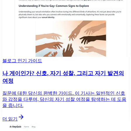
블로그 인기 가이드
나 게이인가? 신호, 자기 성찰, 그리고 자기 발견의
여정
질문에 대한 당신의 완벽한 가이드. 이 기사는 일반적인 신호
와 감정을 다루며, 당신의 자기 성찰 여정을 탐색하는 데 도움
을 줍니다.
더 읽기