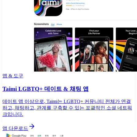
앱 & 도구
Taimi LGBTQ+ 데이트 & 채팅 앱
데이트 앱 이상으로, Taimi는 LGBTQ+ 커뮤니티 전체가 연결
하고, 채팅하고, 관계를 구축할 수 있는 포괄적인 소셜 네트워
크입니다.
앱 다운로드