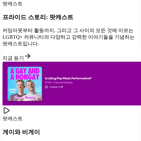
팟캐스트
프라이드 스토리: 팟캐스트
커밍아웃부터 활동까지, 그리고 그 사이의 모든 것에 이르는
LGBTQ+ 커뮤니티의 다양하고 강력한 이야기들을 기념하는
팟캐스트입니다.
지금 듣기
팟캐스트
게이와 비게이