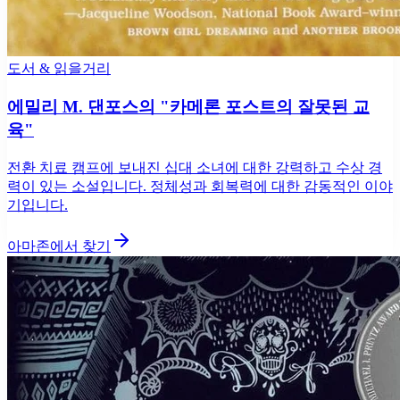
도서 & 읽을거리
에밀리 M. 댄포스의 "카메론 포스트의 잘못된 교
육"
전환 치료 캠프에 보내진 십대 소녀에 대한 강력하고 수상 경
력이 있는 소설입니다. 정체성과 회복력에 대한 감동적인 이야
기입니다.
아마존에서 찾기