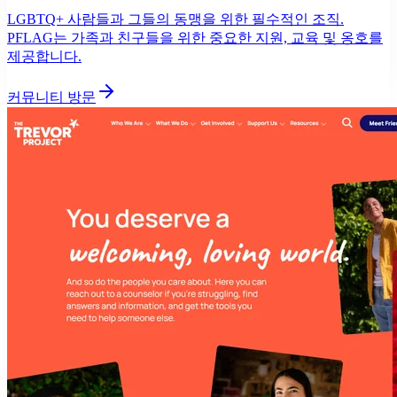
LGBTQ+ 사람들과 그들의 동맹을 위한 필수적인 조직.
PFLAG는 가족과 친구들을 위한 중요한 지원, 교육 및 옹호를
제공합니다.
커뮤니티 방문