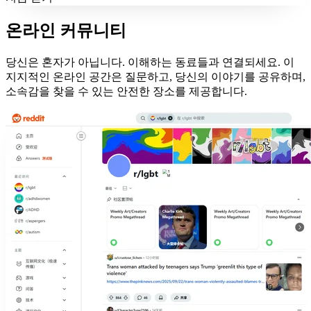
온라인 커뮤니티
당신은 혼자가 아닙니다. 이해하는 동료들과 연결되세요. 이
지지적인 온라인 공간은 질문하고, 당신의 이야기를 공유하며,
소속감을 찾을 수 있는 안전한 장소를 제공합니다.