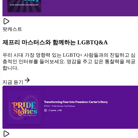
팟캐스트
제프리 마스터스와 함께하는 LGBTQ&A
우리 시대 가장 영향력 있는 LGBTQ+ 사람들과의 친밀하고 심
층적인 인터뷰를 들어보세요. 영감을 주고 깊은 통찰력을 제공
합니다.
지금 듣기