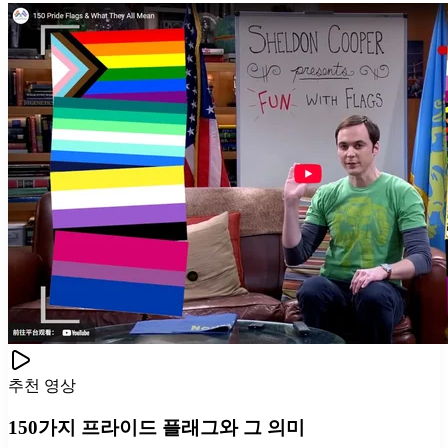
추천 영상
150가지 프라이드 플래그와 그 의미