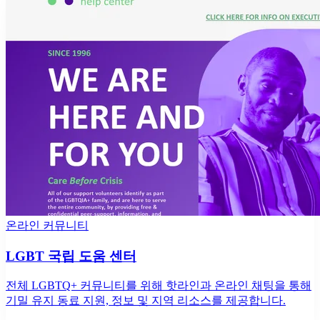
온라인 커뮤니티
LGBT 국립 도움 센터
전체 LGBTQ+ 커뮤니티를 위해 핫라인과 온라인 채팅을 통해
기밀 유지 동료 지원, 정보 및 지역 리소스를 제공합니다.