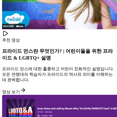
추천 영상
프라이드 먼스란 무엇인가? | 어린이들을 위한 프라
이드 & LGBTQ+ 설명
프라이드 먼스에 대한 훌륭하고 어린이 친화적인 설명입니다.
모든 연령대의 학습자가 프라이드의 역사와 의미를 이해하는
데 완벽합니다.
영상 보기