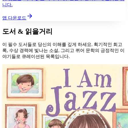
니다.
앱 다운로드
도서 & 읽을거리
이 필수 도서들로 당신의 이해를 깊게 하세요. 획기적인 회고
록, 수상 경력에 빛나는 소설, 그리고 퀴어 문학의 긍정적인 이
야기들로 큐레이션된 목록입니다.