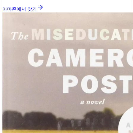
아마존에서 찾기