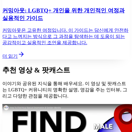
커밍아웃: LGBTQ+ 개인을 위한 개인적인 여정과
실용적인 가이드
커밍아웃은 고유한 여정입니다. 이 가이드는 당신에게 안전하
다고 느껴지는 방식으로 그 과정을 탐색하는 데 도움이 되는
공감적이고 실용적인 조언을 제공합니다.
더 읽기
추천 영상 & 팟캐스트
이야기와 공유된 지식을 통해 배우세요. 이 영상 및 팟캐스트
는 LGBTQ+ 커뮤니티의 명확한 설명, 영감을 주는 인터뷰, 그
리고 다양한 관점을 제공합니다.