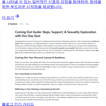
을 나타낼 수 있는 일반적인 신호와 감정을 탐색하며, 탐색을
위한 부드러운 시작점을 제공합니다.
더 읽기
블로그 인기 가이드