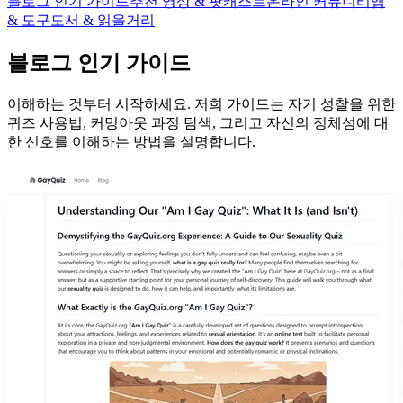
블로그 인기 가이드
추천 영상 & 팟캐스트
온라인 커뮤니티
앱
& 도구
도서 & 읽을거리
블로그 인기 가이드
이해하는 것부터 시작하세요. 저희 가이드는 자기 성찰을 위한
퀴즈 사용법, 커밍아웃 과정 탐색, 그리고 자신의 정체성에 대
한 신호를 이해하는 방법을 설명합니다.