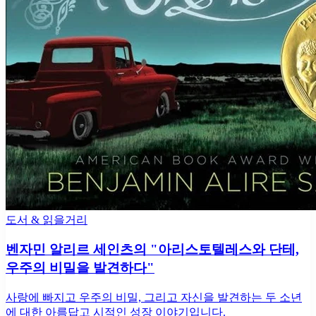
도서 & 읽을거리
벤자민 알리르 세인츠의 "아리스토텔레스와 단테,
우주의 비밀을 발견하다"
사랑에 빠지고 우주의 비밀, 그리고 자신을 발견하는 두 소년
에 대한 아름답고 시적인 성장 이야기입니다.