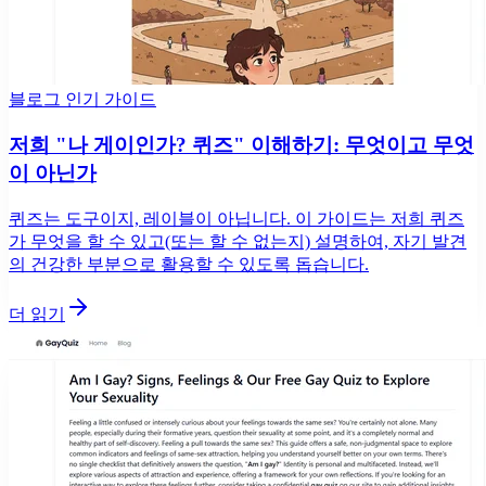
블로그 인기 가이드
저희 "나 게이인가? 퀴즈" 이해하기: 무엇이고 무엇
이 아닌가
퀴즈는 도구이지, 레이블이 아닙니다. 이 가이드는 저희 퀴즈
가 무엇을 할 수 있고(또는 할 수 없는지) 설명하여, 자기 발견
의 건강한 부분으로 활용할 수 있도록 돕습니다.
더 읽기