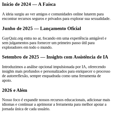
Início de 2024 — A Faísca
A ideia surgiu ao ver amigos e comunidades online lutarem para
encontrar recursos seguros e privados para explorar sua sexualidade.
Junho de 2025 — Lançamento Oficial
GayQuiz.org entra no ar, focando em uma experiência amigável e
sem julgamentos para fornecer um primeiro passo útil para
exploradores em todo o mundo.
Setembro de 2025 — Insights com Assistência de IA
Introduzimos a análise opcional impulsionada por IA, oferecendo
insights mais profundos e personalizados para enriquecer o processo
de autorreflexão, sempre enquadrada como uma ferramenta de
apoio.
2026 e Além
Nosso foco é expandir nossos recursos educacionais, adicionar mais
idiomas e continuar a aprimorar a ferramenta para melhor apoiar a
jornada única de cada usuário.