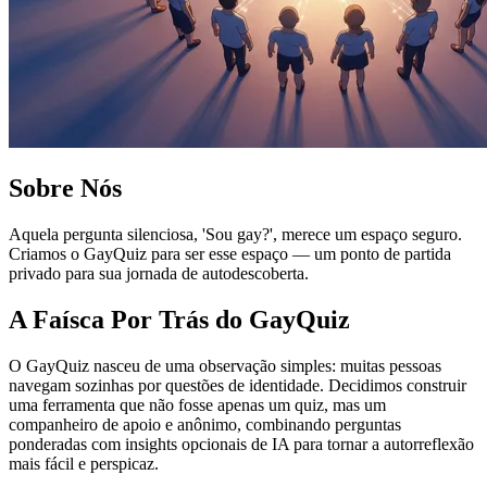
Sobre Nós
Aquela pergunta silenciosa, 'Sou gay?', merece um espaço seguro.
Criamos o GayQuiz para ser esse espaço — um ponto de partida
privado para sua jornada de autodescoberta.
A Faísca Por Trás do GayQuiz
O GayQuiz nasceu de uma observação simples: muitas pessoas
navegam sozinhas por questões de identidade. Decidimos construir
uma ferramenta que não fosse apenas um quiz, mas um
companheiro de apoio e anônimo, combinando perguntas
ponderadas com insights opcionais de IA para tornar a autorreflexão
mais fácil e perspicaz.