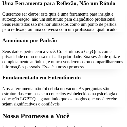
Uma Ferramenta para Reflexão, Não um Rótulo
Queremos ser claros: este quiz é uma ferramenta para insight e
autoexploração, não um substituto para diagnóstico profissional.
Seus resultados são melhor utilizados como um ponto de partida
para reflexão, ou uma conversa com um profissional qualificado.
Anonimato por Padrão
Seus dados pertencem a você. Construímos o GayQuiz com a
privacidade como nossa mais alta prioridade. Sua sessão de quiz é
completamente anônima, e nunca venderemos ou compartilharemos
informações pessoais. Essa é a nossa promessa.
Fundamentado em Entendimento
Nossa ferramenta não foi criada no vácuo. As perguntas são
estruturadas com base em conceitos estabelecidos na psicologia e
educação LGBTQ+, garantindo que os insights que você recebe
sejam significativos e confiáveis.
Nossa Promessa a Você