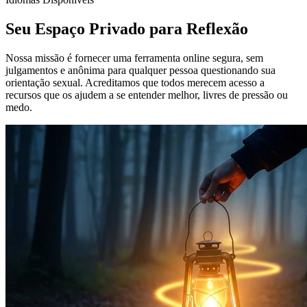
Seu Espaço Privado para Reflexão
Nossa missão é fornecer uma ferramenta online segura, sem
julgamentos e anônima para qualquer pessoa questionando sua
orientação sexual. Acreditamos que todos merecem acesso a
recursos que os ajudem a se entender melhor, livres de pressão ou
medo.