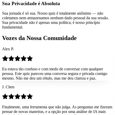
Sua Privacidade é Absoluta
Sua jornada é só sua. Nosso quiz é totalmente anônimo — não
coletamos nem armazenamos nenhum dado pessoal da sua sessão.
Sua privacidade não é apenas uma política; é nosso princípio
fundamental.
Vozes da Nossa Comunidade
Alex P.
Eu estava tão confuso e com medo de conversar com qualquer
pessoa. Este quiz pareceu uma conversa segura e privada comigo
mesmo. Não me deu um rótulo, mas me deu clareza e paz.
J. Chen
Finalmente, uma ferramenta que não julga. As perguntas me fizeram
pensar de novas maneiras, e a opção por uma análise de IA mais