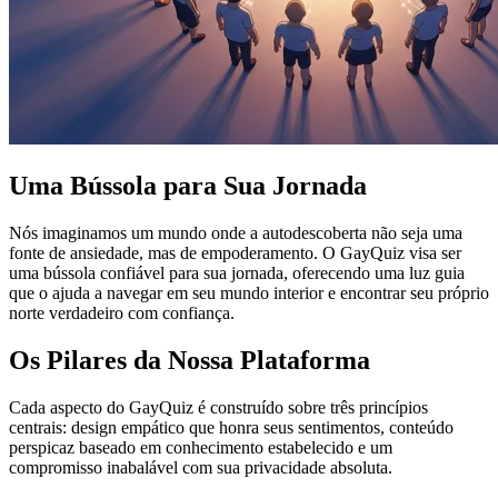
Uma Bússola para Sua Jornada
Nós imaginamos um mundo onde a autodescoberta não seja uma
fonte de ansiedade, mas de empoderamento. O GayQuiz visa ser
uma bússola confiável para sua jornada, oferecendo uma luz guia
que o ajuda a navegar em seu mundo interior e encontrar seu próprio
norte verdadeiro com confiança.
Os Pilares da Nossa Plataforma
Cada aspecto do GayQuiz é construído sobre três princípios
centrais: design empático que honra seus sentimentos, conteúdo
perspicaz baseado em conhecimento estabelecido e um
compromisso inabalável com sua privacidade absoluta.