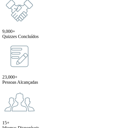
9,000+
Quizzes Concluídos
23,000+
Pessoas Alcançadas
15+
Idiomas Disponíveis