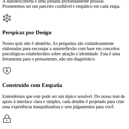
A autodescoberta é uma jornada profundamente pessoal.
Prometemos ser um parceiro confiável e empático em cada etapa.
Perspicaz por Design
Nosso quiz não é aleatório. As perguntas são cuidadosamente
elaboradas para encorajar a autorreflexão com base em conceitos
psicológicos estabelecidos sobre atração e identidade. Esta é uma
ferramenta para o pensamento, não um diagnóstico.
Construído com Empatia
Entendemos que este pode ser um tópico sensível. Do nosso tom de
apoio à interface clara e simples, cada detalhe é projetado para criar
uma experiência tranquilizadora e sem julgamentos para você.