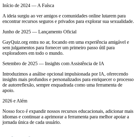
Início de 2024 — A Faísca
A ideia surgiu ao ver amigos e comunidades online lutarem para
encontrar recursos seguros e privados para explorar sua sexualidade.
Junho de 2025 — Lançamento Oficial
GayQuiz.org entra no ar, focando em uma experiência amigável e
sem julgamentos para fornecer um primeiro passo útil para
exploradores em todo o mundo.
Setembro de 2025 — Insights com Assistência de IA
Introduzimos a análise opcional impulsionada por IA, oferecendo
insights mais profundos e personalizados para enriquecer o processo
de autorreflexão, sempre enquadrada como uma ferramenta de
apoio.
2026 e Além
Nosso foco é expandir nossos recursos educacionais, adicionar mais
idiomas e continuar a aprimorar a ferramenta para melhor apoiar a
jornada única de cada usuário.