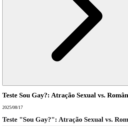
Teste Sou Gay?: Atração Sexual vs. Româ
2025/08/17
Teste "Sou Gay?": Atração Sexual vs. Ro