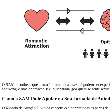
O SAM reconhece que a atração romântica e sexual podem ser experiên
apaixona) e uma orientação sexual separada (por quem se sente sexual
Como o SAM Pode Ajudar na Sua Jornada de Autod
O Modelo de Atração Dividida capacita-o a honrar todas as partes da 