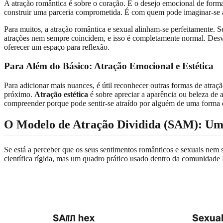
A atração romântica é sobre o coração. É o desejo emocional de form
construir uma parceria comprometida. É com quem pode imaginar-se a s
Para muitos, a atração romântica e sexual alinham-se perfeitamente. 
atrações nem sempre coincidem, e isso é completamente normal. Desv
oferecer um espaço para reflexão.
Para Além do Básico: Atração Emocional e Estética
Para adicionar mais nuances, é útil reconhecer outras formas de atraç
próximo.
Atração estética
é sobre apreciar a aparência ou beleza de 
compreender porque pode sentir-se atraído por alguém de uma forma 
O Modelo de Atração Dividida (SAM): Um
Se está a perceber que os seus sentimentos românticos e sexuais ne
científica rígida, mas um quadro prático usado dentro da comunidad