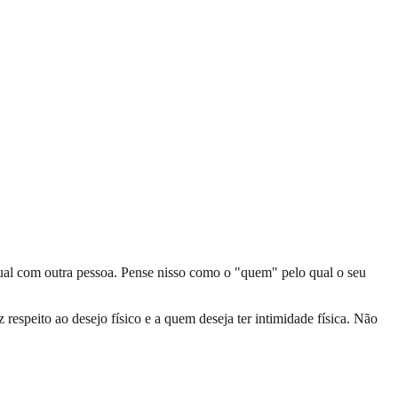
exual com outra pessoa. Pense nisso como o "quem" pelo qual o seu
respeito ao desejo físico e a quem deseja ter intimidade física. Não