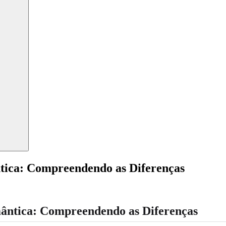
ntica: Compreendendo as Diferenças
mântica: Compreendendo as Diferenças