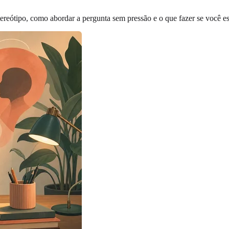
tereótipo, como abordar a pergunta sem pressão e o que fazer se você es