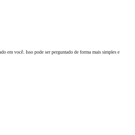
essado em você. Isso pode ser perguntado de forma mais simples e