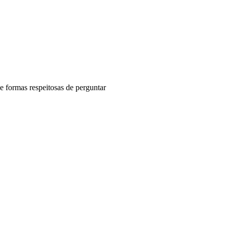
e formas respeitosas de perguntar