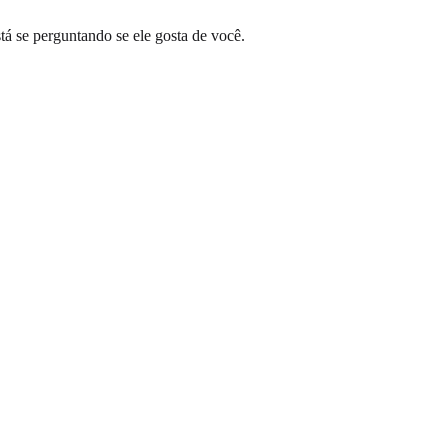
tá se perguntando se ele gosta de você.