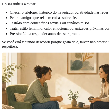
Coisas inúteis a evitar:
Checar o telefone, histórico do navegador ou atividade nas redes 
Pedir a amigos que relatem coisas sobre ele.
Testá-lo com comentários sexuais ou cenários falsos.
Tratar estilo feminino, calor emocional ou amizades próximas 
Pressioná-lo a responder antes de estar pronto.
Se você está tentando descobrir porque gosta dele, talvez não precise
respeitosa.