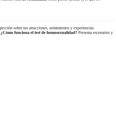
ección sobre tus atracciones, sentimientos y experiencias
.
¿Cómo funciona el test de homosexualidad?
Presenta escenarios y