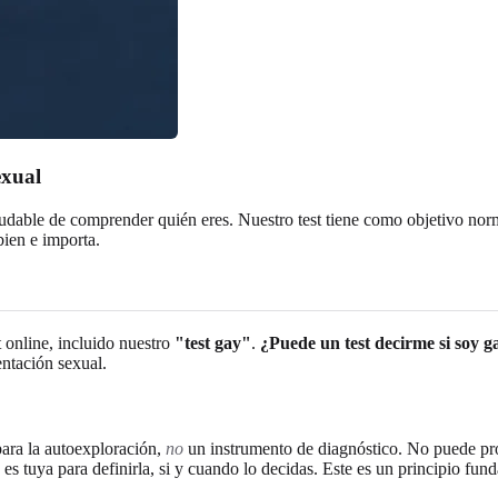
exual
udable de comprender quién eres. Nuestro test tiene como objetivo norma
bien e importa.
 online, incluido nuestro
"test gay"
.
¿Puede un test decirme si soy g
entación sexual.
ara la autoexploración,
no
un instrumento de diagnóstico. No puede prop
es tuya para definirla, si y cuando lo decidas. Este es un principio fun