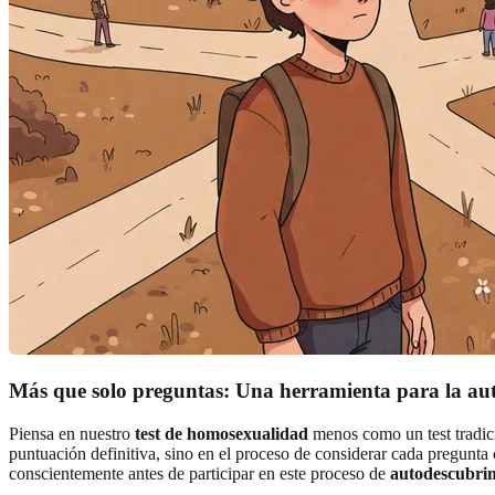
Más que solo preguntas: Una herramienta para la aut
Piensa en nuestro
test de homosexualidad
menos como un test tradici
puntuación definitiva, sino en el proceso de considerar cada pregunta
conscientemente antes de participar en este proceso de
autodescubri