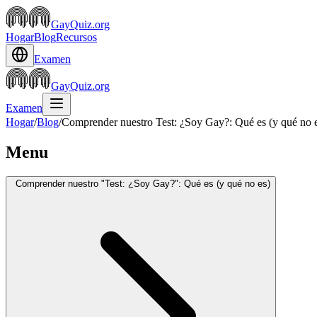
GayQuiz.org
Hogar
Blog
Recursos
Examen
GayQuiz.org
Examen
Hogar
/
Blog
/
Comprender nuestro Test: ¿Soy Gay?: Qué es (y qué no 
Menu
Comprender nuestro "Test: ¿Soy Gay?": Qué es (y qué no es)