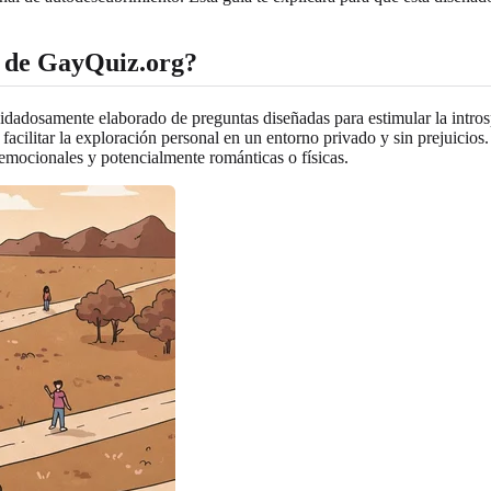
" de GayQuiz.org?
adosamente elaborado de preguntas diseñadas para estimular la introsp
facilitar la exploración personal en un entorno privado y sin prejuicios
 emocionales y potencialmente románticas o físicas.