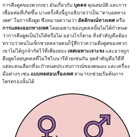
การดึงดูดของพวกเขา มันเกี่ยวกับ
บุคคล
คุณสมบัติ และการ
เชื่อมต่อที่เกิดขึ้น บางครั้งสิ่งนี้ถูกอธิบายว่าเป็น "ตาบอดทาง
เพศ" ในการดึงดูด ซึ่งหมายความว่า
อัตลักษณ์ทางเพศ
หรือ
การแสดงออกทางเพศ
โดยเฉพาะของบุคคลนั้นไม่ได้กำหนด
ว่าการดึงดูดเป็นไปได้หรือไม่ อย่างไรก็ตาม สิ่งสำคัญคือต้อง
ทราบว่าคนไบเซ็กชวลหลายคนก็รู้สึกว่าความดึงดูดของพวก
เขาไม่ได้ถูกจำกัดไว้ที่เพียงสอง
เพศเฉพาะเจาะจง
และอาจถูก
ดึงดูดโดยบุคคลที่ไม่ใช่ไบนารีด้วยเช่นกัน จุดสำคัญคือวิธีที่
แต่ละคนเลือกที่จะกำหนดประสบการณ์ของตนเอง และเครื่อง
มือต่างๆ เช่น
แบบทดสอบเรื่องเพศ
สามารถช่วยเริ่มต้นการ
ไตร่ตรองนั้นได้