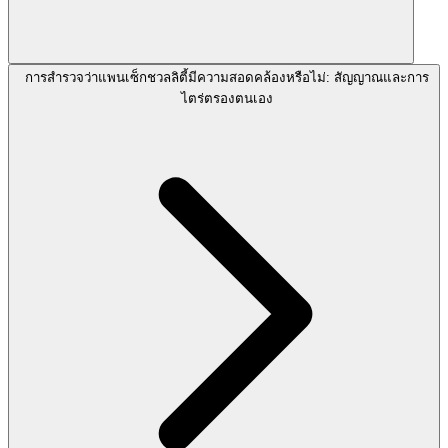
การสำรวจว่าแพนเซ็กชวลลิตี้มีความสอดคล้องหรือไม่: สัญญาณและการ
ไตร่ตรองตนเอง