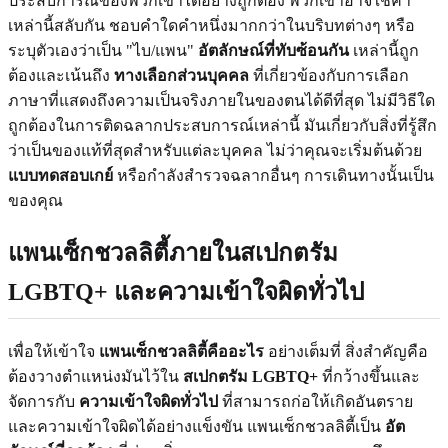
ประสบการณ์ของพวกเขาได้อย่างถูกต้อง พวกเขาอาจใช้คำ
เหล่านี้สลับกัน ชอบคำใดคำหนึ่งมากกว่าในบริบทต่างๆ หรือ
ระบุตัวเองว่าเป็น "ไบ/แพน"
อัตลักษณ์ที่ทับซ้อนกัน
เหล่านี้ถูก
ต้องและเน้นถึง
ทางเลือกส่วนบุคคล
ที่เกี่ยวข้องกับการเลือก
ภาษาที่แสดงถึงความเป็นจริงภายในของตนได้ดีที่สุด ไม่มีวิธีใด
ถูกต้องในการติดฉลากประสบการณ์เหล่านี้ มันเกี่ยวกับสิ่งที่รู้สึก
ว่าเป็นของแท้ที่สุดสำหรับแต่ละบุคคล ไม่ว่าคุณจะเริ่มต้นด้วย
แบบทดสอบเกย์
หรือกำลังสำรวจฉลากอื่นๆ การเดินทางนั้นเป็น
ของคุณ
แพนเซ็กชวลลิตี้ภายในสเปกตรัม
LGBTQ+ และความเข้าใจผิดทั่วไป
เพื่อให้เข้าใจ
แพนเซ็กชวลลิตี้คืออะไร
อย่างเต็มที่ สิ่งสำคัญคือ
ต้องวางตำแหน่งมันไว้ใน
สเปกตรัม LGBTQ+
ที่กว้างขึ้นและ
จัดการกับ
ความเข้าใจผิดทั่วไป
ที่สามารถก่อให้เกิดอันตราย
และความเข้าใจผิดได้อย่างแข็งขัน แพนเซ็กชวลลิตี้เป็น
อัต