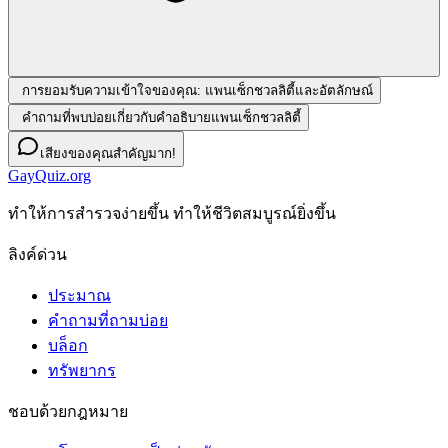
การยอมรับความเข้าใจของคุณ: แพนเซ็กชวลลิตี้และอัตลักษณ์
คำถามที่พบบ่อยเกี่ยวกับคำอธิบายแพนเซ็กชวลลิตี้
เสียงของคุณสำคัญมาก!
GayQuiz.org
ทําให้การสํารวจง่ายขึ้น ทําให้ชีวิตสมบูรณ์ยิ่งขึ้น
ลิงค์ด่วน
ประมาณ
คำถามที่ถามบ่อย
บล็อก
ทรัพยากร
ชอบด้วยกฎหมาย