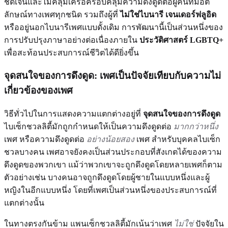
ชัดเจนและไม่คลุมเครือครอบคลุมความดึงดูดต่อผู้คนที่มีอัต
ลักษณ์ทางเพศทุกชนิด รวมถึงผู้ที่
ไม่ใช่ไบนารี
เจนเดอร์ฟลูอิด
หรืออยู่นอกไบนารีเพศแบบดั้งเดิม การพัฒนานี้เป็นส่วนหนึ่งของ
การปรับปรุงภาษาอย่างต่อเนื่องภายใน
ประวัติศาสตร์ LGBTQ+
เพื่อสะท้อนประสบการณ์ชีวิตได้ดียิ่งขึ้น
จุดสนใจของการดึงดูด: เพศเป็นปัจจัยเทียบกับความไม่
เกี่ยวข้องของเพศ
วิธีทั่วไปในการแสดงความแตกต่างอยู่ที่
จุดสนใจของการดึงดูด
ไบเซ็กชวลลิตี้มักถูกกำหนดให้เป็นความดึงดูดต่อ
มากกว่าหนึ่ง
เพศ หรือความดึงดูดต่อ
อย่างน้อยสอง
เพศ สำหรับบุคคลไบเซ็ก
ชวลบางคน เพศอาจยังคงเป็นส่วนประกอบที่สังเกตได้ของความ
ดึงดูดของพวกเขา แม้ว่าพวกเขาจะถูกดึงดูดโดยหลายเพศก็ตาม
ตัวอย่างเช่น บางคนอาจถูกดึงดูดโดยผู้ชายในแบบหนึ่งและผู้
หญิงในอีกแบบหนึ่ง โดยที่เพศเป็นส่วนหนึ่งของประสบการณ์ที่
แตกต่างนั้น
ในทางตรงกันข้าม แพนเซ็กชวลลิตี้มักเน้นว่าเพศ
ไม่ใช่
ปัจจัยใน