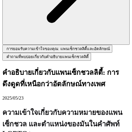
การยอมรับความเข้าใจของคุณ: แพนเซ็กชวลลิตี้และอัตลักษณ์
คำถามที่พบบ่อยเกี่ยวกับคำอธิบายแพนเซ็กชวลลิตี้
คำอธิบายเกี่ยวกับแพนเซ็กชวลลิตี้: การ
ดึงดูดที่เหนือกว่าอัตลักษณ์ทางเพศ
2025/05/23
ความเข้าใจเกี่ยวกับความหมายของแพน
เซ็กชวล และตำแหน่งของมันในคำศัพท์