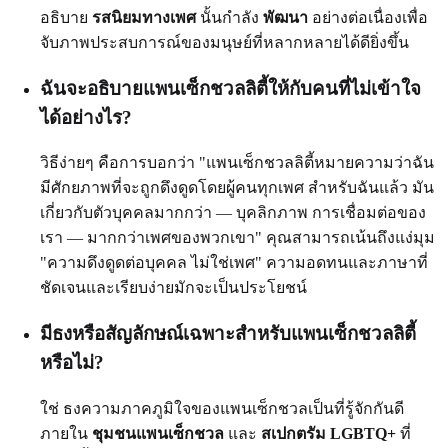
อธิบาย
รสนิยมทางเพศ
นั้นกำลัง
พัฒนา
อย่างต่อเนื่องเพื่อ
จับภาพประสบการณ์ของมนุษย์ที่หลากหลายได้ดียิ่งขึ้น
ฉันจะอธิบายแพนเซ็กชวลลิตี้ให้กับคนที่ไม่เข้าใจ
ได้อย่างไร?
วิธีง่ายๆ คือการบอกว่า "แพนเซ็กชวลลิตี้หมายความว่าฉัน
มีศักยภาพที่จะถูกดึงดูดโดยผู้คนทุกเพศ สำหรับฉันแล้ว มัน
เกี่ยวกับตัวบุคคลมากกว่า — บุคลิกภาพ การเชื่อมต่อของ
เรา — มากกว่าเพศของพวกเขา" คุณสามารถเน้นถึงแง่มุม
"ความดึงดูดต่อบุคคล ไม่ใช่เพศ" ความอดทนและภาษาที่
ชัดเจนและเรียบง่ายมักจะเป็นประโยชน์
มีธงหรือสัญลักษณ์เฉพาะสำหรับแพนเซ็กชวลลิตี้
หรือไม่?
ใช่ ธงความภาคภูมิใจของแพนเซ็กชวลเป็นที่รู้จักกันดี
ภายใน
ชุมชนแพนเซ็กชวล
และ
สเปกตรัม LGBTQ+
ที่