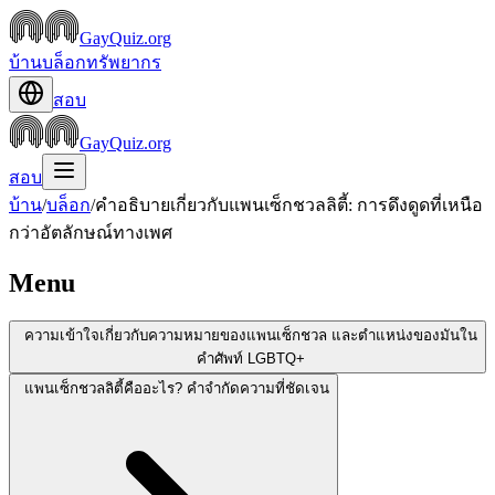
GayQuiz.org
บ้าน
บล็อก
ทรัพยากร
สอบ
GayQuiz.org
สอบ
บ้าน
/
บล็อก
/
คำอธิบายเกี่ยวกับแพนเซ็กชวลลิตี้: การดึงดูดที่เหนือ
กว่าอัตลักษณ์ทางเพศ
Menu
ความเข้าใจเกี่ยวกับความหมายของแพนเซ็กชวล และตำแหน่งของมันใน
คำศัพท์ LGBTQ+
แพนเซ็กชวลลิตี้คืออะไร? คำจำกัดความที่ชัดเจน