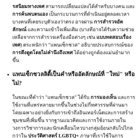
รสนิยมทางเพศ
สามารถเปลี่ยนแปลงได้สำหรับบางคน และ
การค้นพบตนเอง
เป็นกระบวนการที่ดำเนินอยู่ตลอดเวลา
บางคนที่เคยระบุตัวเองว่าตรง อาจผ่าน
การสำรวจอัต
ลักษณ์
และความเข้าใจเพิ่มเติม (บางทีอาจได้รับความช่วย
เหลือจากการสำรวจเครื่องมือต่างๆ เช่น
แบบทดสอบเรื่อง
เพศ
) ตระหนักว่า "แพนเซ็กชวล" อธิบายประสบการณ์ของ
การดึงดูดโดยไม่คำนึงถึงเพศ
ได้อย่างถูกต้องแม่นยำมาก
ขึ้น
แพนเซ็กชวลลิตี้เป็นคำหรืออัตลักษณ์ที่ "ใหม่" หรือ
ไม่?
ในขณะที่คำว่า "แพนเซ็กชวล" ได้รับ
การมองเห็น
และการ
ใช้งานที่แพร่หลายมากขึ้นในช่วงไม่กี่ทศวรรษที่ผ่านมา
โดยเฉพาะอย่างยิ่งกับการเข้าถึงอินเทอร์เน็ตและการสร้าง
ชุมชนที่เพิ่มขึ้น รากฐานแนวคิดและการใช้งานภายใน
วงการวิชาการและนักเคลื่อนไหวบางกลุ่มย้อนกลับไปไกล
กว่าใน
ประวัติศาสตร์ LGBTQ+
ภาษาที่เราใช้ในการ