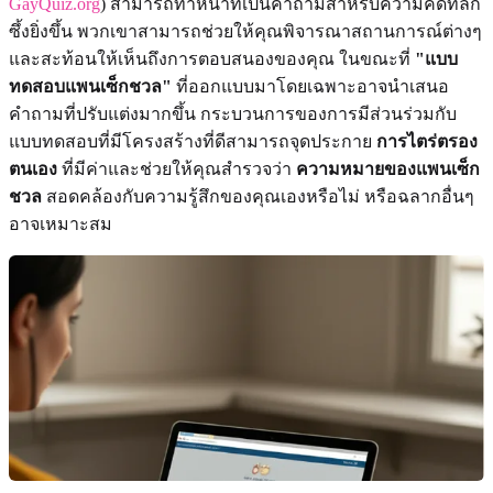
GayQuiz.org
) สามารถทำหน้าที่เป็นคำถามสำหรับความคิดที่ลึก
ซึ้งยิ่งขึ้น พวกเขาสามารถช่วยให้คุณพิจารณาสถานการณ์ต่างๆ
และสะท้อนให้เห็นถึงการตอบสนองของคุณ ในขณะที่
"แบบ
ทดสอบแพนเซ็กชวล"
ที่ออกแบบมาโดยเฉพาะอาจนำเสนอ
คำถามที่ปรับแต่งมากขึ้น กระบวนการของการมีส่วนร่วมกับ
แบบทดสอบที่มีโครงสร้างที่ดีสามารถจุดประกาย
การไตร่ตรอง
ตนเอง
ที่มีค่าและช่วยให้คุณสำรวจว่า
ความหมายของแพนเซ็ก
ชวล
สอดคล้องกับความรู้สึกของคุณเองหรือไม่ หรือฉลากอื่นๆ
อาจเหมาะสม