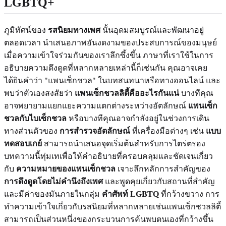
LGBTQ+
ภูมิทัศน์ของ
รสนิยมทางเพศ
นั้นอุดมสมบูรณ์และพัฒนาอยู่
ตลอดเวลา นำเสนอภาพอันงดงามของประสบการณ์ของมนุษย์
เมื่อความเข้าใจร่วมกันของเราลึกซึ้งขึ้น ภาษาที่เราใช้ในการ
อธิบายความดึงดูดที่หลากหลายเหล่านี้ก็เช่นกัน คุณอาจเคย
ได้ยินคำว่า "แพนเซ็กชวล" ในบทสนทนาหรือทางออนไลน์ และ
พบว่าตัวเองสงสัยว่า
แพนเซ็กชวลลิตี้คืออะไรกันแน่
บางทีคุณ
อาจพยายามแยกแยะความแตกต่างระหว่างอัตลักษณ์
แพนเซ็ก
ชวลกับไบเซ็กชวล
หรือบางทีคุณอาจกำลังอยู่ในช่วงการเดิน
ทางส่วนตัวของ
การสำรวจอัตลักษณ์
ที่เครื่องมือต่างๆ เช่น
แบบ
ทดสอบเกย์
สามารถนำเสนอจุดเริ่มต้นสำหรับการไตร่ตรอง
บทความนี้ทุ่มเทเพื่อให้คำอธิบายที่ครอบคลุมและชัดเจนเกี่ยว
กับ
ความหมายของแพนเซ็กชวล
เจาะลึกหลักการสำคัญของ
การดึงดูดโดยไม่คำนึงถึงเพศ
และพูดคุยเกี่ยวกับสถานที่สำคัญ
และมีค่าของมันภายในกลุ่ม
คำศัพท์ LGBTQ
ที่กว้างขวาง การ
ทำความเข้าใจเกี่ยวกับรสนิยมที่หลากหลายเช่นแพนเซ็กชวลลิตี้
สามารถเป็นส่วนหนึ่งของกระบวนการค้นพบตนเองที่กว้างขึ้น