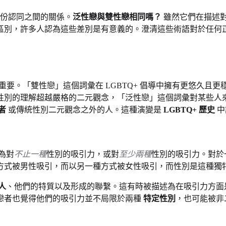
份認同之間的關係。
泛性戀與雙性戀相同嗎？
雖然它們在描述
區別，許多人認為這些差別是有意義的。澄清這些術語對於任何
重要。「雙性戀」這個詞彙在 LGBTQ+ 倡導中擁有更悠久且
性別的理解超越嚴格的二元觀念，「泛性戀」這個詞彙對某些人
者
或傳統性別二元觀念之外的人。這種演變是
LGBTQ+ 歷史
中
為對
不止一種
性別的吸引力，或對
至少兩種
性別的吸引力。對於
方式被男性吸引，而以另一種方式被女性吸引，而性別是這種獨
人
、他們的特質以及形成的聯繫。這有時被描述為在吸引力方面
戀者也覺得他們的吸引力並不局限於兩種
特定性別
，也可能被非