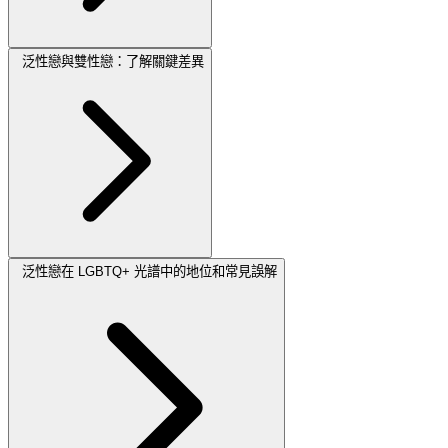
泛性戀與雙性戀：了解關鍵差異
泛性戀在 LGBTQ+ 光譜中的地位和常見誤解