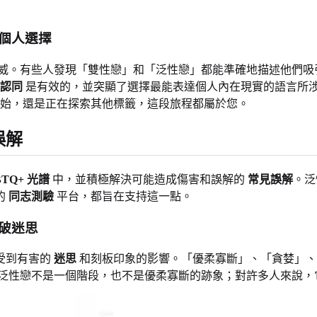
個人選擇
威。有些人發現「雙性戀」和「泛性戀」都能準確地描述他們吸
認同
是有效的，並突顯了選擇最能表達個人內在現實的語言所
始，還是正在探索其他標籤，這段旅程都屬於您。
誤解
BTQ+ 光譜
中，並積極解決可能造成傷害和誤解的
常見誤解
。泛
的
同志測驗
平台，都旨在支持這一點。
破迷思
受到有害的
迷思
和刻板印象的影響。「優柔寡斷」、「貪婪」
泛性戀不是一個階段，也不是優柔寡斷的跡象；對許多人來說，