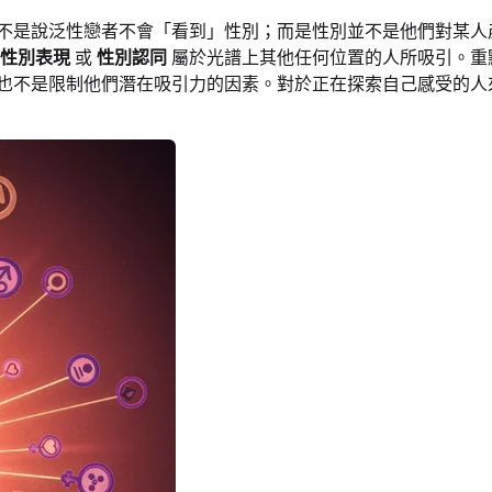
不是說泛性戀者不會「看到」性別；而是性別並不是他們對某人
性別表現
或
性別認同
屬於光譜上其他任何位置的人所吸引。重
也不是限制他們潛在吸引力的因素。對於正在探索自己感受的人