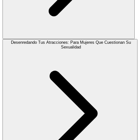
Desenredando Tus Atracciones: Para Mujeres Que Cuestionan Su
Sexualidad