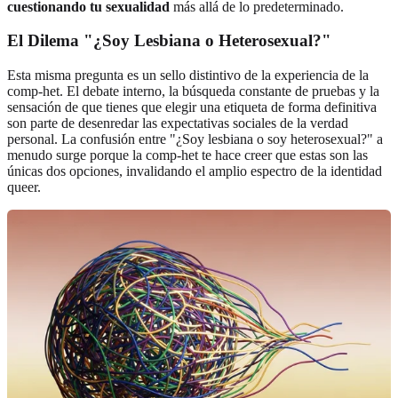
cuestionando tu sexualidad
más allá de lo predeterminado.
El Dilema "¿Soy Lesbiana o Heterosexual?"
Esta misma pregunta es un sello distintivo de la experiencia de la
comp-het. El debate interno, la búsqueda constante de pruebas y la
sensación de que tienes que elegir una etiqueta de forma definitiva
son parte de desenredar las expectativas sociales de la verdad
personal. La confusión entre "¿Soy lesbiana o soy heterosexual?" a
menudo surge porque la comp-het te hace creer que estas son las
únicas dos opciones, invalidando el amplio espectro de la identidad
queer.