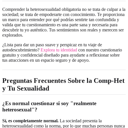
Comprender la heterosexualidad obligatoria no se trata de culpar a la
sociedad; se trata de empoderarte con conocimiento. Te proporciona
un marco para entender por qué podrías sentirte tan confundida y
valida que tu cuestionamiento es una parte sana y necesaria para
descubrir tu yo auténtico. Tus sentimientos son reales y merecen ser
explorados.
¿Lista para dar un paso suave y perspicaz en tu viaje de
autodescubrimiento?
Explora tu identidad
con nuestro cuestionario
gratuito y confidencial diseñado para ayudarte a reflexionar sobre
tus atracciones en un espacio seguro y de apoyo.
Preguntas Frecuentes Sobre la Comp-Het
y Tu Sexualidad
¿Es normal cuestionar si soy "realmente
heterosexual"?
Sí, es completamente normal.
La sociedad presenta la
heterosexualidad como la norma, por lo que muchas personas nunca