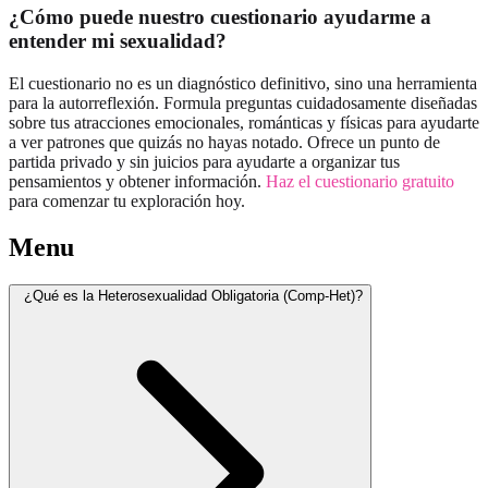
¿Cómo puede nuestro cuestionario ayudarme a
entender mi sexualidad?
El cuestionario no es un diagnóstico definitivo, sino una herramienta
para la autorreflexión. Formula preguntas cuidadosamente diseñadas
sobre tus atracciones emocionales, románticas y físicas para ayudarte
a ver patrones que quizás no hayas notado. Ofrece un punto de
partida privado y sin juicios para ayudarte a organizar tus
pensamientos y obtener información.
Haz el cuestionario gratuito
para comenzar tu exploración hoy.
Menu
¿Qué es la Heterosexualidad Obligatoria (Comp-Het)?