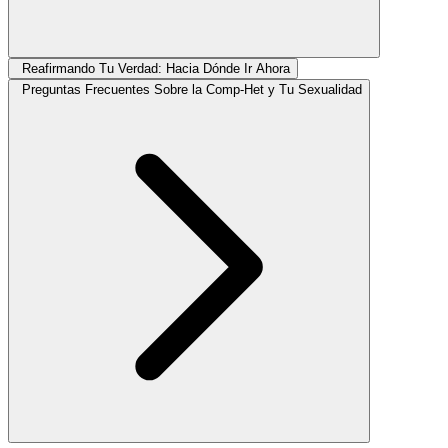
Reafirmando Tu Verdad: Hacia Dónde Ir Ahora
Preguntas Frecuentes Sobre la Comp-Het y Tu Sexualidad