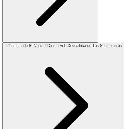
Identificando Señales de Comp-Het: Decodificando Tus Sentimientos