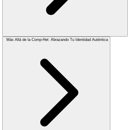
Más Allá de la Comp-Het: Abrazando Tu Identidad Auténtica