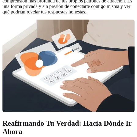
comprensión más profunda de tus propios patrones de atracción. Es
una forma privada y sin presión de conectarte contigo misma y ver
qué podrían revelar tus respuestas honestas.
Reafirmando Tu Verdad: Hacia Dónde Ir
Ahora