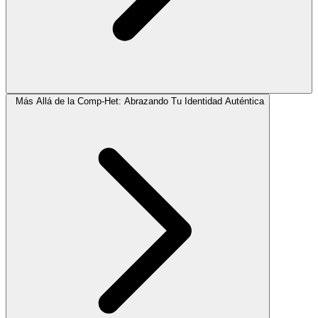
Más Allá de la Comp-Het: Abrazando Tu Identidad Auténtica