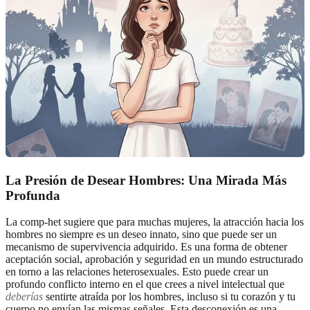
La Presión de Desear Hombres: Una Mirada Más
Profunda
La comp-het sugiere que para muchas mujeres, la atracción hacia los
hombres no siempre es un deseo innato, sino que puede ser un
mecanismo de supervivencia adquirido. Es una forma de obtener
aceptación social, aprobación y seguridad en un mundo estructurado
en torno a las relaciones heterosexuales. Esto puede crear un
profundo conflicto interno en el que crees a nivel intelectual que
deberías
sentirte atraída por los hombres, incluso si tu corazón y tu
cuerpo no envían las mismas señales. Esta desconexión es una