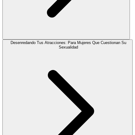
Desenredando Tus Atracciones: Para Mujeres Que Cuestionan Su
Sexualidad