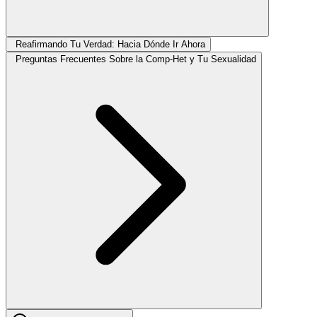
Reafirmando Tu Verdad: Hacia Dónde Ir Ahora
Preguntas Frecuentes Sobre la Comp-Het y Tu Sexualidad