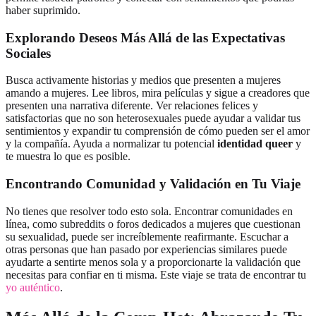
haber suprimido.
Explorando Deseos Más Allá de las Expectativas
Sociales
Busca activamente historias y medios que presenten a mujeres
amando a mujeres. Lee libros, mira películas y sigue a creadores que
presenten una narrativa diferente. Ver relaciones felices y
satisfactorias que no son heterosexuales puede ayudar a validar tus
sentimientos y expandir tu comprensión de cómo pueden ser el amor
y la compañía. Ayuda a normalizar tu potencial
identidad queer
y
te muestra lo que es posible.
Encontrando Comunidad y Validación en Tu Viaje
No tienes que resolver todo esto sola. Encontrar comunidades en
línea, como subreddits o foros dedicados a mujeres que cuestionan
su sexualidad, puede ser increíblemente reafirmante. Escuchar a
otras personas que han pasado por experiencias similares puede
ayudarte a sentirte menos sola y a proporcionarte la validación que
necesitas para confiar en ti misma. Este viaje se trata de encontrar tu
yo auténtico
.