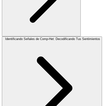
Identificando Señales de Comp-Het: Decodificando Tus Sentimientos